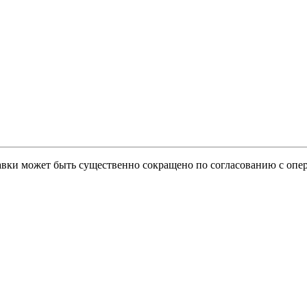
тавки может быть существенно сокращено по согласованию с опер