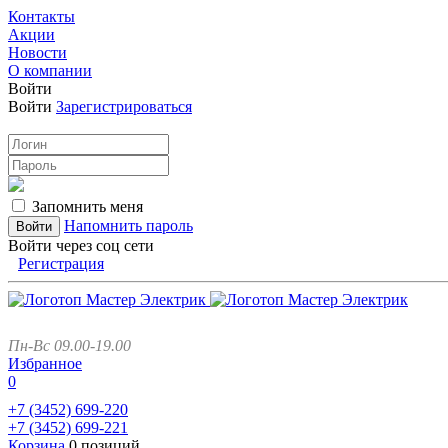
Контакты
Акции
Новости
О компании
Войти
Войти
Зарегистрироваться
Запомнить меня
Напомнить пароль
Войти через соц сети
Регистрация
Пн-Вс 09.00-19.00
Избранное
0
+7 (3452)
699-220
+7 (3452)
699-221
Корзина
0 позиций