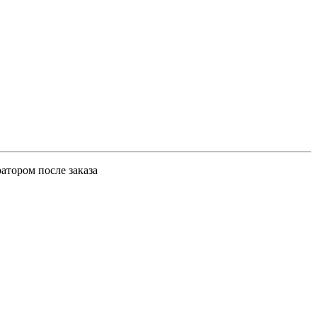
атором после заказа