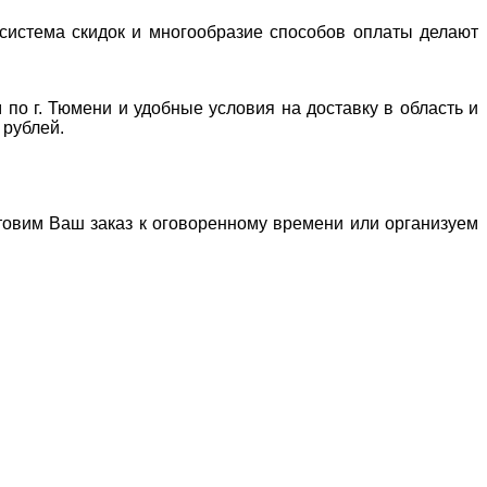
система скидок и многообразие способов оплаты делают
 по г. Тюмени и удобные условия на доставку в область и
 рублей.
отовим Ваш заказ к оговоренному времени или организуем