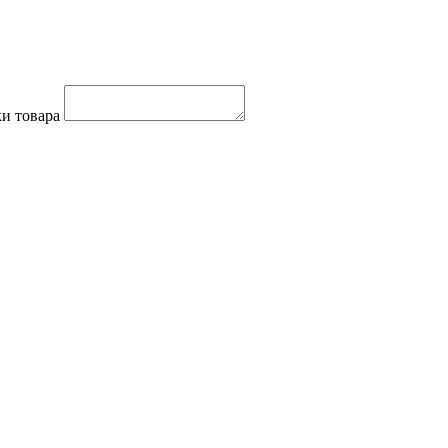
и товара