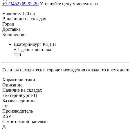
+7 (3452) 69-92-20
Уточняйте цену у менеджера
Наличие:
120 шт
В наличии на складах
Город
Доставка
Количество
Екатеринбург РЦ ( )1
+ 1 день к доставке
120
Если вы находитесь в городе нахождения склада, то время дос
Характеристики
Описание
Наличие на складах
Екатеринбург РЦ
Базовая единица
шт
Производитель
RSV
С монтажной панелью
Да