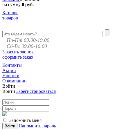
на сумму
0 руб.
Каталог
товаров
Пн-Пт 09.00-19.00
Сб-Вс 09.00-16.00
Заказать звонок
оформить заказ
Контакты
Акции
Новости
О компании
Войти
Войти
Зарегистрироваться
Запомнить меня
Напомнить пароль