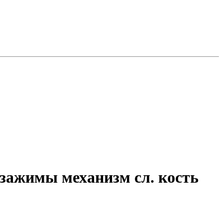
 зажимы механизм сл. кость