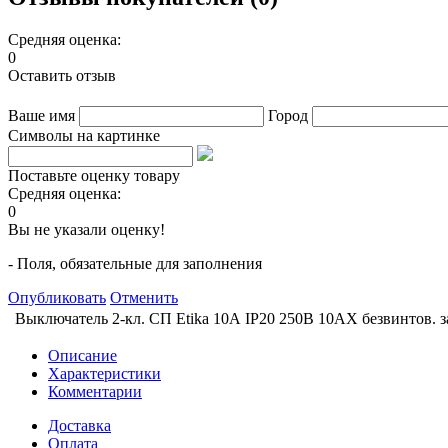
Средняя оценка:
0
Оставить отзыв
Ваше имя
Город
Символы на картинке
Поставьте оценку товару
Средняя оценка:
0
Вы не указали оценку!
- Поля, обязательные для заполнения
Опубликовать
Отменить
Выключатель 2-кл. СП Etika 10А IP20 250В 10AX безвинтов. з
Описание
Характеристики
Комментарии
Доставка
Оплата