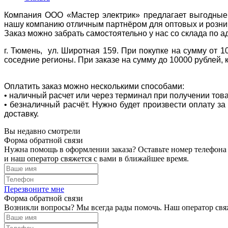
Компания ООО «Мастер электрик» предлагает выгодные 
нашу компанию отличным партнёром для оптовых и розни
Заказ можно забрать самостоятельно у нас со склада по а
г. Тюмень, ул. Широтная 159. При покупке на сумму от 1
соседние регионы. При заказе на сумму до 10000 рублей, 
Оплатить заказ можно несколькими способами:
• наличный расчет или через терминал при получении тов
• безналичный расчёт. Нужно будет произвести оплату з
доставку.
Вы недавно смотрели
Форма обратной связи
Нужна помощь в оформлении заказа? Оставьте номер телефона
и наш оператор свяжется с вами в ближайшее время.
Перезвоните мне
Форма обратной связи
Возникли вопросы? Мы всегда рады помочь. Наш оператор свяж