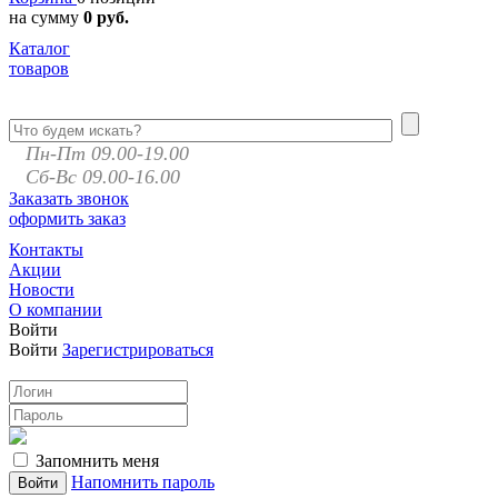
на сумму
0 руб.
Каталог
товаров
Пн-Пт 09.00-19.00
Сб-Вс 09.00-16.00
Заказать звонок
оформить заказ
Контакты
Акции
Новости
О компании
Войти
Войти
Зарегистрироваться
Запомнить меня
Напомнить пароль