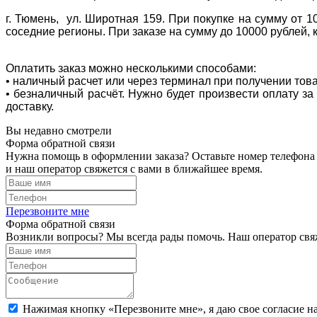
г. Тюмень, ул. Широтная 159. При покупке на сумму от 1
соседние регионы. При заказе на сумму до 10000 рублей, 
Оплатить заказ можно несколькими способами:
• наличный расчет или через терминал при получении тов
• безналичный расчёт. Нужно будет произвести оплату з
доставку.
Вы недавно смотрели
Форма обратной связи
Нужна помощь в оформлении заказа? Оставьте номер телефона
и наш оператор свяжется с вами в ближайшее время.
Перезвоните мне
Форма обратной связи
Возникли вопросы? Мы всегда рады помочь. Наш оператор свяж
Нажимая кнопку «Перезвоните мне», я даю свое согласие н