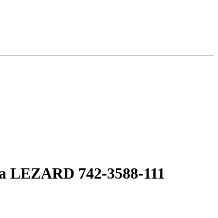
а LEZARD 742-3588-111