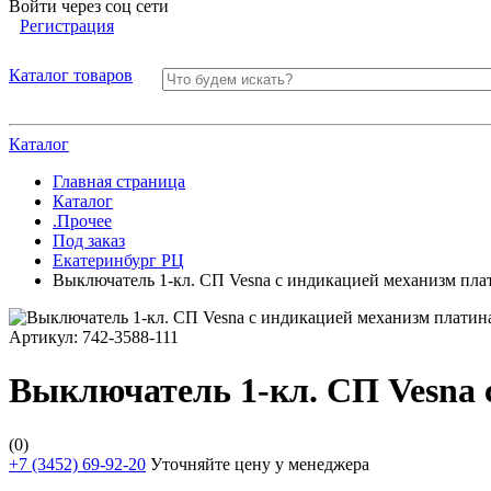
Войти через соц сети
Регистрация
Каталог товаров
Каталог
Главная страница
Каталог
.Прочее
Под заказ
Екатеринбург РЦ
Выключатель 1-кл. СП Vesna с индикацией механизм пл
Артикул:
742-3588-111
Выключатель 1-кл. СП Vesna 
(0)
+7 (3452) 69-92-20
Уточняйте цену у менеджера