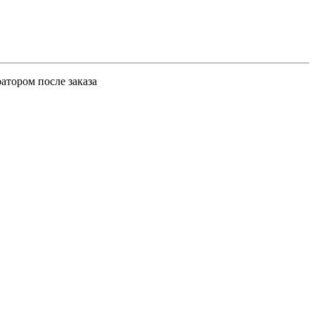
атором после заказа