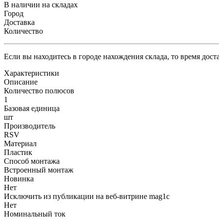
В наличии на складах
Город
Доставка
Количество
Если вы находитесь в городе нахождения склада, то время дос
Характеристики
Описание
Количество полюсов
1
Базовая единица
шт
Производитель
RSV
Материал
Пластик
Способ монтажа
Встроенный монтаж
Новинка
Нет
Исключить из публикации на веб-витрине mag1c
Нет
Номинальный ток