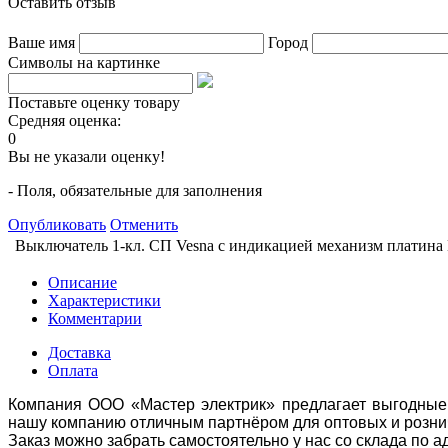
Оставить отзыв
Ваше имя
Город
Символы на картинке
Поставьте оценку товару
Средняя оценка:
0
Вы не указали оценку!
- Поля, обязательные для заполнения
Опубликовать
Отменить
Выключатель 1-кл. СП Vesna с индикацией механизм платин
Описание
Характеристики
Комментарии
Доставка
Оплата
Компания ООО «Мастер электрик» предлагает выгодные 
нашу компанию отличным партнёром для оптовых и розни
Заказ можно забрать самостоятельно у нас со склада по а