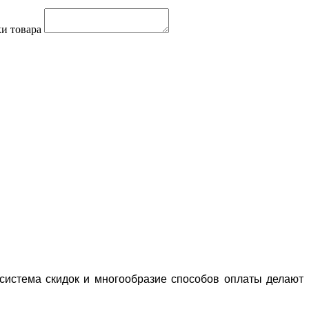
и товара
система скидок и многообразие способов оплаты делают