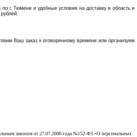
 по г. Тюмени и удобные условия на доставку в область и
 рублей.
отовим Ваш заказ к оговоренному времени или организуем
ральным законом от 27.07.2006 года №152-ФЗ «О персональных