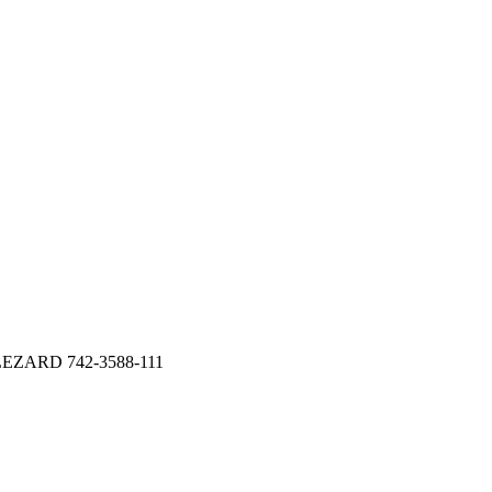
 LEZARD 742-3588-111