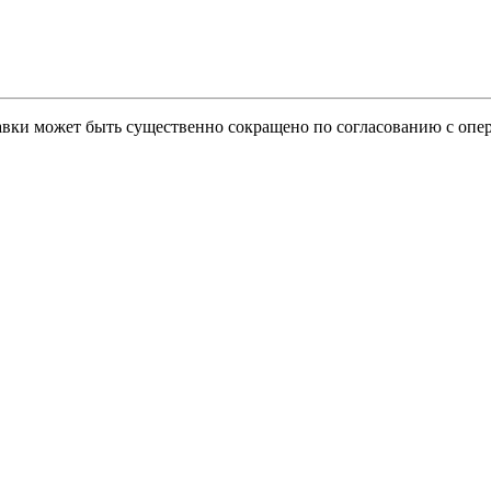
тавки может быть существенно сокращено по согласованию с опер