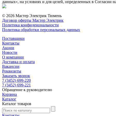
данных», на условиях и для целей, определенных в Согласии 
© 2026 Мастер Электрик Тюмень
Договор оферты Мастер Электрик
Политика конфиденциальности
Политика обработки персональных данных
Поставщики
Контакты
Акции
Новости
О компании
Доставка и оплата
Вакансии
Реквизиты
Заказать звонок
7 (3452) 699-220
7 (3452) 699-221
Обращение к руководителю
Корзина
Каталог
Каталог товаров
Контакты