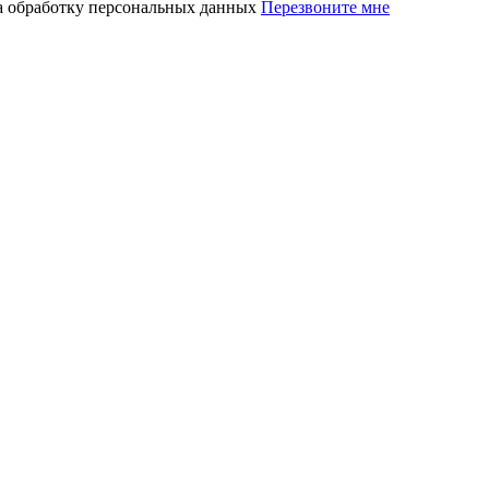
на обработку персональных данных
Перезвоните мне