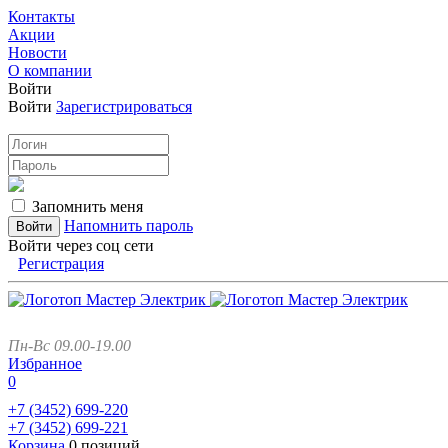
Контакты
Акции
Новости
О компании
Войти
Войти
Зарегистрироваться
Запомнить меня
Напомнить пароль
Войти через соц сети
Регистрация
Пн-Вс 09.00-19.00
Избранное
0
+7 (3452)
699-220
+7 (3452)
699-221
Корзина
0 позиций