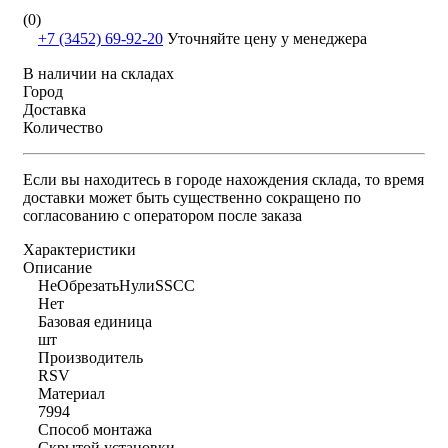
(0)
+7 (3452) 69-92-20
Уточняйте цену у менеджера
В наличии на складах
Город
Доставка
Количество
Если вы находитесь в городе нахождения склада, то время
доставки может быть существенно сокращено по
согласованию с оператором после заказа
Характеристики
Описание
НеОбрезатьНулиSSCC
Нет
Базовая единица
шт
Производитель
RSV
Материал
7994
Способ монтажа
Скрытой установки