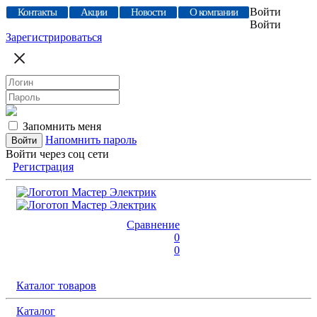
Войти
Контакты
Акции
Новости
О компании
Войти
Зарегистрироваться
Запомнить меня
Напомнить пароль
Войти через соц сети
Регистрация
Сравнение
0
0
Каталог товаров
Каталог