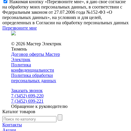
Нажимая кнопку «Перезвоните мне», я даю свое согласие
на обработку моих персональных данных, в соответствии с
Федеральным законом от 27.07.2006 года №152-ФЗ «О
персональных данных», на условиях и для целей,
определенных в Согласии на обработку персональных данных
Перезвоните мне
© 2026 Мастер Электрик
Тюмень
Договор оферты Мастер
Электрик
Политика
конфиденциальности
Политика обработки
персональных данных
Заказать звонок
7 (3452) 699-220
7 (3452) 699-221
Обращение к руководителю
Каталог товаров
Контакты
Акции