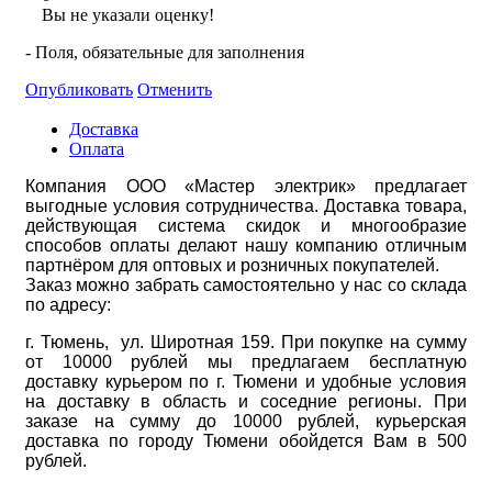
Вы не указали оценку!
- Поля, обязательные для заполнения
Опубликовать
Отменить
Доставка
Оплата
Компания ООО «Мастер электрик» предлагает
выгодные условия сотрудничества. Доставка товара,
действующая система скидок и многообразие
способов оплаты делают нашу компанию отличным
партнёром для оптовых и розничных покупателей.
Заказ можно забрать самостоятельно у нас со склада
по адресу:
г. Тюмень, ул. Широтная 159. При покупке на сумму
от 10000 рублей мы предлагаем бесплатную
доставку курьером по г. Тюмени и удобные условия
на доставку в область и соседние регионы. При
заказе на сумму до 10000 рублей, курьерская
доставка по городу Тюмени обойдется Вам в 500
рублей.