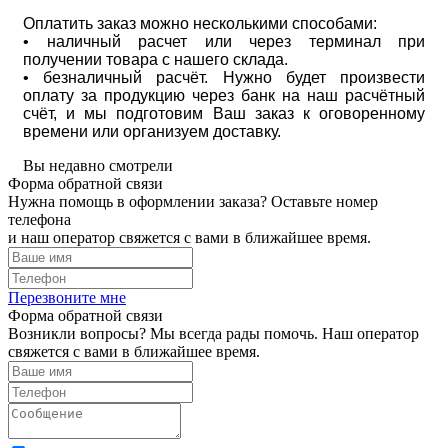
Оплатить заказ можно несколькими способами:
• наличный расчет или через терминал при
получении товара с нашего склада.
• безналичный расчёт. Нужно будет произвести
оплату за продукцию через банк на наш расчётный
счёт, и мы подготовим Ваш заказ к оговоренному
времени или организуем доставку.
Вы недавно смотрели
Форма обратной связи
Нужна помощь в оформлении заказа? Оставьте номер
телефона
и наш оператор свяжется с вами в ближайшее время.
Перезвоните мне
Форма обратной связи
Возникли вопросы? Мы всегда рады помочь. Наш оператор
свяжется с вами в ближайшее время.