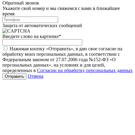
Обратный звонок
Укажите свой номер и мы свяжемся с вами в ближайшее
время
Защита от автоматических сообщений
Введите слово на картинке
*
Нажимая кнопку «Отправить», я даю свое согласие на
обработку моих персональных данных, в соответствии с
Федеральным законом от 27.07.2006 года №152-ФЗ «О
персональных данных», на условиях и для целей,
определенных в
Согласии на обработку персональных данных
Отмена