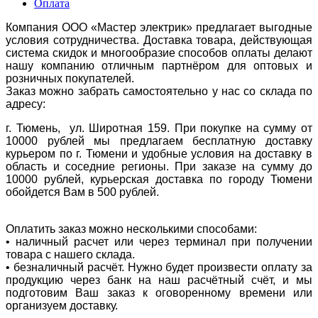
Оплата
Компания ООО «Мастер электрик» предлагает выгодные
условия сотрудничества. Доставка товара, действующая
система скидок и многообразие способов оплаты делают
нашу компанию отличным партнёром для оптовых и
розничных покупателей.
Заказ можно забрать самостоятельно у нас со склада по
адресу:
г. Тюмень, ул. Широтная 159. При покупке на сумму от
10000 рублей мы предлагаем бесплатную доставку
курьером по г. Тюмени и удобные условия на доставку в
область и соседние регионы. При заказе на сумму до
10000 рублей, курьерская доставка по городу Тюмени
обойдется Вам в 500 рублей.
Оплатить заказ можно несколькими способами:
• наличный расчет или через терминал при получении
товара с нашего склада.
• безналичный расчёт. Нужно будет произвести оплату за
продукцию через банк на наш расчётный счёт, и мы
подготовим Ваш заказ к оговоренному времени или
организуем доставку.