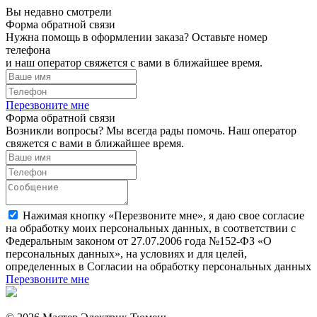
Вы недавно смотрели
Форма обратной связи
Нужна помощь в оформлении заказа? Оставьте номер
телефона
и наш оператор свяжется с вами в ближайшее время.
Перезвоните мне
Форма обратной связи
Возникли вопросы? Мы всегда рады помочь. Наш оператор
свяжется с вами в ближайшее время.
Нажимая кнопку «Перезвоните мне», я даю свое согласие
на обработку моих персональных данных, в соответствии с
Федеральным законом от 27.07.2006 года №152-ФЗ «О
персональных данных», на условиях и для целей,
определенных в Согласии на обработку персональных данных
Перезвоните мне