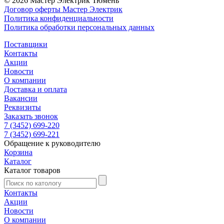
© 2026 Мастер Электрик Тюмень
Договор оферты Мастер Электрик
Политика конфиденциальности
Политика обработки персональных данных
Поставщики
Контакты
Акции
Новости
О компании
Доставка и оплата
Вакансии
Реквизиты
Заказать звонок
7 (3452) 699-220
7 (3452) 699-221
Обращение к руководителю
Корзина
Каталог
Каталог товаров
Контакты
Акции
Новости
О компании