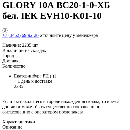
GLORY 10А ВС20-1-0-ХБ
бел. IEK EVH10-K01-10
(0)
+7 (3452) 69-92-20
Уточняйте цену у менеджера
Наличие:
2235 шт
В наличии на складах
Город
Доставка
Количество
Екатеринбург РЦ ( )1
+ 1 день к доставке
2235
Если вы находитесь в городе нахождения склада, то время
доставки может быть существенно сокращено по
согласованию с оператором после заказа
Характеристики
Описание