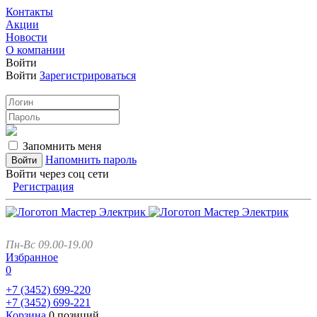
Контакты
Акции
Новости
О компании
Войти
Войти
Зарегистрироваться
Запомнить меня
Напомнить пароль
Войти через соц сети
Регистрация
Пн-Вс 09.00-19.00
Избранное
0
+7 (3452)
699-220
+7 (3452)
699-221
Корзина
0 позиций