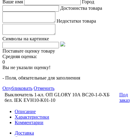
Ваше имя
Город
Достоинства товара
Недостатки товара
Символы на картинке
Поставьте оценку товару
Средняя оценка:
0
Вы не указали оценку!
- Поля, обязательные для заполнения
Опубликовать
Отменить
Выключатель 1-кл. ОП GLORY 10А ВС20-1-0-ХБ
Под
бел. IEK EVH10-K01-10
заказ
Описание
Характеристики
Комментарии
Доставка