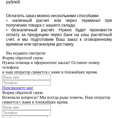
рублей.
Оплатить заказ можно несколькими способами:
• наличный расчет или через терминал при
получении товара с нашего склада.
• безналичный расчёт. Нужно будет произвести
оплату за продукцию через банк на наш расчётный
счёт, и мы подготовим Ваш заказ к оговоренному
времени или организуем доставку.
Вы недавно смотрели
Форма обратной связи
Нужна помощь в оформлении заказа? Оставьте номер
телефона
и наш оператор свяжется с вами в ближайшее время.
Перезвоните мне
Форма обратной связи
Возникли вопросы? Мы всегда рады помочь. Наш оператор
свяжется с вами в ближайшее время.