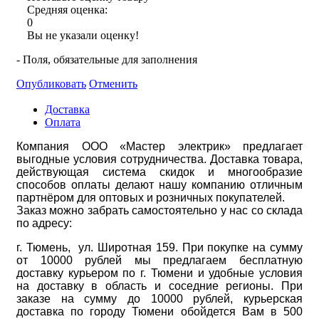
Средняя оценка:
0
Вы не указали оценку!
- Поля, обязательные для заполнения
Опубликовать
Отменить
Доставка
Оплата
Компания ООО «Мастер электрик» предлагает
выгодные условия сотрудничества. Доставка товара,
действующая система скидок и многообразие
способов оплаты делают нашу компанию отличным
партнёром для оптовых и розничных покупателей.
Заказ можно забрать самостоятельно у нас со склада
по адресу:
г. Тюмень, ул. Широтная 159. При покупке на сумму
от 10000 рублей мы предлагаем бесплатную
доставку курьером по г. Тюмени и удобные условия
на доставку в область и соседние регионы. При
заказе на сумму до 10000 рублей, курьерская
доставка по городу Тюмени обойдется Вам в 500