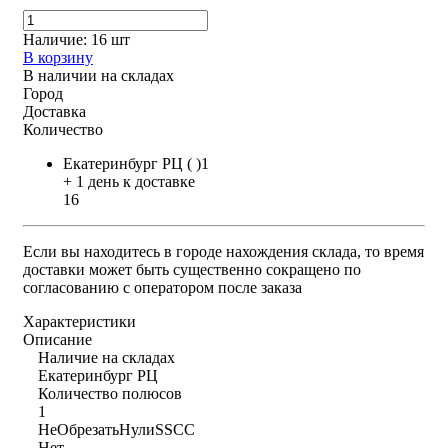
Наличие:
16 шт
В корзину
В наличии на складах
Город
Доставка
Количество
Екатеринбург РЦ ( )1
+ 1 день к доставке
16
Если вы находитесь в городе нахождения склада, то время
доставки может быть существенно сокращено по
согласованию с оператором после заказа
Характеристики
Описание
Наличие на складах
Екатеринбург РЦ
Количество полюсов
1
НеОбрезатьНулиSSCC
Нет