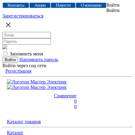
Войти
Контакты
Акции
Новости
О компании
Войти
Зарегистрироваться
Запомнить меня
Напомнить пароль
Войти через соц сети
Регистрация
Сравнение
0
0
Каталог товаров
Каталог