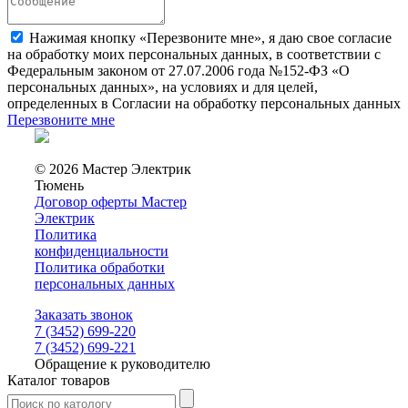
Нажимая кнопку «Перезвоните мне», я даю свое согласие
на обработку моих персональных данных, в соответствии с
Федеральным законом от 27.07.2006 года №152-ФЗ «О
персональных данных», на условиях и для целей,
определенных в Согласии на обработку персональных данных
Перезвоните мне
© 2026 Мастер Электрик
Тюмень
Договор оферты Мастер
Электрик
Политика
конфиденциальности
Политика обработки
персональных данных
Заказать звонок
7 (3452) 699-220
7 (3452) 699-221
Обращение к руководителю
Каталог товаров