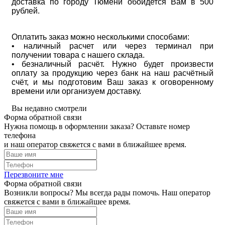
доставка по городу Тюмени обойдется Вам в 500
рублей.
Оплатить заказ можно несколькими способами:
• наличный расчет или через терминал при
получении товара с нашего склада.
• безналичный расчёт. Нужно будет произвести
оплату за продукцию через банк на наш расчётный
счёт, и мы подготовим Ваш заказ к оговоренному
времени или организуем доставку.
Вы недавно смотрели
Форма обратной связи
Нужна помощь в оформлении заказа? Оставьте номер
телефона
и наш оператор свяжется с вами в ближайшее время.
Перезвоните мне
Форма обратной связи
Возникли вопросы? Мы всегда рады помочь. Наш оператор
свяжется с вами в ближайшее время.