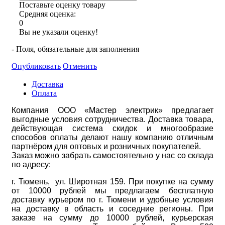
Поставьте оценку товару
Средняя оценка:
0
Вы не указали оценку!
- Поля, обязательные для заполнения
Опубликовать
Отменить
Доставка
Оплата
Компания ООО «Мастер электрик» предлагает
выгодные условия сотрудничества. Доставка товара,
действующая система скидок и многообразие
способов оплаты делают нашу компанию отличным
партнёром для оптовых и розничных покупателей.
Заказ можно забрать самостоятельно у нас со склада
по адресу:
г. Тюмень, ул. Широтная 159. При покупке на сумму
от 10000 рублей мы предлагаем бесплатную
доставку курьером по г. Тюмени и удобные условия
на доставку в область и соседние регионы. При
заказе на сумму до 10000 рублей, курьерская