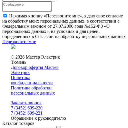
Нажимая кнопку «Перезвоните мне», я даю свое согласие
на обработку моих персональных данных, в соответствии с
Федеральным законом от 27.07.2006 года №152-ФЗ «О
персональных данных», на условиях и для целей,
определенных в Согласии на обработку персональных данных
Перезвоните мне
© 2026 Мастер Электрик
Тюмень
Договор оферты Мастер
Электрик
Политика
конфиденциальности
Политика обработки
персональных данных
Заказать звонок
7 (3452) 699-220
7 (3452) 699-221
Обращение к руководителю
Каталог товаров