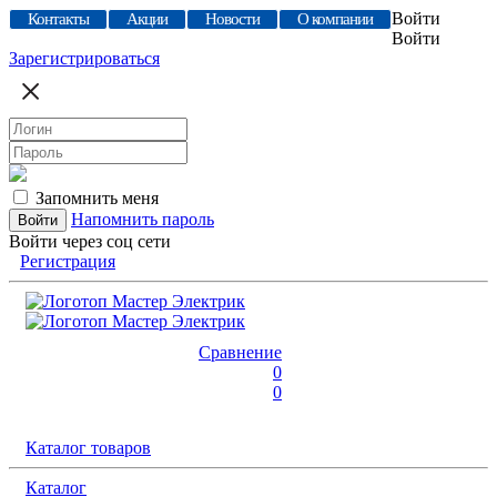
Войти
Контакты
Акции
Новости
О компании
Войти
Зарегистрироваться
Запомнить меня
Напомнить пароль
Войти через соц сети
Регистрация
Сравнение
0
0
Каталог товаров
Каталог