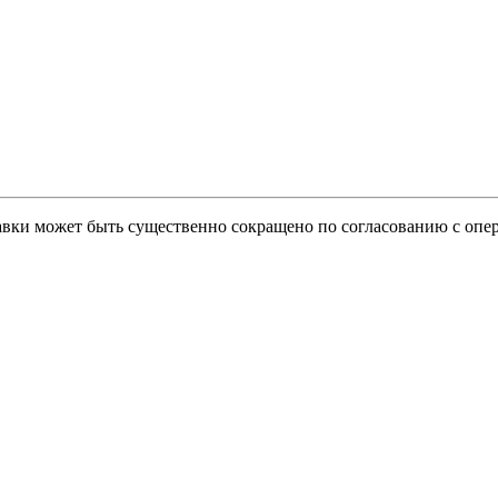
тавки может быть существенно сокращено по согласованию с опер