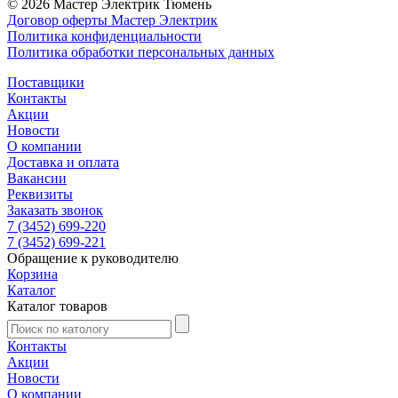
© 2026 Мастер Электрик Тюмень
Договор оферты Мастер Электрик
Политика конфиденциальности
Политика обработки персональных данных
Поставщики
Контакты
Акции
Новости
О компании
Доставка и оплата
Вакансии
Реквизиты
Заказать звонок
7 (3452) 699-220
7 (3452) 699-221
Обращение к руководителю
Корзина
Каталог
Каталог товаров
Контакты
Акции
Новости
О компании