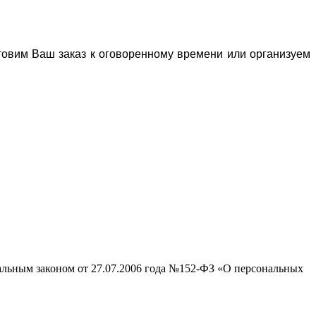
отовим Ваш заказ к оговоренному времени или организуем
ральным законом от 27.07.2006 года №152-ФЗ «О персональных