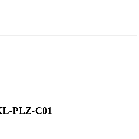
TKL-PLZ-C01