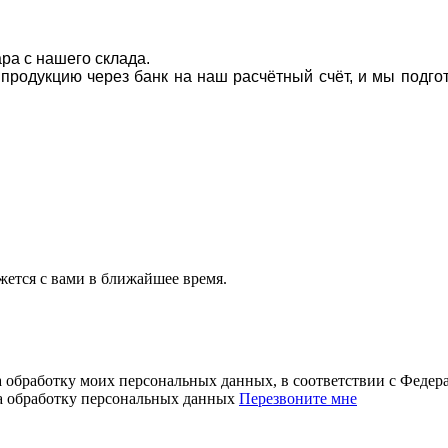
ара с нашего склада.
а продукцию через банк на наш расчётный счёт, и мы подг
ется с вами в ближайшее время.
а обработку моих персональных данных, в соответствии с Феде
на обработку персональных данных
Перезвоните мне