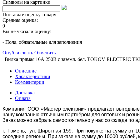
Символы на картинке
Поставьте оценку товару
Средняя оценка:
0
Вы не указали оценку!
- Поля, обязательные для заполнения
Опубликовать
Отменить
Вилка прямая 16А 250В с заземл. бел. TOKOV ELECTRIC T
Описание
Характеристики
Комментарии
Доставка
Оплата
Компания ООО «Мастер электрик» предлагает выгодные 
нашу компанию отличным партнёром для оптовых и розни
Заказ можно забрать самостоятельно у нас со склада по а
г. Тюмень, ул. Широтная 159. При покупке на сумму от 1
соседние регионы. При заказе на сумму до 10000 рублей, 