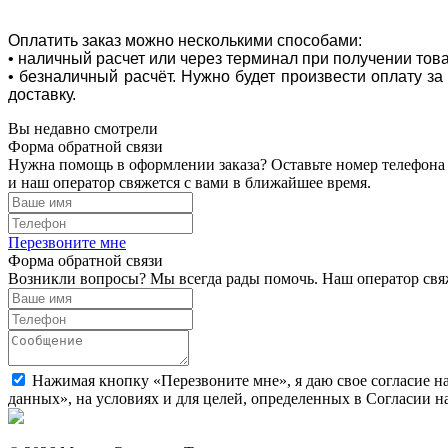
Оплатить заказ можно несколькими способами:
• наличный расчет или через терминал при получении тов
• безналичный расчёт. Нужно будет произвести оплату з
доставку.
Вы недавно смотрели
Форма обратной связи
Нужна помощь в оформлении заказа? Оставьте номер телефона
и наш оператор свяжется с вами в ближайшее время.
Перезвоните мне
Форма обратной связи
Возникли вопросы? Мы всегда рады помочь. Наш оператор свяж
Нажимая кнопку «Перезвоните мне», я даю свое согласие н
данных», на условиях и для целей, определенных в Согласии 