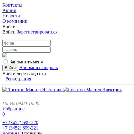
Контакты
Акции
Новости
О компании
Войти
Войти
Зарегистрироваться
Запомнить меня
Напомнить пароль
Войти через соц сети
Регистрация
Пн-Вс 09.00-19.00
Избранное
0
+7 (3452)
699-220
+7 (3452)
699-221
Корзина
0 позиций