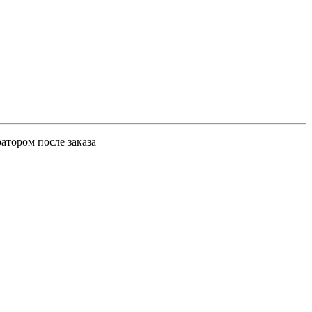
атором после заказа