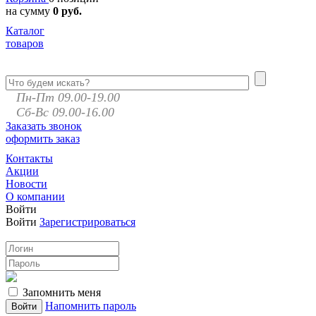
на сумму
0 руб.
Каталог
товаров
Пн-Пт 09.00-19.00
Сб-Вс 09.00-16.00
Заказать звонок
оформить заказ
Контакты
Акции
Новости
О компании
Войти
Войти
Зарегистрироваться
Запомнить меня
Напомнить пароль