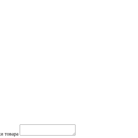
и товара