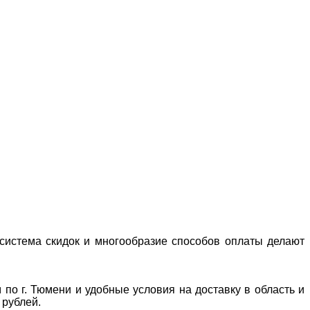
система скидок и многообразие способов оплаты делают
 по г. Тюмени и удобные условия на доставку в область и
 рублей.