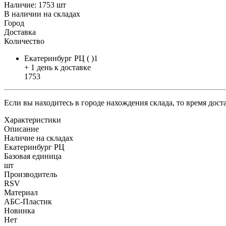
Наличие:
1753 шт
В наличии на складах
Город
Доставка
Количество
Екатеринбург РЦ ( )1
+ 1 день к доставке
1753
Если вы находитесь в городе нахождения склада, то время дос
Характеристики
Описание
Наличие на складах
Екатеринбург РЦ
Базовая единица
шт
Производитель
RSV
Материал
АБС-Пластик
Новинка
Нет