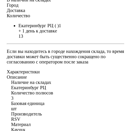
Город
Доставка
Количество
Екатеринбург РЦ ( )1
+ 1 день к доставке
13
Если вы находитесь в городе нахождения склада, то время
доставки может быть существенно сокращено по
согласованию с оператором после заказа
Характеристики
Описание
Наличие на складах
Екатеринбург РЦ
Количество полюсов
3
Базовая единица
шт
Производитель
RSV
Материал
Каучук