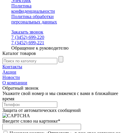
Электрик
Политика
конфиденциальности
Политика обработки
персональных данных
Заказать звонок
7 (3452) 699-220
7 (3452) 699-221
Обращение к руководителю
Каталог товаров
Контакты
Акции
Новости
О компании
Обратный звонок
Укажите свой номер и мы свяжемся с вами в ближайшее
время
Защита от автоматических сообщений
Введите слово на картинке
*