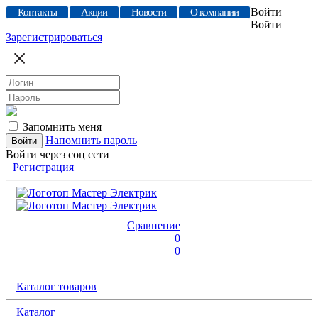
Войти
Контакты
Акции
Новости
О компании
Войти
Зарегистрироваться
Запомнить меня
Напомнить пароль
Войти через соц сети
Регистрация
Сравнение
0
0
Каталог товаров
Каталог