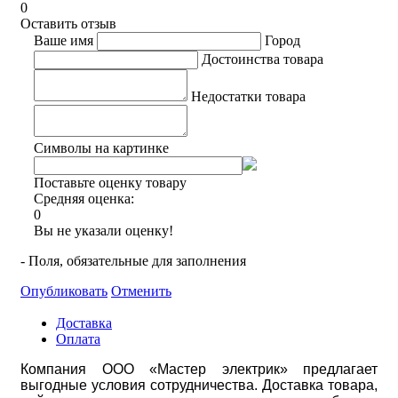
0
Оставить отзыв
Ваше имя
Город
Достоинства товара
Недостатки товара
Символы на картинке
Поставьте оценку товару
Средняя оценка:
0
Вы не указали оценку!
- Поля, обязательные для заполнения
Опубликовать
Отменить
Доставка
Оплата
Компания ООО «Мастер электрик» предлагает
выгодные условия сотрудничества. Доставка товара,