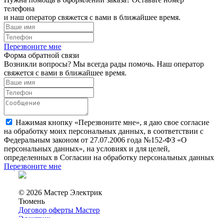
телефона
и наш оператор свяжется с вами в ближайшее время.
Перезвоните мне
Форма обратной связи
Возникли вопросы? Мы всегда рады помочь. Наш оператор
свяжется с вами в ближайшее время.
Нажимая кнопку «Перезвоните мне», я даю свое согласие
на обработку моих персональных данных, в соответствии с
Федеральным законом от 27.07.2006 года №152-ФЗ «О
персональных данных», на условиях и для целей,
определенных в Согласии на обработку персональных данных
Перезвоните мне
© 2026 Мастер Электрик
Тюмень
Договор оферты Мастер