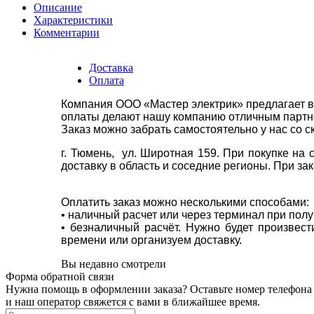
Описание
Характеристики
Комментарии
Доставка
Оплата
Компания ООО «Мастер электрик» предлагает в
оплаты делают нашу компанию отличным партнё
Заказ можно забрать самостоятельно у нас со с
г. Тюмень, ул. Широтная 159. При покупке на
доставку в область и соседние регионы. При за
Оплатить заказ можно несколькими способами:
• наличный расчет или через терминал при пол
• безналичный расчёт. Нужно будет произвес
времени или организуем доставку.
Вы недавно смотрели
Форма обратной связи
Нужна помощь в оформлении заказа? Оставьте номер телефона
и наш оператор свяжется с вами в ближайшее время.