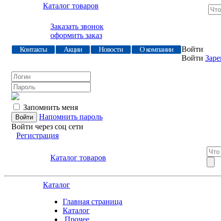
Каталог товаров
Заказать звонок
оформить заказ
Войти
Контакты
Акции
Новости
О компании
Войти
Заре
Запомнить меня
Напомнить пароль
Войти через соц сети
Регистрация
Каталог товаров
Каталог
Главная страница
Каталог
.Прочее