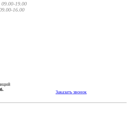
09.00-19.00
09.00-16.00
зиций
б.
Заказать звонок