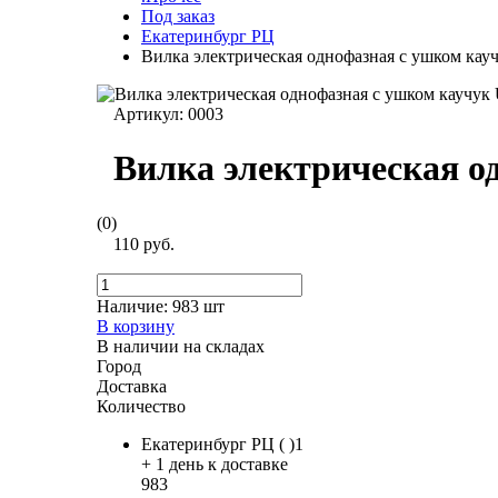
Под заказ
Екатеринбург РЦ
Вилка электрическая однофазная с ушком кауч
Артикул:
0003
Вилка электрическая о
(0)
110 руб.
Наличие:
983 шт
В корзину
В наличии на складах
Город
Доставка
Количество
Екатеринбург РЦ ( )1
+ 1 день к доставке
983