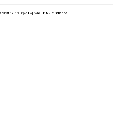
анию с оператором после заказа