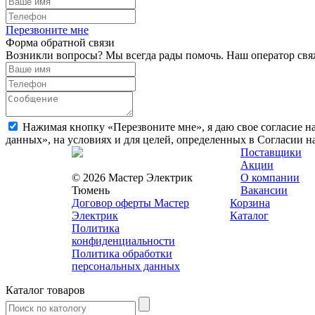
Перезвоните мне
Форма обратной связи
Возникли вопросы? Мы всегда рады помочь. Наш оператор свяж
Нажимая кнопку «Перезвоните мне», я даю свое согласие н
данных», на условиях и для целей, определенных в Согласии 
Поставщики
Акции
© 2026 Мастер Электрик
О компании
Тюмень
Вакансии
Договор оферты Мастер
Корзина
Электрик
Каталог
Политика
конфиденциальности
Политика обработки
персональных данных
Каталог товаров