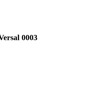
ersal 0003