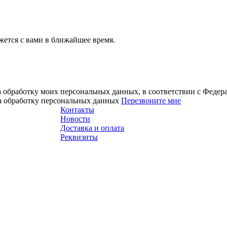
ется с вами в ближайшее время.
а обработку моих персональных данных, в соответствии с Феде
на обработку персональных данных
Перезвоните мне
Контакты
Новости
Доставка и оплата
Реквизиты