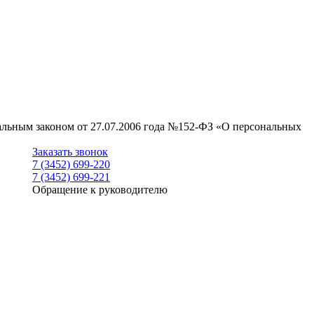
ральным законом от 27.07.2006 года №152-ФЗ «О персональных
Заказать звонок
7 (3452) 699-220
7 (3452) 699-221
Обращение к руководителю