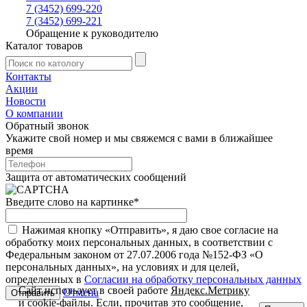
7 (3452) 699-220
7 (3452) 699-221
Обращение к руководителю
Каталог товаров
Контакты
Акции
Новости
О компании
Обратный звонок
Укажите свой номер и мы свяжемся с вами в ближайшее
время
Защита от автоматических сообщений
Введите слово на картинке
*
Нажимая кнопку «Отправить», я даю свое согласие на
обработку моих персональных данных, в соответствии с
Федеральным законом от 27.07.2006 года №152-ФЗ «О
персональных данных», на условиях и для целей,
определенных в
Согласии на обработку персональных данных
Сайт использует в своей работе
Яндекс.Метрику
Отмена
и
cookie-файлы
. Если, прочитав это сообщение,