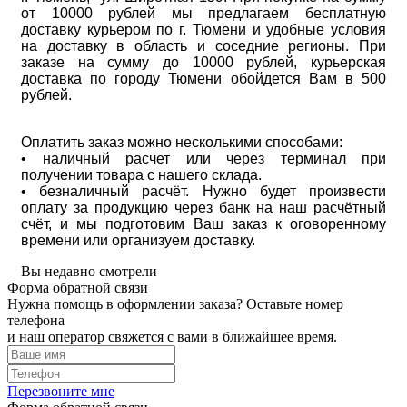
от 10000 рублей мы предлагаем бесплатную
доставку курьером по г. Тюмени и удобные условия
на доставку в область и соседние регионы. При
заказе на сумму до 10000 рублей, курьерская
доставка по городу Тюмени обойдется Вам в 500
рублей.
Оплатить заказ можно несколькими способами:
• наличный расчет или через терминал при
получении товара с нашего склада.
• безналичный расчёт. Нужно будет произвести
оплату за продукцию через банк на наш расчётный
счёт, и мы подготовим Ваш заказ к оговоренному
времени или организуем доставку.
Вы недавно смотрели
Форма обратной связи
Нужна помощь в оформлении заказа? Оставьте номер
телефона
и наш оператор свяжется с вами в ближайшее время.
Перезвоните мне