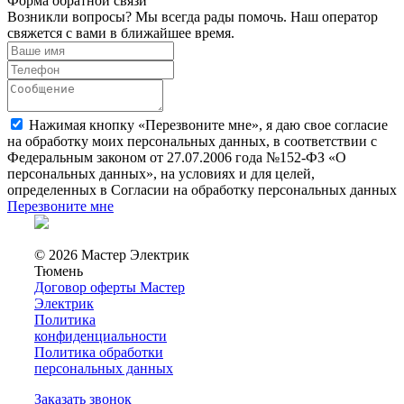
Форма обратной связи
Возникли вопросы? Мы всегда рады помочь. Наш оператор
свяжется с вами в ближайшее время.
Нажимая кнопку «Перезвоните мне», я даю свое согласие
на обработку моих персональных данных, в соответствии с
Федеральным законом от 27.07.2006 года №152-ФЗ «О
персональных данных», на условиях и для целей,
определенных в Согласии на обработку персональных данных
Перезвоните мне
© 2026 Мастер Электрик
Тюмень
Договор оферты Мастер
Электрик
Политика
конфиденциальности
Политика обработки
персональных данных
Заказать звонок