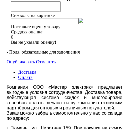
Символы на картинке
Поставьте оценку товару
Средняя оценка:
0
Вы не указали оценку!
- Поля, обязательные для заполнения
Опубликовать
Отменить
Доставка
Оплата
Компания ООО «Мастер электрик» предлагает
выгодные условия сотрудничества. Доставка товара,
действующая система скидок и многообразие
способов оплаты делают нашу компанию отличным
партнёром для оптовых и розничных покупателей.
Заказ можно забрать самостоятельно у нас со склада
по адресу:
г. Тюмень, ул. Широтная 159. При покупке на сумму