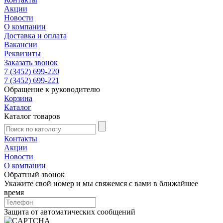
Акции
Новости
О компании
Доставка и оплата
Вакансии
Реквизиты
Заказать звонок
7 (3452) 699-220
7 (3452) 699-221
Обращение к руководителю
Корзина
Каталог
Каталог товаров
Контакты
Акции
Новости
О компании
Обратный звонок
Укажите свой номер и мы свяжемся с вами в ближайшее
время
Защита от автоматических сообщений