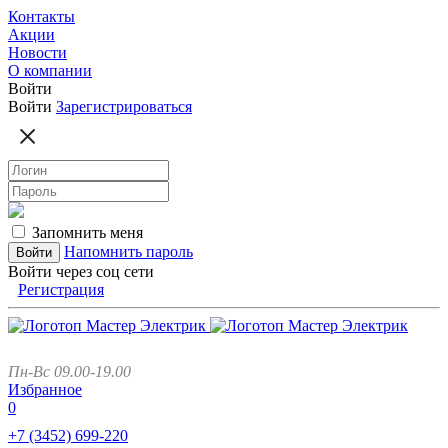
Контакты
Акции
Новости
О компании
Войти
Войти
Зарегистрироваться
Запомнить меня
Напомнить пароль
Войти через соц сети
Регистрация
Пн-Вс 09.00-19.00
Избранное
0
+7 (3452)
699-220