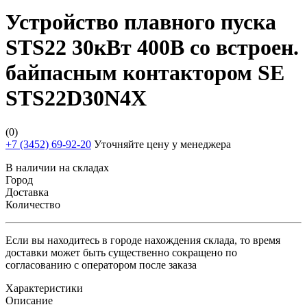
Устройство плавного пуска
STS22 30кВт 400В со встроен.
байпасным контактором SE
STS22D30N4X
(0)
+7 (3452) 69-92-20
Уточняйте цену у менеджера
В наличии на складах
Город
Доставка
Количество
Если вы находитесь в городе нахождения склада, то время
доставки может быть существенно сокращено по
согласованию с оператором после заказа
Характеристики
Описание