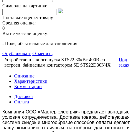
Символы на картинке
Поставьте оценку товару
Средняя оценка:
0
Вы не указали оценку!
- Поля, обязательные для заполнения
Опубликовать
Отменить
Устройство плавного пуска STS22 30кВт 400В со
Под
встроен. байпасным контактором SE STS22D30N4X
заказ
Описание
Характеристики
Комментарии
Доставка
Оплата
Компания ООО «Мастер электрик» предлагает выгодные
условия сотрудничества. Доставка товара, действующая
система скидок и многообразие способов оплаты делают
нашу компанию отличным партнёром для оптовых и