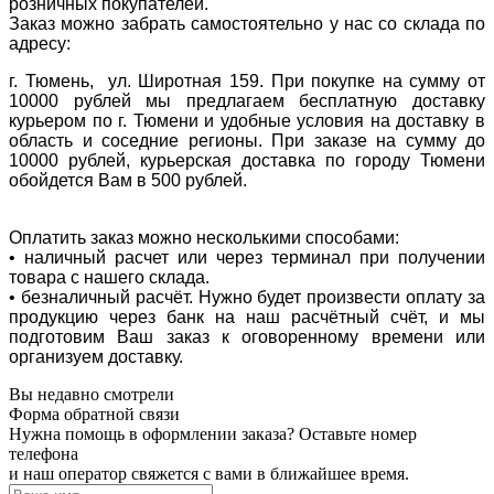
розничных покупателей.
Заказ можно забрать самостоятельно у нас со склада по
адресу:
г. Тюмень, ул. Широтная 159. При покупке на сумму от
10000 рублей мы предлагаем бесплатную доставку
курьером по г. Тюмени и удобные условия на доставку в
область и соседние регионы. При заказе на сумму до
10000 рублей, курьерская доставка по городу Тюмени
обойдется Вам в 500 рублей.
Оплатить заказ можно несколькими способами:
• наличный расчет или через терминал при получении
товара с нашего склада.
• безналичный расчёт. Нужно будет произвести оплату за
продукцию через банк на наш расчётный счёт, и мы
подготовим Ваш заказ к оговоренному времени или
организуем доставку.
Вы недавно смотрели
Форма обратной связи
Нужна помощь в оформлении заказа? Оставьте номер
телефона
и наш оператор свяжется с вами в ближайшее время.