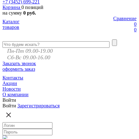
+7 (3452)
699-221
Корзина
0 позиций
на сумму
0 руб.
Сравнение
Каталог
0
товаров
0
Пн-Пт 09.00-19.00
Сб-Вс 09.00-16.00
Заказать звонок
оформить заказ
Контакты
Акции
Новости
О компании
Войти
Войти
Зарегистрироваться