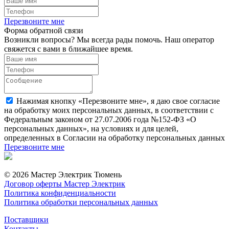
Перезвоните мне
Форма обратной связи
Возникли вопросы? Мы всегда рады помочь. Наш оператор
свяжется с вами в ближайшее время.
Нажимая кнопку «Перезвоните мне», я даю свое согласие
на обработку моих персональных данных, в соответствии с
Федеральным законом от 27.07.2006 года №152-ФЗ «О
персональных данных», на условиях и для целей,
определенных в Согласии на обработку персональных данных
Перезвоните мне
© 2026 Мастер Электрик Тюмень
Договор оферты Мастер Электрик
Политика конфиденциальности
Политика обработки персональных данных
Поставщики
Контакты