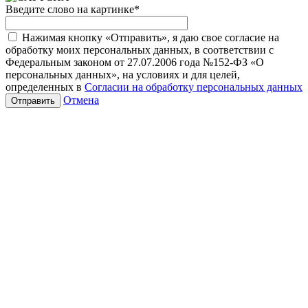
Введите слово на картинке
*
Нажимая кнопку «Отправить», я даю свое согласие на
обработку моих персональных данных, в соответствии с
Федеральным законом от 27.07.2006 года №152-ФЗ «О
персональных данных», на условиях и для целей,
определенных в
Согласии на обработку персональных данных
Отмена