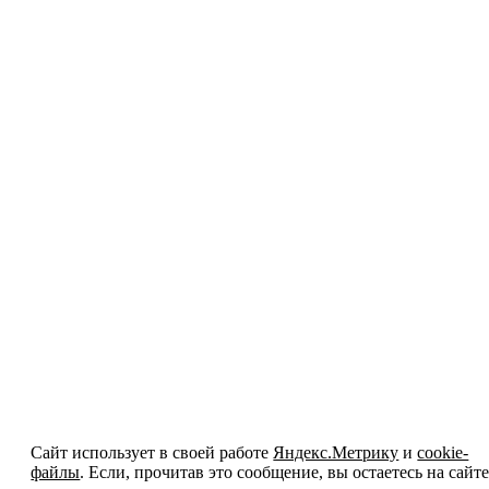
Сайт использует в своей работе
Яндекс.Метрику
и
cookie-
файлы
. Если, прочитав это сообщение, вы остаетесь на сайте