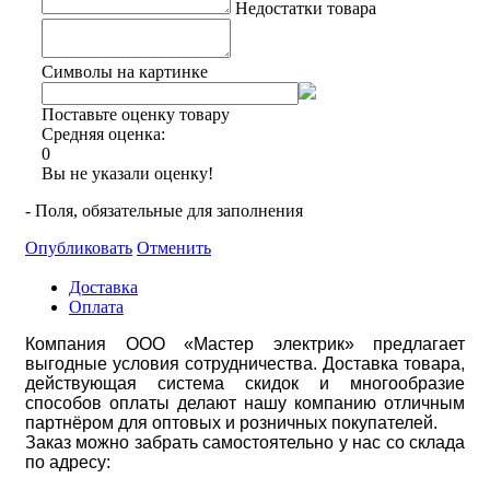
Недостатки товара
Символы на картинке
Поставьте оценку товару
Средняя оценка:
0
Вы не указали оценку!
- Поля, обязательные для заполнения
Опубликовать
Отменить
Доставка
Оплата
Компания ООО «Мастер электрик» предлагает
выгодные условия сотрудничества. Доставка товара,
действующая система скидок и многообразие
способов оплаты делают нашу компанию отличным
партнёром для оптовых и розничных покупателей.
Заказ можно забрать самостоятельно у нас со склада
по адресу: