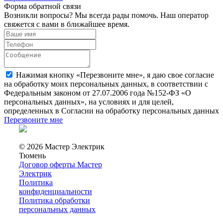
Форма обратной связи
Возникли вопросы? Мы всегда рады помочь. Наш оператор
свяжется с вами в ближайшее время.
Нажимая кнопку «Перезвоните мне», я даю свое согласие
на обработку моих персональных данных, в соответствии с
Федеральным законом от 27.07.2006 года №152-ФЗ «О
персональных данных», на условиях и для целей,
определенных в Согласии на обработку персональных данных
Перезвоните мне
© 2026 Мастер Электрик
Тюмень
Договор оферты Мастер
Электрик
Политика
конфиденциальности
Политика обработки
персональных данных