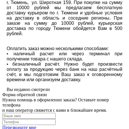
г. Тюмень, ул. Широтная 159. При покупке на сумму
от 10000 рублей мы предлагаем бесплатную
доставку курьером по г. Тюмени и удобные условия
на доставку в область и соседние регионы. При
заказе на сумму до 10000 рублей, курьерская
доставка по городу Тюмени обойдется Вам в 500
рублей.
Оплатить заказ можно несколькими способами:
• наличный расчет или через терминал при
получении товара с нашего склада.
• безналичный расчёт. Нужно будет произвести
оплату за продукцию через банк на наш расчётный
счёт, и мы подготовим Ваш заказ к оговоренному
времени или организуем доставку.
Вы недавно смотрели
Форма обратной связи
Нужна помощь в оформлении заказа? Оставьте номер
телефона
и наш оператор свяжется с вами в ближайшее время.
Перезвоните мне