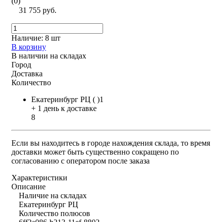
(0)
31 755 руб.
Наличие:
8 шт
В корзину
В наличии на складах
Город
Доставка
Количество
Екатеринбург РЦ ( )1
+ 1 день к доставке
8
Если вы находитесь в городе нахождения склада, то время
доставки может быть существенно сокращено по
согласованию с оператором после заказа
Характеристики
Описание
Наличие на складах
Екатеринбург РЦ
Количество полюсов