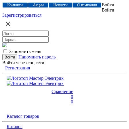
Войти
Контакты
Акции
Новости
О компании
Войти
Зарегистрироваться
Запомнить меня
Напомнить пароль
Войти через соц сети
Регистрация
Сравнение
0
0
Каталог товаров
Каталог