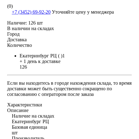
(0)
+7 (3452) 69-92-20
Уточняйте цену у менеджера
Наличие:
126 шт
В наличии на складах
Город
Доставка
Количество
Екатеринбург РЦ ( )1
+ 1 день к доставке
126
Если вы находитесь в городе нахождения склада, то время
доставки может быть существенно сокращено по
согласованию с оператором после заказа
Характеристики
Описание
Наличие на складах
Екатеринбург РЦ
Базовая единица
шт
Производитель