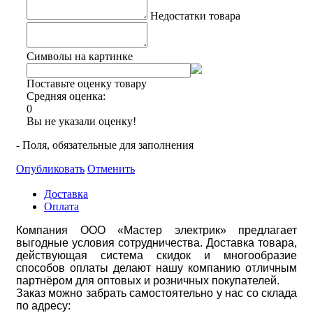
Недостатки товара
Символы на картинке
Поставьте оценку товару
Средняя оценка:
0
Вы не указали оценку!
- Поля, обязательные для заполнения
Опубликовать
Отменить
Доставка
Оплата
Компания ООО «Мастер электрик» предлагает
выгодные условия сотрудничества. Доставка товара,
действующая система скидок и многообразие
способов оплаты делают нашу компанию отличным
партнёром для оптовых и розничных покупателей.
Заказ можно забрать самостоятельно у нас со склада
по адресу: