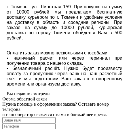
г. Тюмень, ул. Широтная 159. При покупке на сумму
от 10000 рублей мы предлагаем бесплатную
доставку курьером по г. Тюмени и удобные условия
на доставку в область и соседние регионы. При
заказе на сумму до 10000 рублей, курьерская
доставка по городу Тюмени обойдется Вам в 500
рублей.
Оплатить заказ можно несколькими способами:
• наличный расчет или через терминал при
получении товара с нашего склада.
• безналичный расчёт. Нужно будет произвести
оплату за продукцию через банк на наш расчётный
счёт, и мы подготовим Ваш заказ к оговоренному
времени или организуем доставку.
Вы недавно смотрели
Форма обратной связи
Нужна помощь в оформлении заказа? Оставьте номер
телефона
и наш оператор свяжется с вами в ближайшее время.