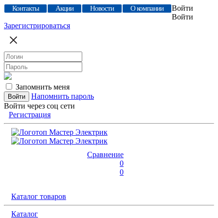
Войти
Контакты
Акции
Новости
О компании
Войти
Зарегистрироваться
Запомнить меня
Напомнить пароль
Войти через соц сети
Регистрация
Сравнение
0
0
Каталог товаров
Каталог