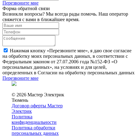
Перезвоните мне
Форма обратной связи
Возникли вопросы? Мы всегда рады помочь. Наш оператор
свяжется с вами в ближайшее время.
Нажимая кнопку «Перезвоните мне», я даю свое согласие
на обработку моих персональных данных, в соответствии с
Федеральным законом от 27.07.2006 года №152-ФЗ «О
персональных данных», на условиях и для целей,
определенных в Согласии на обработку персональных данных
Перезвоните мне
© 2026 Мастер Электрик
Тюмень
Договор оферты Мастер
Электрик
Политика
конфиденциальности
Политика обработки
персональных данных