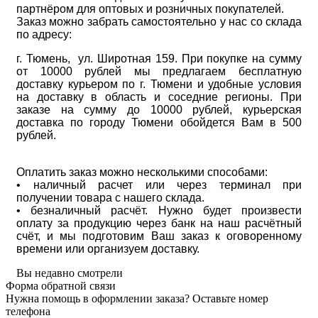
партнёром для оптовых и розничных покупателей.
Заказ можно забрать самостоятельно у нас со склада
по адресу:
г. Тюмень, ул. Широтная 159. При покупке на сумму
от 10000 рублей мы предлагаем бесплатную
доставку курьером по г. Тюмени и удобные условия
на доставку в область и соседние регионы. При
заказе на сумму до 10000 рублей, курьерская
доставка по городу Тюмени обойдется Вам в 500
рублей.
Оплатить заказ можно несколькими способами:
• наличный расчет или через терминал при
получении товара с нашего склада.
• безналичный расчёт. Нужно будет произвести
оплату за продукцию через банк на наш расчётный
счёт, и мы подготовим Ваш заказ к оговоренному
времени или организуем доставку.
Вы недавно смотрели
Форма обратной связи
Нужна помощь в оформлении заказа? Оставьте номер
телефона