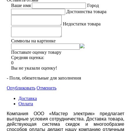
Ваше имя
Город
Достоинства товара
Недостатки товара
Символы на картинке
Поставьте оценку товару
Средняя оценка:
0
Вы не указали оценку!
- Поля, обязательные для заполнения
Опубликовать
Отменить
Доставка
Оплата
Компания ООО «Мастер электрик» предлагает
выгодные условия сотрудничества. Доставка товара,
действующая система скидок и многообразие
способов оплаты делают нашу компанию отличным