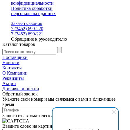
конфиденциальности
Политика обработки
персональных данных
Заказать звонок
7 (3452) 699-220
7 (3452) 699-221
Обращение к руководителю
Каталог товаров
Поставщики
Новости
Контакты
О Компании
Реквизиты
Акции
Доставка и оплата
Обратный звонок
Укажите свой номер и мы свяжемся с вами в ближайшее
время
Защита от автоматических сообщений
Введите слово на картинке
*