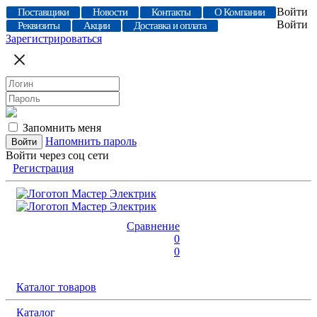
Войти
Поставщики
Новости
Контакты
О Компании
Войти
Реквизиты
Акции
Доставка и оплата
Зарегистрироваться
Запомнить меня
Напомнить пароль
Войти через соц сети
Регистрация
Сравнение
0
0
Каталог товаров
Каталог