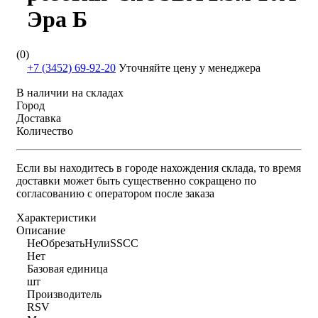
Эра Б
(0)
+7 (3452) 69-92-20
Уточняйте цену у менеджера
В наличии на складах
Город
Доставка
Количество
Если вы находитесь в городе нахождения склада, то время
доставки может быть существенно сокращено по
согласованию с оператором после заказа
Характеристики
Описание
НеОбрезатьНулиSSCC
Нет
Базовая единица
шт
Производитель
RSV