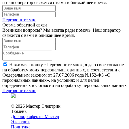
и наш оператор свяжется с вами в ближайшее время.
Перезвоните мне
Форма обратной связи
Возникли вопросы? Мы всегда рады помочь. Наш оператор
свяжется с вами в ближайшее время.
Нажимая кнопку «Перезвоните мне», я даю свое согласие
на обработку моих персональных данных, в соответствии с
Федеральным законом от 27.07.2006 года №152-ФЗ «О
персональных данных», на условиях и для целей,
определенных в Согласии на обработку персональных данных
Перезвоните мне
© 2026 Мастер Электрик
Тюмень
Договор оферты Мастер
Электрик
Политика