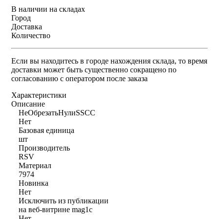
В наличии на складах
Город
Доставка
Количество
Если вы находитесь в городе нахождения склада, то время
доставки может быть существенно сокращено по
согласованию с оператором после заказа
Характеристики
Описание
НеОбрезатьНулиSSCC
Нет
Базовая единица
шт
Производитель
RSV
Материал
7974
Новинка
Нет
Исключить из публикации
на веб-витрине mag1c
Нет