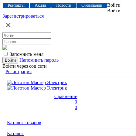
Войти
Контакты
Акции
Новости
О компании
Войти
Зарегистрироваться
Запомнить меня
Напомнить пароль
Войти через соц сети
Регистрация
Сравнение
0
0
Каталог товаров
Каталог