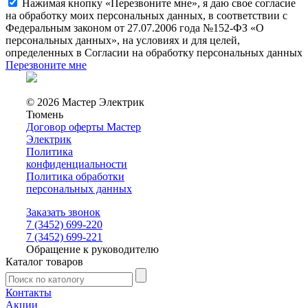
Нажимая кнопку «Перезвоните мне», я даю свое согласие
на обработку моих персональных данных, в соответствии с
Федеральным законом от 27.07.2006 года №152-ФЗ «О
персональных данных», на условиях и для целей,
определенных в Согласии на обработку персональных данных
Перезвоните мне
© 2026 Мастер Электрик
Тюмень
Договор оферты Мастер
Электрик
Политика
конфиденциальности
Политика обработки
персональных данных
Заказать звонок
7 (3452) 699-220
7 (3452) 699-221
Обращение к руководителю
Каталог товаров
Контакты
Акции