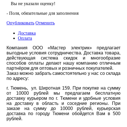
Вы не указали оценку!
- Поля, обязательные для заполнения
Опубликовать
Отменить
Доставка
Оплата
Компания ООО «Мастер электрик» предлагает
выгодные условия сотрудничества. Доставка товара,
действующая система скидок и многообразие
способов оплаты делают нашу компанию отличным
партнёром для оптовых и розничных покупателей.
Заказ можно забрать самостоятельно у нас со склада
по адресу:
г. Тюмень, ул. Широтная 159. При покупке на сумму
от 10000 рублей мы предлагаем бесплатную
доставку курьером по г. Тюмени и удобные условия
на доставку в область и соседние регионы. При
заказе на сумму до 10000 рублей, курьерская
доставка по городу Тюмени обойдется Вам в 500
рублей.