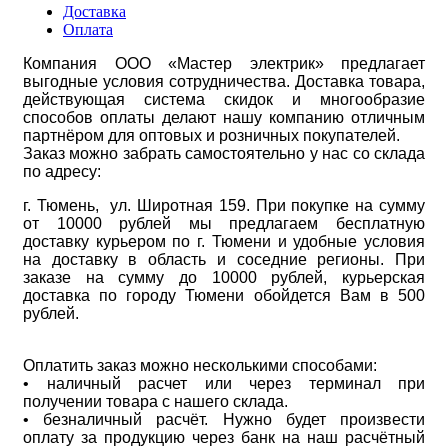
Доставка
Оплата
Компания ООО «Мастер электрик» предлагает
выгодные условия сотрудничества. Доставка товара,
действующая система скидок и многообразие
способов оплаты делают нашу компанию отличным
партнёром для оптовых и розничных покупателей.
Заказ можно забрать самостоятельно у нас со склада
по адресу:
г. Тюмень, ул. Широтная 159. При покупке на сумму
от 10000 рублей мы предлагаем бесплатную
доставку курьером по г. Тюмени и удобные условия
на доставку в область и соседние регионы. При
заказе на сумму до 10000 рублей, курьерская
доставка по городу Тюмени обойдется Вам в 500
рублей.
Оплатить заказ можно несколькими способами:
• наличный расчет или через терминал при
получении товара с нашего склада.
• безналичный расчёт. Нужно будет произвести
оплату за продукцию через банк на наш расчётный