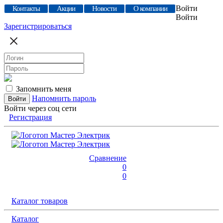
Войти
Контакты
Акции
Новости
О компании
Войти
Зарегистрироваться
Запомнить меня
Напомнить пароль
Войти через соц сети
Регистрация
Сравнение
0
0
Каталог товаров
Каталог