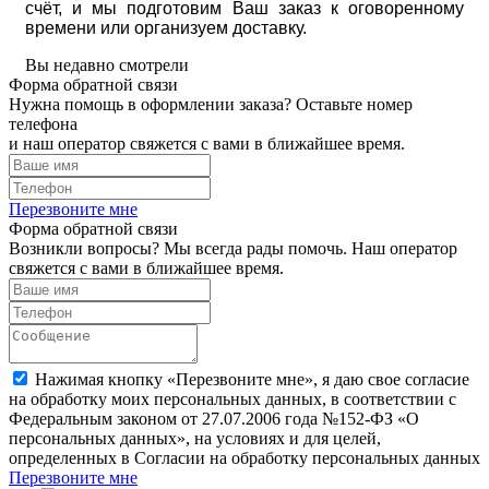
счёт, и мы подготовим Ваш заказ к оговоренному
времени или организуем доставку.
Вы недавно смотрели
Форма обратной связи
Нужна помощь в оформлении заказа? Оставьте номер
телефона
и наш оператор свяжется с вами в ближайшее время.
Перезвоните мне
Форма обратной связи
Возникли вопросы? Мы всегда рады помочь. Наш оператор
свяжется с вами в ближайшее время.
Нажимая кнопку «Перезвоните мне», я даю свое согласие
на обработку моих персональных данных, в соответствии с
Федеральным законом от 27.07.2006 года №152-ФЗ «О
персональных данных», на условиях и для целей,
определенных в Согласии на обработку персональных данных
Перезвоните мне