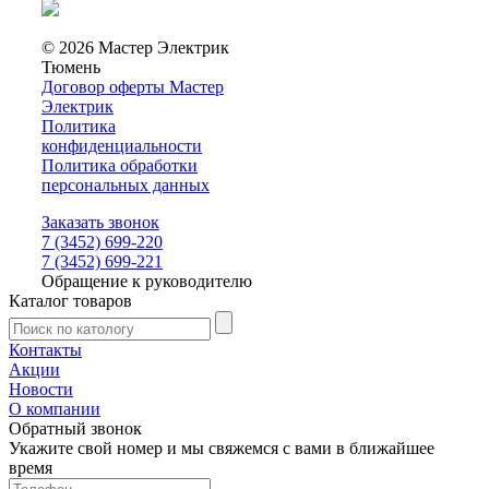
© 2026 Мастер Электрик
Тюмень
Договор оферты Мастер
Электрик
Политика
конфиденциальности
Политика обработки
персональных данных
Заказать звонок
7 (3452) 699-220
7 (3452) 699-221
Обращение к руководителю
Каталог товаров
Контакты
Акции
Новости
О компании
Обратный звонок
Укажите свой номер и мы свяжемся с вами в ближайшее
время