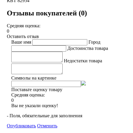
КВТ 82954
Отзывы покупателей (0)
Средняя оценка:
0
Оставить отзыв
Ваше имя
Город
Достоинства товара
Недостатки товара
Символы на картинке
Поставьте оценку товару
Средняя оценка:
0
Вы не указали оценку!
- Поля, обязательные для заполнения
Опубликовать
Отменить