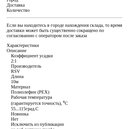
Доставка
Количество
Если вы находитесь в городе нахождения склада, то время
доставки может быть существенно сокращено по
согласованию с оператором после заказа
Характеристики
Описание
Коэффициент усадки
2:1
Производитель
RSV
Длина
10м
Материал
Полиолефин (PEX)
Рабочая температура
(гарантируется точность), ⁰С
55...115град.C
Новинка
Нет
Исключить из публикации