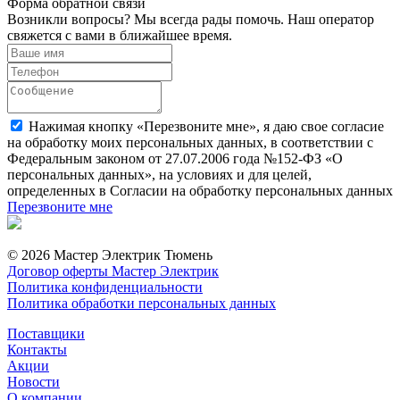
Форма обратной связи
Возникли вопросы? Мы всегда рады помочь. Наш оператор
свяжется с вами в ближайшее время.
Нажимая кнопку «Перезвоните мне», я даю свое согласие
на обработку моих персональных данных, в соответствии с
Федеральным законом от 27.07.2006 года №152-ФЗ «О
персональных данных», на условиях и для целей,
определенных в Согласии на обработку персональных данных
Перезвоните мне
© 2026 Мастер Электрик Тюмень
Договор оферты Мастер Электрик
Политика конфиденциальности
Политика обработки персональных данных
Поставщики
Контакты
Акции
Новости
О компании