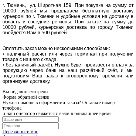
г. Тюмень, ул. Широтная 159. При покупке на сумму от
10000 рублей мы предлагаем бесплатную доставку
курьером по г. Тюмени и удобные условия на доставку в
область и соседние регионы. При заказе на сумму до
10000 рублей, курьерская доставка по городу Тюмени
обойдется Вам в 500 рублей.
Оплатить заказ можно несколькими способами:
• наличный расчет или через терминал при получении
товара с нашего склада.
• безналичный расчёт. Нужно будет произвести оплату за
продукцию через банк на наш расчётный счёт, и мы
подготовим Ваш заказ к оговоренному времени или
организуем доставку.
Вы недавно смотрели
Форма обратной связи
Нужна помощь в оформлении заказа? Оставьте номер
телефона
и наш оператор свяжется с вами в ближайшее время.
Перезвоните мне