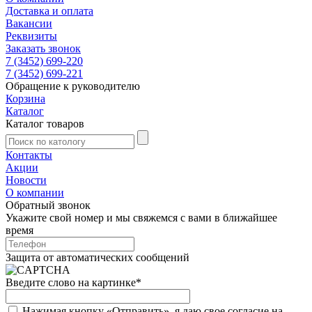
Доставка и оплата
Вакансии
Реквизиты
Заказать звонок
7 (3452) 699-220
7 (3452) 699-221
Обращение к руководителю
Корзина
Каталог
Каталог товаров
Контакты
Акции
Новости
О компании
Обратный звонок
Укажите свой номер и мы свяжемся с вами в ближайшее
время
Защита от автоматических сообщений
Введите слово на картинке
*
Нажимая кнопку «Отправить», я даю свое согласие на