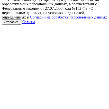
обработку моих персональных данных, в соответствии с
Федеральным законом от 27.07.2006 года №152-ФЗ «О
персональных данных», на условиях и для целей,
определенных в
Согласии на обработку персональных данных
Отмена