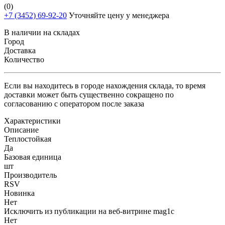
(0)
+7 (3452) 69-92-20
Уточняйте цену у менеджера
В наличии на складах
Город
Доставка
Количество
Если вы находитесь в городе нахождения склада, то время
доставки может быть существенно сокращено по
согласованию с оператором после заказа
Характеристики
Описание
Теплостойкая
Да
Базовая единица
шт
Производитель
RSV
Новинка
Нет
Исключить из публикации на веб-витрине mag1c
Нет