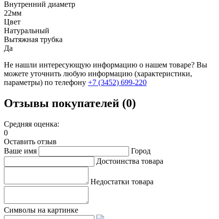
Внутренний диаметр
22мм
Цвет
Натуральный
Вытяжная трубка
Да
Не нашли интересующую информацию о нашем товаре? Вы
можете уточнить любую информацию (характеристики,
параметры) по телефону
+7 (3452)
699-220
Отзывы покупателей (0)
Средняя оценка:
0
Оставить отзыв
Ваше имя
Город
Достоинства товара
Недостатки товара
Символы на картинке