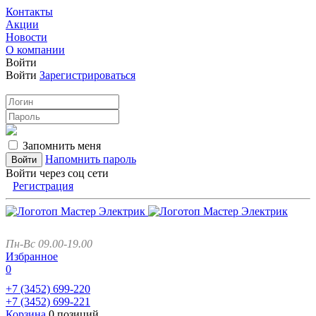
Контакты
Акции
Новости
О компании
Войти
Войти
Зарегистрироваться
Запомнить меня
Напомнить пароль
Войти через соц сети
Регистрация
Пн-Вс 09.00-19.00
Избранное
0
+7 (3452)
699-220
+7 (3452)
699-221
Корзина
0 позиций