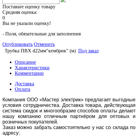
Поставьте оценку товару
Средняя оценка:
0
Вы не указали оценку!
- Поля, обязательные для заполнения
Опубликовать
Отменить
Трубка ПВХ d22мм"кембрик" (м)
Под заказ
Описание
Характеристики
Комментарии
Доставка
Оплата
Компания ООО «Мастер электрик» предлагает выгодные
условия сотрудничества. Доставка товара, действующая
система скидок и многообразие способов оплаты делают
нашу компанию отличным партнёром для оптовых и
розничных покупателей.
Заказ можно забрать самостоятельно у нас со склада по
адресу: