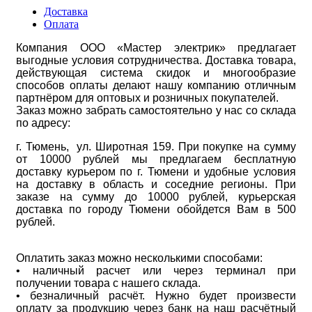
Доставка
Оплата
Компания ООО «Мастер электрик» предлагает
выгодные условия сотрудничества. Доставка товара,
действующая система скидок и многообразие
способов оплаты делают нашу компанию отличным
партнёром для оптовых и розничных покупателей.
Заказ можно забрать самостоятельно у нас со склада
по адресу:
г. Тюмень, ул. Широтная 159. При покупке на сумму
от 10000 рублей мы предлагаем бесплатную
доставку курьером по г. Тюмени и удобные условия
на доставку в область и соседние регионы. При
заказе на сумму до 10000 рублей, курьерская
доставка по городу Тюмени обойдется Вам в 500
рублей.
Оплатить заказ можно несколькими способами:
• наличный расчет или через терминал при
получении товара с нашего склада.
• безналичный расчёт. Нужно будет произвести
оплату за продукцию через банк на наш расчётный