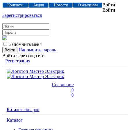
Войти
Контакты
Акции
Новости
О компании
Войти
Зарегистрироваться
Запомнить меня
Напомнить пароль
Войти через соц сети
Регистрация
Сравнение
0
0
Каталог товаров
Каталог
Главная страница