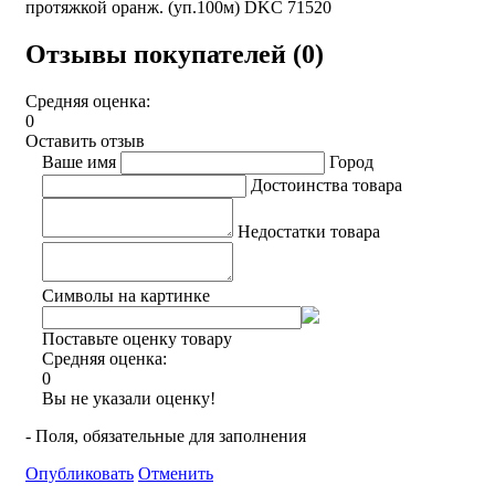
протяжкой оранж. (уп.100м) DKC 71520
Отзывы покупателей (0)
Средняя оценка:
0
Оставить отзыв
Ваше имя
Город
Достоинства товара
Недостатки товара
Символы на картинке
Поставьте оценку товару
Средняя оценка:
0
Вы не указали оценку!
- Поля, обязательные для заполнения
Опубликовать
Отменить