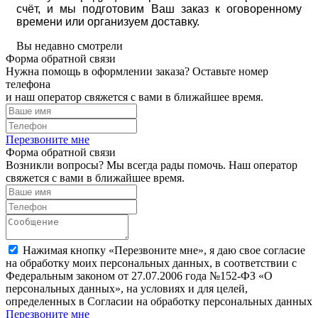
счёт, и мы подготовим Ваш заказ к оговоренному
времени или организуем доставку.
Вы недавно смотрели
Форма обратной связи
Нужна помощь в оформлении заказа? Оставьте номер
телефона
и наш оператор свяжется с вами в ближайшее время.
Перезвоните мне
Форма обратной связи
Возникли вопросы? Мы всегда рады помочь. Наш оператор
свяжется с вами в ближайшее время.
Нажимая кнопку «Перезвоните мне», я даю свое согласие
на обработку моих персональных данных, в соответствии с
Федеральным законом от 27.07.2006 года №152-ФЗ «О
персональных данных», на условиях и для целей,
определенных в Согласии на обработку персональных данных
Перезвоните мне