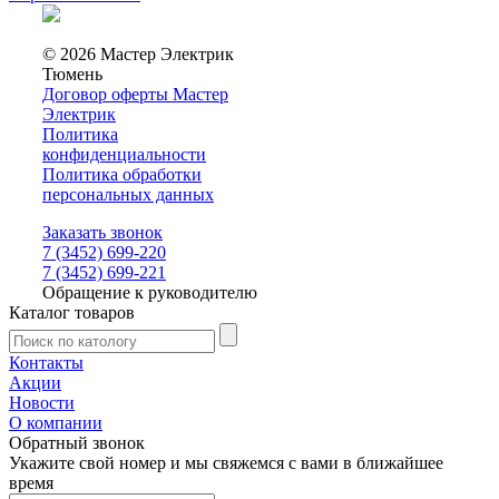
© 2026 Мастер Электрик
Тюмень
Договор оферты Мастер
Электрик
Политика
конфиденциальности
Политика обработки
персональных данных
Заказать звонок
7 (3452) 699-220
7 (3452) 699-221
Обращение к руководителю
Каталог товаров
Контакты
Акции
Новости
О компании
Обратный звонок
Укажите свой номер и мы свяжемся с вами в ближайшее
время