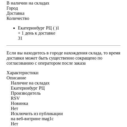
В наличии на складах
Город
Доставка
Количество
Екатеринбург РЦ ( )1
+ 1 день к доставке
31
Если вы находитесь в городе нахождения склада, то время
доставки может быть существенно сокращено по
согласованию с оператором после заказа
Характеристики
Описание
Наличие на складах
Екатеринбург РЦ
Производитель
RSV
Новинка
Нет
Исключить из публикации
на веб-витрине mag1c
Нет