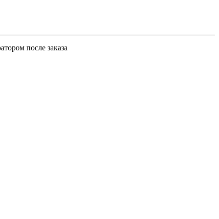
атором после заказа