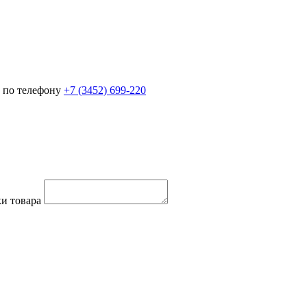
 по телефону
+7 (3452)
699-220
и товара