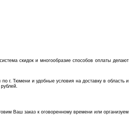
система скидок и многообразие способов оплаты делают
 по г. Тюмени и удобные условия на доставку в область и
 рублей.
отовим Ваш заказ к оговоренному времени или организуем