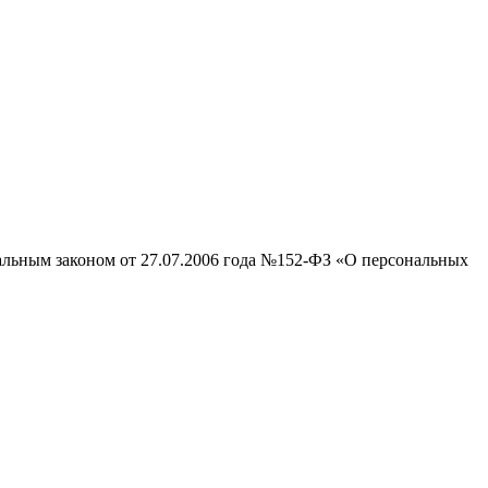
ральным законом от 27.07.2006 года №152-ФЗ «О персональных