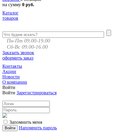
на сумму
0 руб.
Каталог
товаров
Пн-Пт 09.00-19.00
Сб-Вс 09.00-16.00
Заказать звонок
оформить заказ
Контакты
Акции
Новости
О компании
Войти
Войти
Зарегистрироваться
Запомнить меня
Напомнить пароль