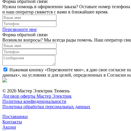
Форма обратной связи
Нужна помощь в оформлении заказа? Оставьте номер телефона
и наш оператор свяжется с вами в ближайшее время.
Перезвоните мне
Форма обратной связи
Возникли вопросы? Мы всегда рады помочь. Наш оператор свяж
Нажимая кнопку «Перезвоните мне», я даю свое согласие н
данных», на условиях и для целей, определенных в Согласии 
© 2026 Мастер Электрик Тюмень
Договор оферты Мастер Электрик
Политика конфиденциальности
Политика обработки персональных данных
Поставщики
Контакты
Акции