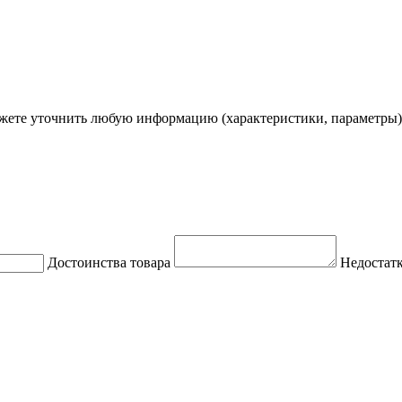
ете уточнить любую информацию (характеристики, параметры)
Достоинства товара
Недостатк