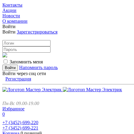
Контакты
Акции
Новости
О компании
Войти
Войти
Зарегистрироваться
Запомнить меня
Напомнить пароль
Войти через соц сети
Регистрация
Пн-Вс 09.00-19.00
Избранное
0
+7 (3452)
699-220
+7 (3452)
699-221
Корзина
0 позиций