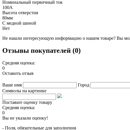
Номинальный первичный ток
100А
Высота отверстия
80мм
С медной шиной
Нет
Не нашли интересующую информацию о нашем товаре? Вы мож
Отзывы покупателей (0)
Средняя оценка:
0
Оставить отзыв
Ваше имя
Город
Символы на картинке
Поставьте оценку товару
Средняя оценка:
0
Вы не указали оценку!
- Поля, обязательные для заполнения