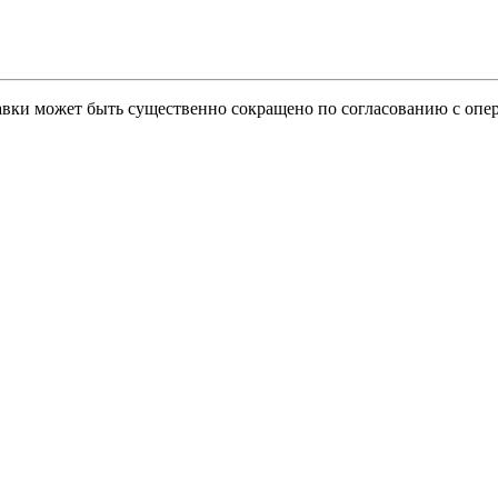
тавки может быть существенно сокращено по согласованию с опер