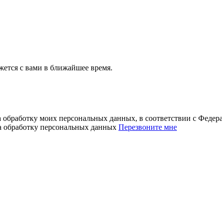
ется с вами в ближайшее время.
а обработку моих персональных данных, в соответствии с Феде
на обработку персональных данных
Перезвоните мне