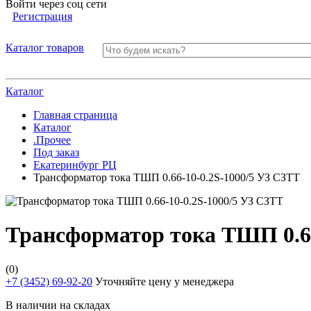
Войти через соц сети
Регистрация
Каталог товаров
Каталог
Главная страница
Каталог
.Прочее
Под заказ
Екатеринбург РЦ
Трансформатор тока ТШП 0.66-10-0.2S-1000/5 УЗ СЗТТ
Трансформатор тока ТШП 0.66
(0)
+7 (3452) 69-92-20
Уточняйте цену у менеджера
В наличии на складах