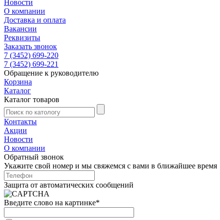
Новости
О компании
Доставка и оплата
Вакансии
Реквизиты
Заказать звонок
7 (3452) 699-220
7 (3452) 699-221
Обращение к руководителю
Корзина
Каталог
Каталог товаров
Контакты
Акции
Новости
О компании
Обратный звонок
Укажите свой номер и мы свяжемся с вами в ближайшее время
Защита от автоматических сообщений
Введите слово на картинке
*