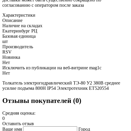
согласованию с оператором после заказа
Характеристики
Описание
Наличие на складах
Екатеринбург РЦ
Базовая единица
шт
Производитель
RSV
Новинка
Нет
Исключить из публикации на веб-витрине mag1c
Нет
Толкатель электрогидравлический ТЭ-80 У2 380В среднее
усилие подъема 800Н IP54 Электротехник ET520554
Отзывы покупателей (0)
Средняя оценка:
0
Оставить отзыв
Ваше имя
Город