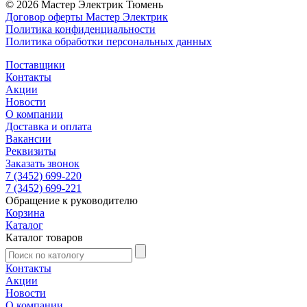
© 2026 Мастер Электрик Тюмень
Договор оферты Мастер Электрик
Политика конфиденциальности
Политика обработки персональных данных
Поставщики
Контакты
Акции
Новости
О компании
Доставка и оплата
Вакансии
Реквизиты
Заказать звонок
7 (3452) 699-220
7 (3452) 699-221
Обращение к руководителю
Корзина
Каталог
Каталог товаров
Контакты
Акции
Новости
О компании