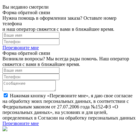
Вы недавно смотрели
Форма обратной связи
Нужна помощь в оформлении заказа? Оставьте номер
телефона
и наш оператор свяжется с вами в ближайшее время.
Перезвоните мне
Форма обратной связи
Возникли вопросы? Мы всегда рады помочь. Наш оператор
свяжется с вами в ближайшее время.
Нажимая кнопку «Перезвоните мне», я даю свое согласие
на обработку моих персональных данных, в соответствии с
Федеральным законом от 27.07.2006 года №152-ФЗ «О
персональных данных», на условиях и для целей,
определенных в Согласии на обработку персональных данных
Перезвоните мне