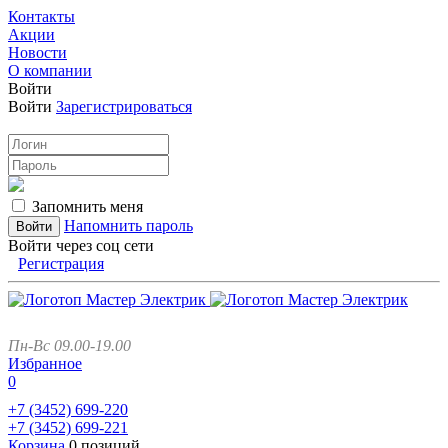
Контакты
Акции
Новости
О компании
Войти
Войти
Зарегистрироваться
Запомнить меня
Напомнить пароль
Войти через соц сети
Регистрация
Пн-Вс 09.00-19.00
Избранное
0
+7 (3452)
699-220
+7 (3452)
699-221
Корзина
0 позиций