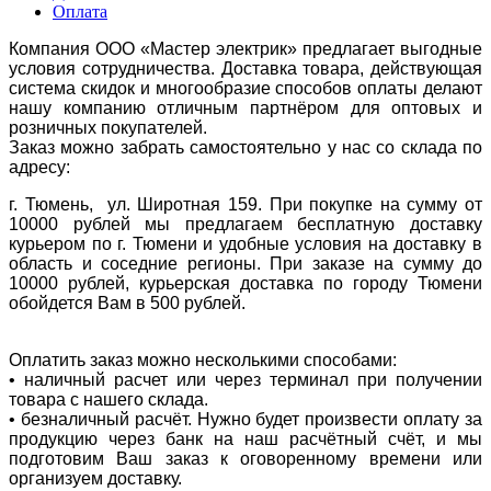
Оплата
Компания ООО «Мастер электрик» предлагает выгодные
условия сотрудничества. Доставка товара, действующая
система скидок и многообразие способов оплаты делают
нашу компанию отличным партнёром для оптовых и
розничных покупателей.
Заказ можно забрать самостоятельно у нас со склада по
адресу:
г. Тюмень, ул. Широтная 159. При покупке на сумму от
10000 рублей мы предлагаем бесплатную доставку
курьером по г. Тюмени и удобные условия на доставку в
область и соседние регионы. При заказе на сумму до
10000 рублей, курьерская доставка по городу Тюмени
обойдется Вам в 500 рублей.
Оплатить заказ можно несколькими способами:
• наличный расчет или через терминал при получении
товара с нашего склада.
• безналичный расчёт. Нужно будет произвести оплату за
продукцию через банк на наш расчётный счёт, и мы
подготовим Ваш заказ к оговоренному времени или
организуем доставку.