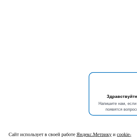
Здравствуйте
Напишите нам, если
появятся вопрос
Сайт использует в своей работе
Яндекс.Метрику
и
cookie-