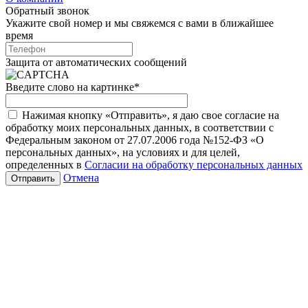
Обратный звонок
Укажите свой номер и мы свяжемся с вами в ближайшее
время
Защита от автоматических сообщений
Введите слово на картинке
*
Нажимая кнопку «Отправить», я даю свое согласие на
обработку моих персональных данных, в соответствии с
Федеральным законом от 27.07.2006 года №152-ФЗ «О
персональных данных», на условиях и для целей,
определенных в
Согласии на обработку персональных данных
Отмена