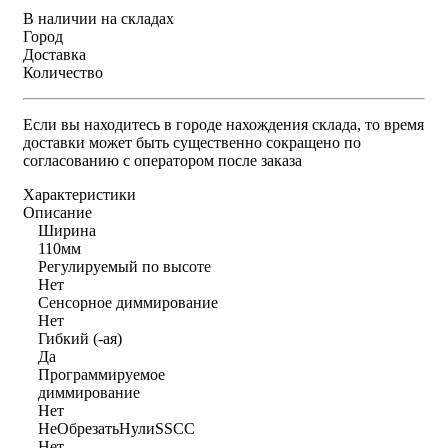
В наличии на складах
Город
Доставка
Количество
Если вы находитесь в городе нахождения склада, то время
доставки может быть существенно сокращено по
согласованию с оператором после заказа
Характеристики
Описание
Ширина
110мм
Регулируемый по высоте
Нет
Сенсорное диммирование
Нет
Гибкий (-ая)
Да
Программируемое
диммирование
Нет
НеОбрезатьНулиSSCC
Нет