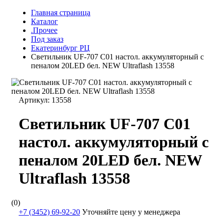
Главная страница
Каталог
.Прочее
Под заказ
Екатеринбург РЦ
Светильник UF-707 С01 настол. аккумуляторный с
пеналом 20LED бел. NEW Ultraflash 13558
Артикул:
13558
Светильник UF-707 С01
настол. аккумуляторный с
пеналом 20LED бел. NEW
Ultraflash 13558
(0)
+7 (3452) 69-92-20
Уточняйте цену у менеджера