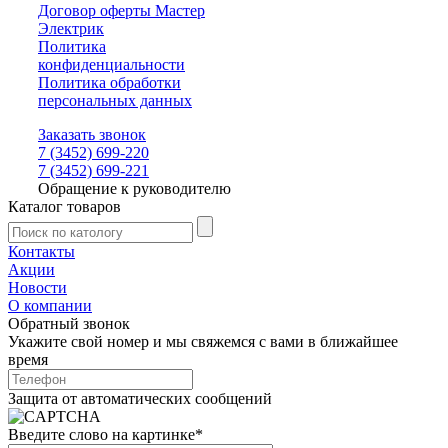
Договор оферты Мастер
Электрик
Политика
конфиденциальности
Политика обработки
персональных данных
Заказать звонок
7 (3452) 699-220
7 (3452) 699-221
Обращение к руководителю
Каталог товаров
Контакты
Акции
Новости
О компании
Обратный звонок
Укажите свой номер и мы свяжемся с вами в ближайшее
время
Защита от автоматических сообщений
Введите слово на картинке
*