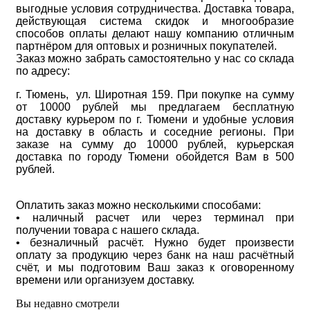
выгодные условия сотрудничества. Доставка товара,
действующая система скидок и многообразие
способов оплаты делают нашу компанию отличным
партнёром для оптовых и розничных покупателей.
Заказ можно забрать самостоятельно у нас со склада
по адресу:
г. Тюмень, ул. Широтная 159. При покупке на сумму
от 10000 рублей мы предлагаем бесплатную
доставку курьером по г. Тюмени и удобные условия
на доставку в область и соседние регионы. При
заказе на сумму до 10000 рублей, курьерская
доставка по городу Тюмени обойдется Вам в 500
рублей.
Оплатить заказ можно несколькими способами:
• наличный расчет или через терминал при
получении товара с нашего склада.
• безналичный расчёт. Нужно будет произвести
оплату за продукцию через банк на наш расчётный
счёт, и мы подготовим Ваш заказ к оговоренному
времени или организуем доставку.
Вы недавно смотрели