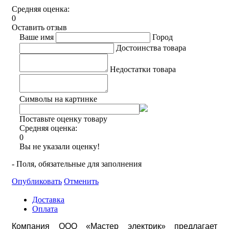
Средняя оценка:
0
Оставить отзыв
Ваше имя
Город
Достоинства товара
Недостатки товара
Символы на картинке
Поставьте оценку товару
Средняя оценка:
0
Вы не указали оценку!
- Поля, обязательные для заполнения
Опубликовать
Отменить
Доставка
Оплата
Компания ООО «Мастер электрик» предлагает