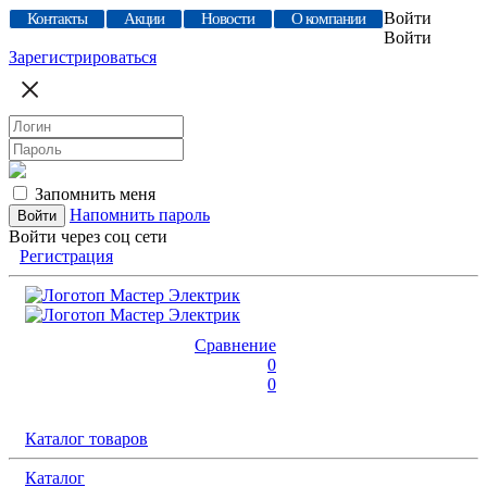
Войти
Контакты
Акции
Новости
О компании
Войти
Зарегистрироваться
Запомнить меня
Напомнить пароль
Войти через соц сети
Регистрация
Сравнение
0
0
Каталог товаров
Каталог