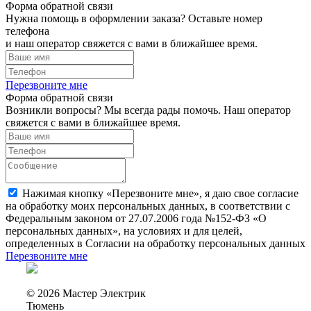
Форма обратной связи
Нужна помощь в оформлении заказа? Оставьте номер
телефона
и наш оператор свяжется с вами в ближайшее время.
Перезвоните мне
Форма обратной связи
Возникли вопросы? Мы всегда рады помочь. Наш оператор
свяжется с вами в ближайшее время.
Нажимая кнопку «Перезвоните мне», я даю свое согласие
на обработку моих персональных данных, в соответствии с
Федеральным законом от 27.07.2006 года №152-ФЗ «О
персональных данных», на условиях и для целей,
определенных в Согласии на обработку персональных данных
Перезвоните мне
© 2026 Мастер Электрик
Тюмень