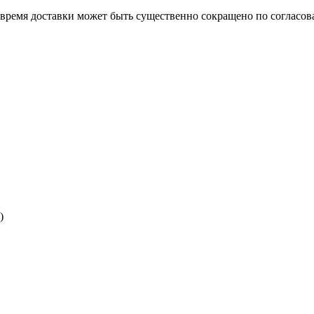
о время доставки может быть существенно сокращено по согласов
)