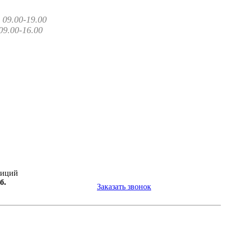
09.00-19.00
09.00-16.00
зиций
б.
Заказать звонок