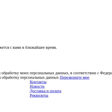
ется с вами в ближайшее время.
а обработку моих персональных данных, в соответствии с Феде
на обработку персональных данных
Перезвоните мне
Контакты
Новости
Доставка и оплата
Реквизиты