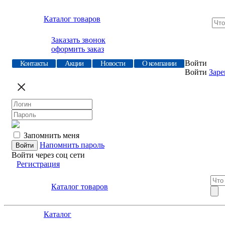
Каталог товаров
Заказать звонок
оформить заказ
Войти
Контакты
Акции
Новости
О компании
Войти
Заре
Запомнить меня
Напомнить пароль
Войти через соц сети
Регистрация
Каталог товаров
Каталог