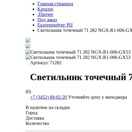
Главная страница
Каталог
.Прочее
Под заказ
Екатеринбург РЦ
Светильник точечный 71 282 NGX-R1-006-GX53
Артикул:
71282
Светильник точечный 7
(0)
+7 (3452) 69-92-20
Уточняйте цену у менеджера
В наличии на складах
Город
Доставка
Количество