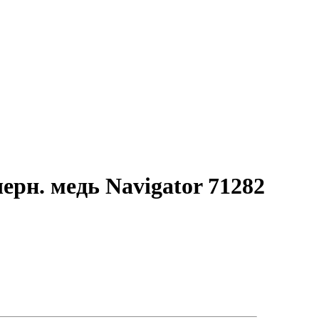
рн. медь Navigator 71282