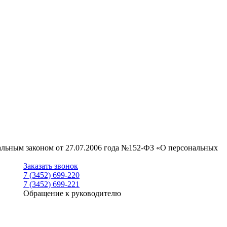
ральным законом от 27.07.2006 года №152-ФЗ «О персональных
Заказать звонок
7 (3452) 699-220
7 (3452) 699-221
Обращение к руководителю