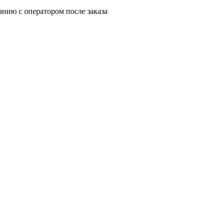
анию с оператором после заказа