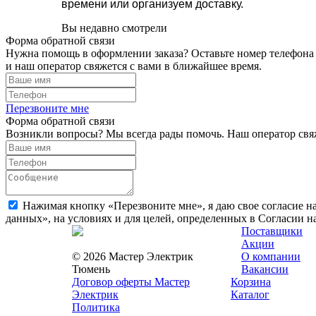
времени или организуем доставку.
Вы недавно смотрели
Форма обратной связи
Нужна помощь в оформлении заказа? Оставьте номер телефона
и наш оператор свяжется с вами в ближайшее время.
Перезвоните мне
Форма обратной связи
Возникли вопросы? Мы всегда рады помочь. Наш оператор свяж
Нажимая кнопку «Перезвоните мне», я даю свое согласие н
данных», на условиях и для целей, определенных в Согласии 
Поставщики
Акции
© 2026 Мастер Электрик
О компании
Тюмень
Вакансии
Договор оферты Мастер
Корзина
Электрик
Каталог
Политика