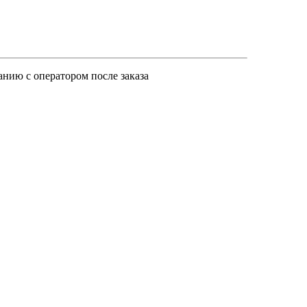
анию с оператором после заказа