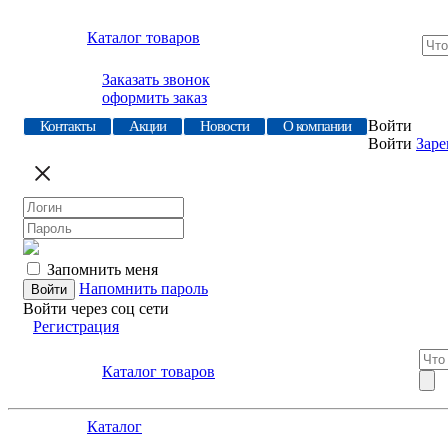
Каталог товаров
Заказать звонок
оформить заказ
Войти
Контакты
Акции
Новости
О компании
Войти
Заре
Запомнить меня
Напомнить пароль
Войти через соц сети
Регистрация
Каталог товаров
Каталог