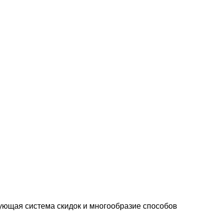
ующая система скидок и многообразие способов