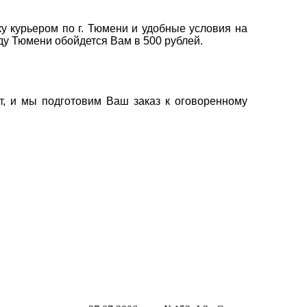
у курьером по г. Тюмени и удобные условия на
оду Тюмени обойдется Вам в 500 рублей.
т, и мы подготовим Ваш заказ к оговоренному