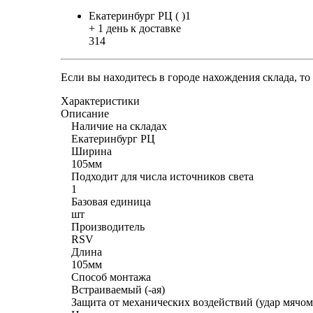
Екатеринбург РЦ ( )1
+ 1 день к доставке
314
Если вы находитесь в городе нахождения склада, т
Характеристики
Описание
Наличие на складах
Екатеринбург РЦ
Ширина
105мм
Подходит для числа источников света
1
Базовая единица
шт
Производитель
RSV
Длина
105мм
Способ монтажа
Встраиваемый (-ая)
Защита от механических воздействий (удар мячом