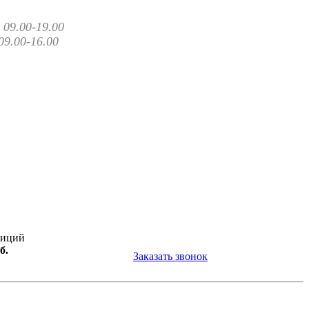
09.00-19.00
09.00-16.00
зиций
б.
Заказать звонок