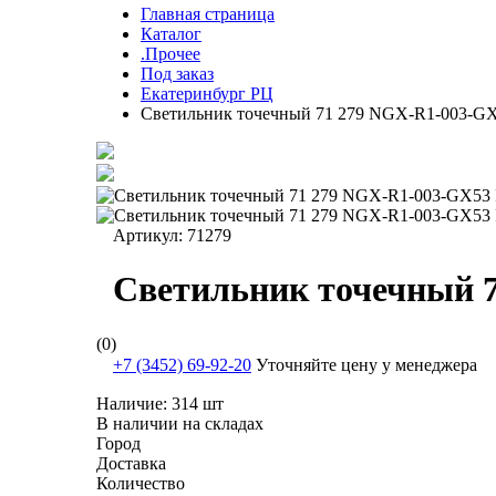
Главная страница
Каталог
.Прочее
Под заказ
Екатеринбург РЦ
Светильник точечный 71 279 NGX-R1-003-GX53
Артикул:
71279
Светильник точечный 7
(0)
+7 (3452) 69-92-20
Уточняйте цену у менеджера
Наличие:
314 шт
В наличии на складах
Город
Доставка
Количество