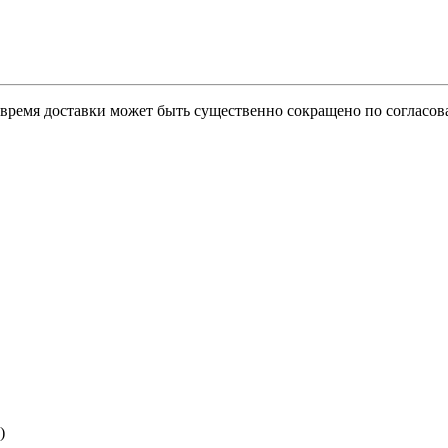
о время доставки может быть существенно сокращено по согласов
)