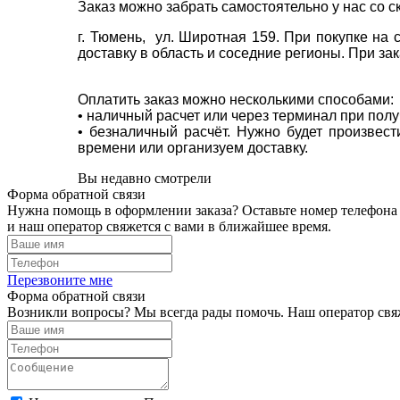
Заказ можно забрать самостоятельно у нас со с
г. Тюмень, ул. Широтная 159. При покупке на
доставку в область и соседние регионы. При за
Оплатить заказ можно несколькими способами:
• наличный расчет или через терминал при пол
• безналичный расчёт. Нужно будет произвес
времени или организуем доставку.
Вы недавно смотрели
Форма обратной связи
Нужна помощь в оформлении заказа? Оставьте номер телефона
и наш оператор свяжется с вами в ближайшее время.
Перезвоните мне
Форма обратной связи
Возникли вопросы? Мы всегда рады помочь. Наш оператор свяж