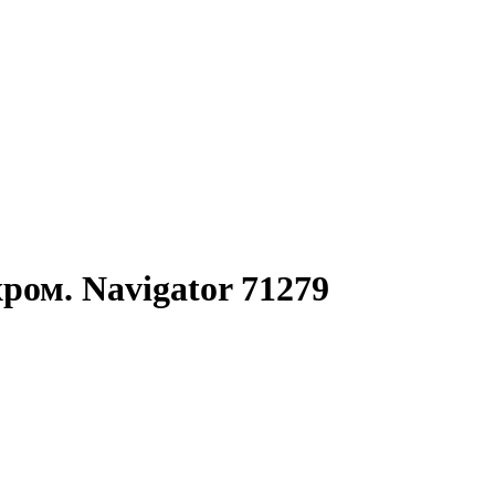
ом. Navigator 71279