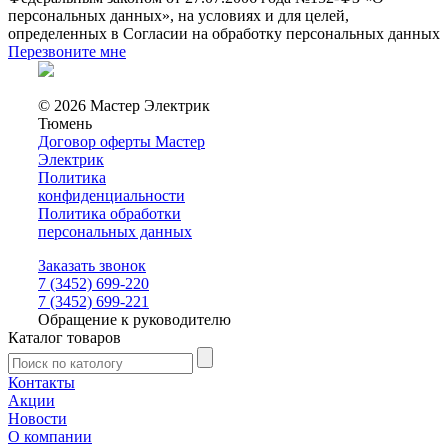
персональных данных», на условиях и для целей,
определенных в Согласии на обработку персональных данных
Перезвоните мне
© 2026 Мастер Электрик
Тюмень
Договор оферты Мастер
Электрик
Политика
конфиденциальности
Политика обработки
персональных данных
Заказать звонок
7 (3452) 699-220
7 (3452) 699-221
Обращение к руководителю
Каталог товаров
Контакты
Акции
Новости
О компании