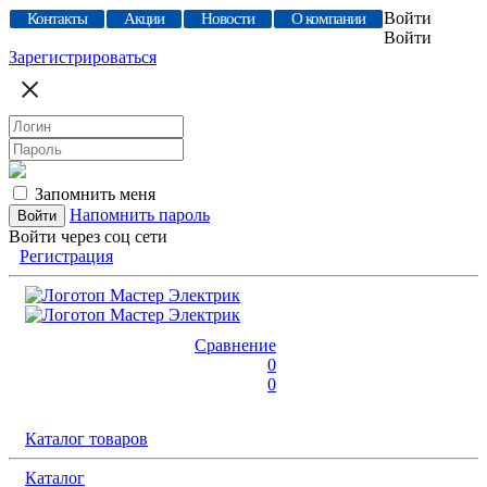
Войти
Контакты
Акции
Новости
О компании
Войти
Зарегистрироваться
Запомнить меня
Напомнить пароль
Войти через соц сети
Регистрация
Сравнение
0
0
Каталог товаров
Каталог