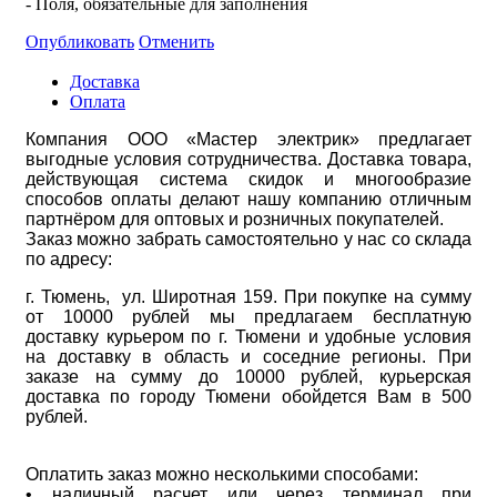
- Поля, обязательные для заполнения
Опубликовать
Отменить
Доставка
Оплата
Компания ООО «Мастер электрик» предлагает
выгодные условия сотрудничества. Доставка товара,
действующая система скидок и многообразие
способов оплаты делают нашу компанию отличным
партнёром для оптовых и розничных покупателей.
Заказ можно забрать самостоятельно у нас со склада
по адресу:
г. Тюмень, ул. Широтная 159. При покупке на сумму
от 10000 рублей мы предлагаем бесплатную
доставку курьером по г. Тюмени и удобные условия
на доставку в область и соседние регионы. При
заказе на сумму до 10000 рублей, курьерская
доставка по городу Тюмени обойдется Вам в 500
рублей.
Оплатить заказ можно несколькими способами:
• наличный расчет или через терминал при