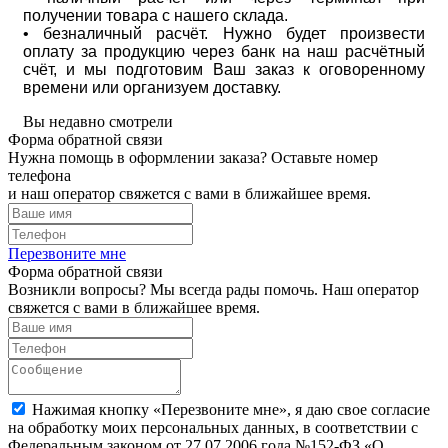
получении товара с нашего склада.
• безналичный расчёт. Нужно будет произвести
оплату за продукцию через банк на наш расчётный
счёт, и мы подготовим Ваш заказ к оговоренному
времени или организуем доставку.
Вы недавно смотрели
Форма обратной связи
Нужна помощь в оформлении заказа? Оставьте номер
телефона
и наш оператор свяжется с вами в ближайшее время.
Перезвоните мне
Форма обратной связи
Возникли вопросы? Мы всегда рады помочь. Наш оператор
свяжется с вами в ближайшее время.
Нажимая кнопку «Перезвоните мне», я даю свое согласие
на обработку моих персональных данных, в соответствии с
Федеральным законом от 27.07.2006 года №152-ФЗ «О