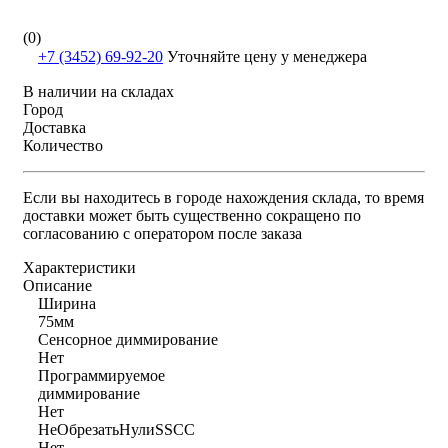
(0)
+7 (3452) 69-92-20
Уточняйте цену у менеджера
В наличии на складах
Город
Доставка
Количество
Если вы находитесь в городе нахождения склада, то время
доставки может быть существенно сокращено по
согласованию с оператором после заказа
Характеристики
Описание
Ширина
75мм
Сенсорное диммирование
Нет
Программируемое
диммирование
Нет
НеОбрезатьНулиSSCC
Нет