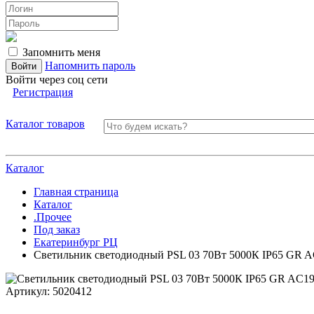
Запомнить меня
Напомнить пароль
Войти через соц сети
Регистрация
Каталог товаров
Каталог
Главная страница
Каталог
.Прочее
Под заказ
Екатеринбург РЦ
Светильник светодиодный PSL 03 70Вт 5000К IP65 GR A
Артикул:
5020412