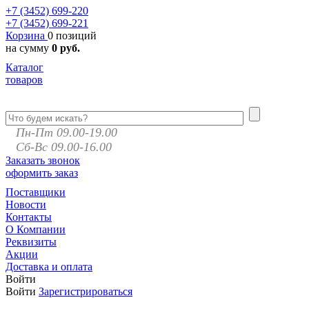
+7 (3452)
699-220
+7 (3452)
699-221
Корзина
0 позиций
на сумму
0 руб.
Каталог
товаров
Пн-Пт 09.00-19.00
Сб-Вс 09.00-16.00
Заказать звонок
оформить заказ
Поставщики
Новости
Контакты
О Компании
Реквизиты
Акции
Доставка и оплата
Войти
Войти
Зарегистрироваться