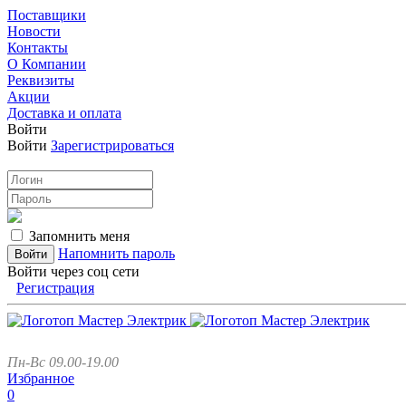
Поставщики
Новости
Контакты
О Компании
Реквизиты
Акции
Доставка и оплата
Войти
Войти
Зарегистрироваться
Запомнить меня
Напомнить пароль
Войти через соц сети
Регистрация
Пн-Вс 09.00-19.00
Избранное
0