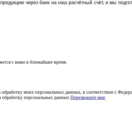
а продукцию через банк на наш расчётный счёт, и мы подг
ется с вами в ближайшее время.
а обработку моих персональных данных, в соответствии с Феде
на обработку персональных данных
Перезвоните мне