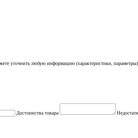
ете уточнить любую информацию (характеристики, параметры)
Достоинства товара
Недостатк