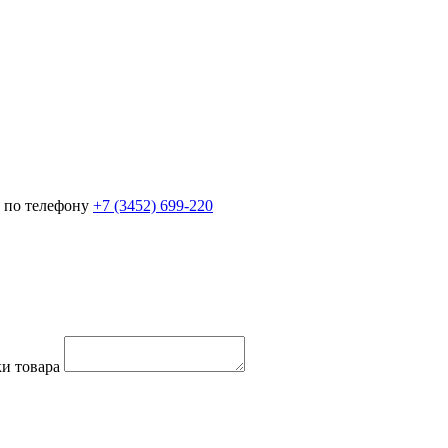
 по телефону
+7 (3452)
699-220
и товара