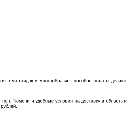
система скидок и многообразие способов оплаты делают
 по г. Тюмени и удобные условия на доставку в область и
 рублей.