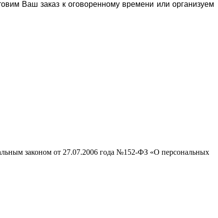
отовим Ваш заказ к оговоренному времени или организуем
ральным законом от 27.07.2006 года №152-ФЗ «О персональных