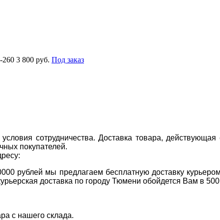
-260
3 800 руб.
Под заказ
условия сотрудничества. Доставка товара, действующая 
чных покупателей.
дресу:
0000 рублей мы предлагаем бесплатную доставку курьером
курьерская доставка по городу Тюмени обойдется Вам в 500
ара с нашего склада.