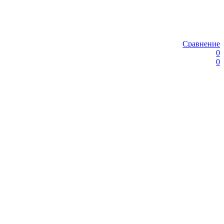
Сравнение
0
0