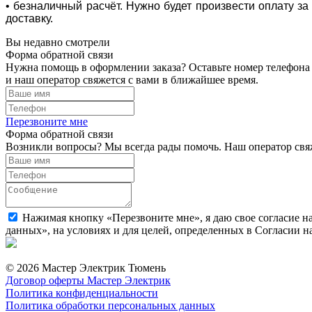
• безналичный расчёт. Нужно будет произвести оплату з
доставку.
Вы недавно смотрели
Форма обратной связи
Нужна помощь в оформлении заказа? Оставьте номер телефона
и наш оператор свяжется с вами в ближайшее время.
Перезвоните мне
Форма обратной связи
Возникли вопросы? Мы всегда рады помочь. Наш оператор свяж
Нажимая кнопку «Перезвоните мне», я даю свое согласие н
данных», на условиях и для целей, определенных в Согласии 
© 2026 Мастер Электрик Тюмень
Договор оферты Мастер Электрик
Политика конфиденциальности
Политика обработки персональных данных