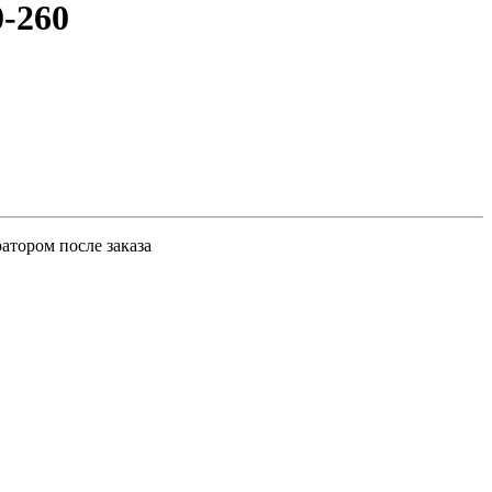
-260
атором после заказа