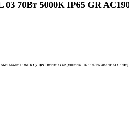
 03 70Вт 5000К IP65 GR AC190
тавки может быть существенно сокращено по согласованию с опер