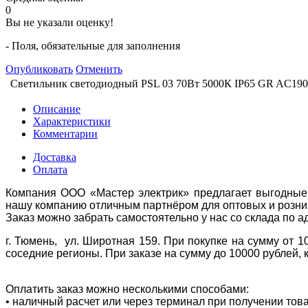
0
Вы не указали оценку!
- Поля, обязательные для заполнения
Опубликовать
Отменить
Светильник светодиодный PSL 03 70Вт 5000К IP65 GR AC190
Описание
Характеристики
Комментарии
Доставка
Оплата
Компания ООО «Мастер электрик» предлагает выгодные 
нашу компанию отличным партнёром для оптовых и розни
Заказ можно забрать самостоятельно у нас со склада по а
г. Тюмень, ул. Широтная 159. При покупке на сумму от 1
соседние регионы. При заказе на сумму до 10000 рублей, 
Оплатить заказ можно несколькими способами:
• наличный расчет или через терминал при получении тов