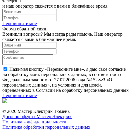
телефона
и наш оператор свяжется с вами в ближайшее время.
Перезвоните мне
Форма обратной связи
Возникли вопросы? Мы всегда рады помочь. Наш оператор
свяжется с вами в ближайшее время.
Нажимая кнопку «Перезвоните мне», я даю свое согласие
на обработку моих персональных данных, в соответствии с
Федеральным законом от 27.07.2006 года №152-ФЗ «О
персональных данных», на условиях и для целей,
определенных в Согласии на обработку персональных данных
Перезвоните мне
© 2026 Мастер Электрик Тюмень
Договор оферты Мастер Электрик
Политика конфиденциальности
Политика обработки персональных данных