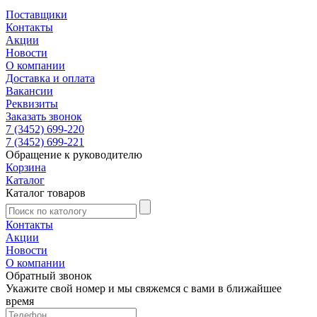
Поставщики
Контакты
Акции
Новости
О компании
Доставка и оплата
Вакансии
Реквизиты
Заказать звонок
7 (3452) 699-220
7 (3452) 699-221
Обращение к руководителю
Корзина
Каталог
Каталог товаров
Контакты
Акции
Новости
О компании
Обратный звонок
Укажите свой номер и мы свяжемся с вами в ближайшее
время