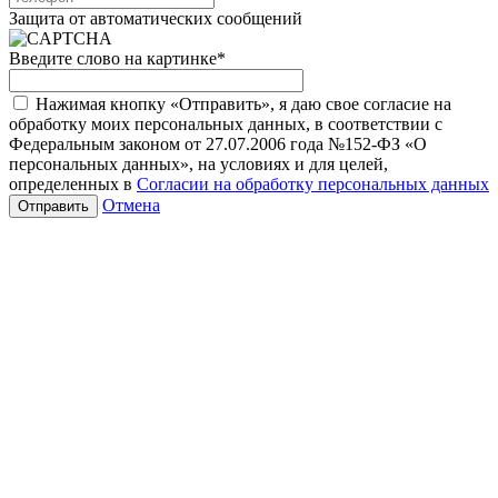
Защита от автоматических сообщений
Введите слово на картинке
*
Нажимая кнопку «Отправить», я даю свое согласие на
обработку моих персональных данных, в соответствии с
Федеральным законом от 27.07.2006 года №152-ФЗ «О
персональных данных», на условиях и для целей,
определенных в
Согласии на обработку персональных данных
Отмена