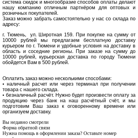
система скидок и многообразие способов оплаты делают
нашу компанию отличным партнёром для оптовых и
розничных покупателей.
Заказ можно забрать самостоятельно у нас со склада по
адресу:
г. Тюмень, ул. Широтная 159. При покупке на сумму от
10000 рублей мы предлагаем бесплатную доставку
курьером по г. Тюмени и удобные условия на доставку в
область и соседние регионы. При заказе на сумму до
10000 рублей, курьерская доставка по городу Тюмени
обойдется Вам в 500 рублей.
Оплатить заказ можно несколькими способами:
• наличный расчет или через терминал при получении
товара с нашего склада.
• безналичный расчёт. Нужно будет произвести оплату за
продукцию через банк на наш расчётный счёт, и мы
подготовим Ваш заказ к оговоренному времени или
организуем доставку.
Вы недавно смотрели
Форма обратной связи
Нужна помощь в оформлении заказа? Оставьте номер