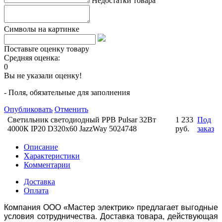
Недостатки товара
Символы на картинке
Поставьте оценку товару
Средняя оценка:
0
Вы не указали оценку!
- Поля, обязательные для заполнения
Опубликовать
Отменить
Светильник светодиодный PPB Pulsar 32Вт
1 233
Под
4000К IP20 D320х60 JazzWay 5024748
руб.
заказ
Описание
Характеристики
Комментарии
Доставка
Оплата
Компания ООО «Мастер электрик» предлагает выгодные
условия сотрудничества. Доставка товара, действующая