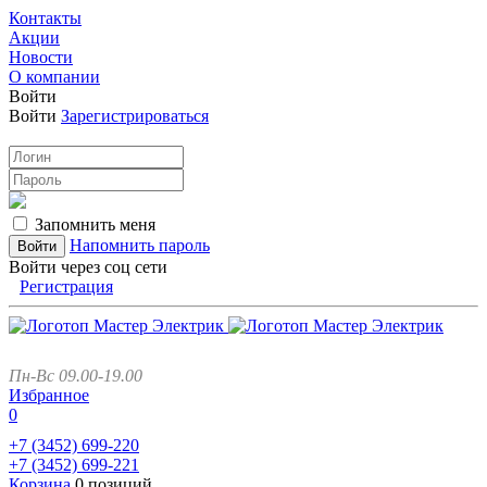
Контакты
Акции
Новости
О компании
Войти
Войти
Зарегистрироваться
Запомнить меня
Напомнить пароль
Войти через соц сети
Регистрация
Пн-Вс 09.00-19.00
Избранное
0
+7 (3452)
699-220
+7 (3452)
699-221
Корзина
0 позиций