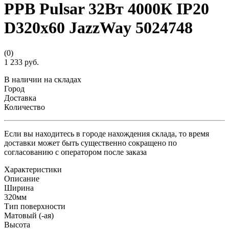
PPB Pulsar 32Вт 4000К IP20
D320х60 JazzWay 5024748
(0)
1 233 руб.
В наличии на складах
Город
Доставка
Количество
Если вы находитесь в городе нахождения склада, то время
доставки может быть существенно сокращено по
согласованию с оператором после заказа
Характеристики
Описание
Ширина
320мм
Тип поверхности
Матовый (-ая)
Высота