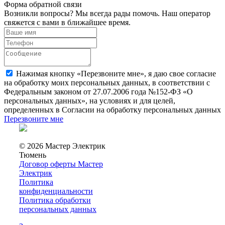
Форма обратной связи
Возникли вопросы? Мы всегда рады помочь. Наш оператор
свяжется с вами в ближайшее время.
Нажимая кнопку «Перезвоните мне», я даю свое согласие
на обработку моих персональных данных, в соответствии с
Федеральным законом от 27.07.2006 года №152-ФЗ «О
персональных данных», на условиях и для целей,
определенных в Согласии на обработку персональных данных
Перезвоните мне
© 2026 Мастер Электрик
Тюмень
Договор оферты Мастер
Электрик
Политика
конфиденциальности
Политика обработки
персональных данных