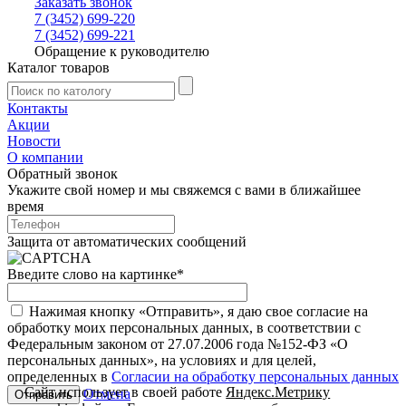
Заказать звонок
7 (3452) 699-220
7 (3452) 699-221
Обращение к руководителю
Каталог товаров
Контакты
Акции
Новости
О компании
Обратный звонок
Укажите свой номер и мы свяжемся с вами в ближайшее
время
Защита от автоматических сообщений
Введите слово на картинке
*
Нажимая кнопку «Отправить», я даю свое согласие на
обработку моих персональных данных, в соответствии с
Федеральным законом от 27.07.2006 года №152-ФЗ «О
персональных данных», на условиях и для целей,
определенных в
Согласии на обработку персональных данных
Сайт использует в своей работе
Яндекс.Метрику
Отмена