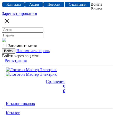
Войти
Контакты
Акции
Новости
О компании
Войти
Зарегистрироваться
Запомнить меня
Напомнить пароль
Войти через соц сети
Регистрация
Сравнение
0
0
Каталог товаров
Каталог