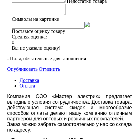
Недостатки товара
Символы на картинке
Поставьте оценку товару
Средняя оценка:
0
Вы не указали оценку!
- Поля, обязательные для заполнения
Опубликовать
Отменить
Доставка
Оплата
Компания ООО «Мастер электрик» предлагает
выгодные условия сотрудничества. Доставка товара,
действующая система скидок и многообразие
способов оплаты делают нашу компанию отличным
партнёром для оптовых и розничных покупателей.
Заказ можно забрать самостоятельно у нас со склада
по адресу: