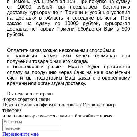
г. Тюмень, ул. Широтная 159. При покупке на сумму
от 10000 рублей мы предлагаем бесплатную
доставку курьером по г. Тюмени и удобные условия
на доставку в область и соседние регионы. При
заказе на сумму до 10000 рублей, курьерская
доставка по городу Тюмени обойдется Вам в 500
рублей.
Оплатить заказ можно несколькими способами:
• наличный расчет или через терминал при
получении товара с нашего склада.
• безналичный расчёт. Нужно будет произвести
оплату за продукцию через банк на наш расчётный
счёт, и мы подготовим Ваш заказ к оговоренному
времени или организуем доставку.
Вы недавно смотрели
Форма обратной связи
Нужна помощь в оформлении заказа? Оставьте номер
телефона
и наш оператор свяжется с вами в ближайшее время.
Перезвоните мне