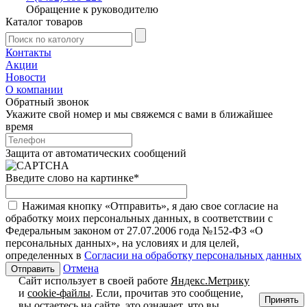
Обращение к руководителю
Каталог товаров
Контакты
Акции
Новости
О компании
Обратный звонок
Укажите свой номер и мы свяжемся с вами в ближайшее
время
Защита от автоматических сообщений
Введите слово на картинке
*
Нажимая кнопку «Отправить», я даю свое согласие на
обработку моих персональных данных, в соответствии с
Федеральным законом от 27.07.2006 года №152-ФЗ «О
персональных данных», на условиях и для целей,
определенных в
Согласии на обработку персональных данных
Отмена
Сайт использует в своей работе
Яндекс.Метрику
и
cookie-файлы
. Если, прочитав это сообщение,
Принять
вы остаетесь на сайте, это означает, что вы