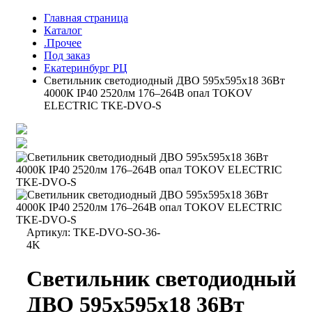
Главная страница
Каталог
.Прочее
Под заказ
Екатеринбург РЦ
Светильник светодиодный ДВО 595х595х18 36Вт
4000К IP40 2520лм 176–264В опал TOKOV
ELECTRIC TKE-DVO-S
Артикул:
TKE-DVO-SO-36-
4K
Светильник светодиодный
ДВО 595х595х18 36Вт