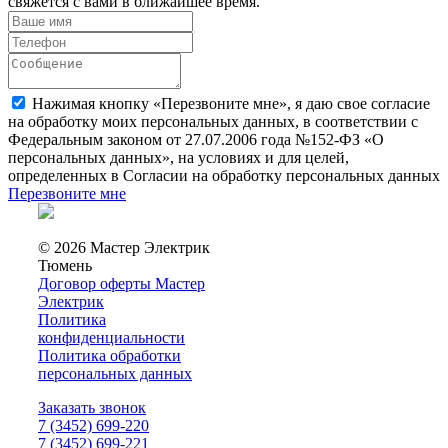
свяжется с вами в ближайшее время.
Нажимая кнопку «Перезвоните мне», я даю свое согласие
на обработку моих персональных данных, в соответствии с
Федеральным законом от 27.07.2006 года №152-ФЗ «О
персональных данных», на условиях и для целей,
определенных в Согласии на обработку персональных данных
Перезвоните мне
© 2026 Мастер Электрик
Тюмень
Договор оферты Мастер
Электрик
Политика
конфиденциальности
Политика обработки
персональных данных
Заказать звонок
7 (3452) 699-220
7 (3452) 699-221