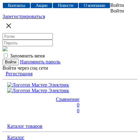
Войти
Контакты
Акции
Новости
О компании
Войти
Зарегистрироваться
Запомнить меня
Напомнить пароль
Войти через соц сети
Регистрация
Сравнение
0
0
Каталог товаров
Каталог