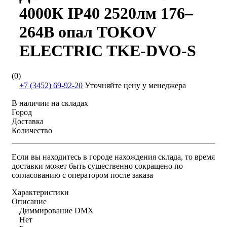
4000К IP40 2520лм 176–
264В опал TOKOV
ELECTRIC TKE-DVO-S
(0)
+7 (3452) 69-92-20
Уточняйте цену у менеджера
В наличии на складах
Город
Доставка
Количество
Если вы находитесь в городе нахождения склада, то время
доставки может быть существенно сокращено по
согласованию с оператором после заказа
Характеристики
Описание
Диммирование DMX
Нет