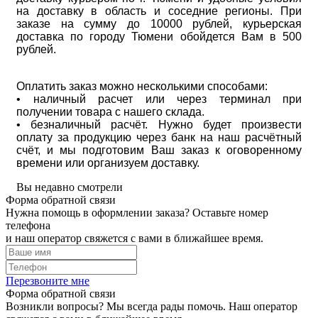
на доставку в область и соседние регионы. При
заказе на сумму до 10000 рублей, курьерская
доставка по городу Тюмени обойдется Вам в 500
рублей.
Оплатить заказ можно несколькими способами:
• наличный расчет или через терминал при
получении товара с нашего склада.
• безналичный расчёт. Нужно будет произвести
оплату за продукцию через банк на наш расчётный
счёт, и мы подготовим Ваш заказ к оговоренному
времени или организуем доставку.
Вы недавно смотрели
Форма обратной связи
Нужна помощь в оформлении заказа? Оставьте номер
телефона
и наш оператор свяжется с вами в ближайшее время.
Перезвоните мне
Форма обратной связи
Возникли вопросы? Мы всегда рады помочь. Наш оператор