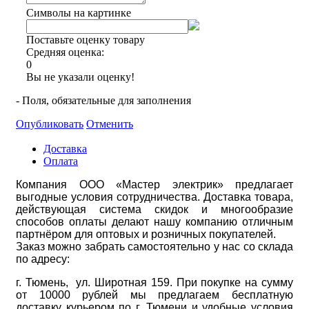
Символы на картинке
Поставьте оценку товару
Средняя оценка:
0
Вы не указали оценку!
- Поля, обязательные для заполнения
Опубликовать
Отменить
Доставка
Оплата
Компания ООО «Мастер электрик» предлагает
выгодные условия сотрудничества. Доставка товара,
действующая система скидок и многообразие
способов оплаты делают нашу компанию отличным
партнёром для оптовых и розничных покупателей.
Заказ можно забрать самостоятельно у нас со склада
по адресу:
г. Тюмень, ул. Широтная 159. При покупке на сумму
от 10000 рублей мы предлагаем бесплатную
доставку курьером по г. Тюмени и удобные условия