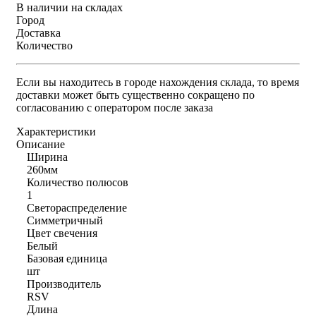
В наличии на складах
Город
Доставка
Количество
Если вы находитесь в городе нахождения склада, то время
доставки может быть существенно сокращено по
согласованию с оператором после заказа
Характеристики
Описание
Ширина
260мм
Количество полюсов
1
Светораспределение
Симметричный
Цвет свечения
Белый
Базовая единица
шт
Производитель
RSV
Длина