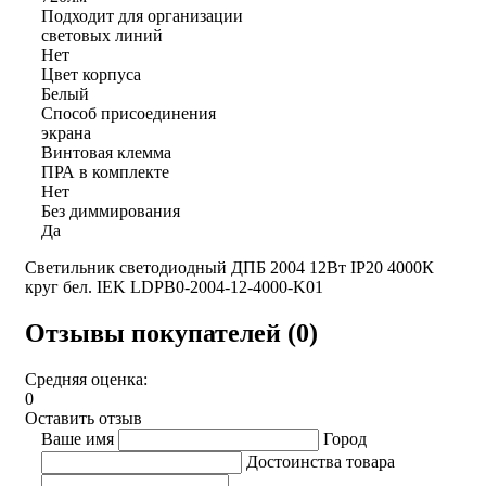
Подходит для организации
световых линий
Нет
Цвет корпуса
Белый
Способ присоединения
экрана
Винтовая клемма
ПРА в комплекте
Нет
Без диммирования
Да
Светильник светодиодный ДПБ 2004 12Вт IP20 4000К
круг бел. IEK LDPB0-2004-12-4000-K01
Отзывы покупателей (0)
Средняя оценка:
0
Оставить отзыв
Ваше имя
Город
Достоинства товара