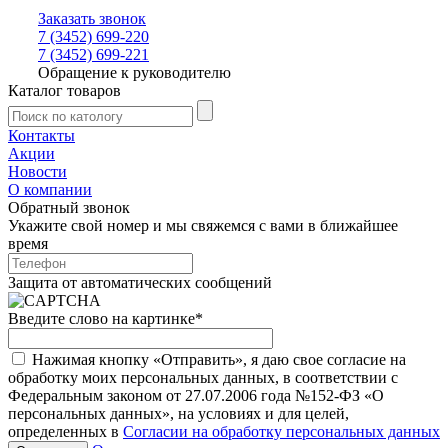
Заказать звонок
7 (3452) 699-220
7 (3452) 699-221
Обращение к руководителю
Каталог товаров
Контакты
Акции
Новости
О компании
Обратный звонок
Укажите свой номер и мы свяжемся с вами в ближайшее
время
Защита от автоматических сообщений
Введите слово на картинке
*
Нажимая кнопку «Отправить», я даю свое согласие на
обработку моих персональных данных, в соответствии с
Федеральным законом от 27.07.2006 года №152-ФЗ «О
персональных данных», на условиях и для целей,
определенных в
Согласии на обработку персональных данных