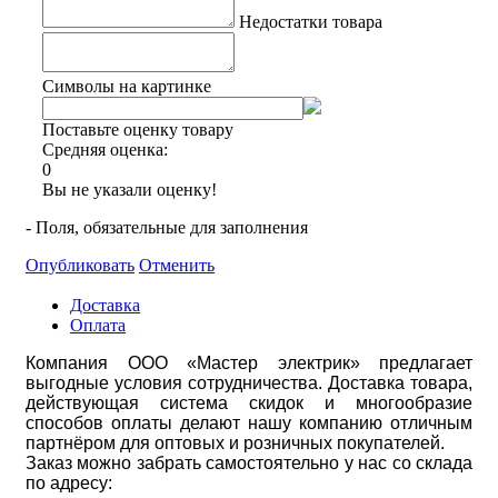
Недостатки товара
Символы на картинке
Поставьте оценку товару
Средняя оценка:
0
Вы не указали оценку!
- Поля, обязательные для заполнения
Опубликовать
Отменить
Доставка
Оплата
Компания ООО «Мастер электрик» предлагает
выгодные условия сотрудничества. Доставка товара,
действующая система скидок и многообразие
способов оплаты делают нашу компанию отличным
партнёром для оптовых и розничных покупателей.
Заказ можно забрать самостоятельно у нас со склада
по адресу: