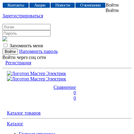
Войти
Контакты
Акции
Новости
О компании
Войти
Зарегистрироваться
Запомнить меня
Напомнить пароль
Войти через соц сети
Регистрация
Сравнение
0
0
Каталог товаров
Каталог
Главная страница