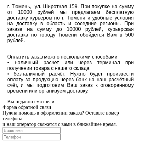
г. Тюмень, ул. Широтная 159. При покупке на сумму
от 10000 рублей мы предлагаем бесплатную
доставку курьером по г. Тюмени и удобные условия
на доставку в область и соседние регионы. При
заказе на сумму до 10000 рублей, курьерская
доставка по городу Тюмени обойдется Вам в 500
рублей.
Оплатить заказ можно несколькими способами:
• наличный расчет или через терминал при
получении товара с нашего склада.
• безналичный расчёт. Нужно будет произвести
оплату за продукцию через банк на наш расчётный
счёт, и мы подготовим Ваш заказ к оговоренному
времени или организуем доставку.
Вы недавно смотрели
Форма обратной связи
Нужна помощь в оформлении заказа? Оставьте номер
телефона
и наш оператор свяжется с вами в ближайшее время.