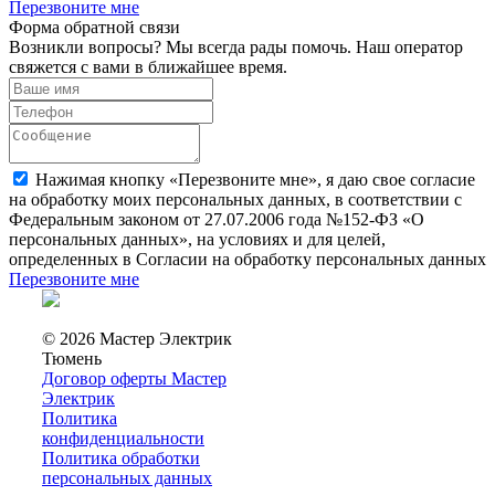
Перезвоните мне
Форма обратной связи
Возникли вопросы? Мы всегда рады помочь. Наш оператор
свяжется с вами в ближайшее время.
Нажимая кнопку «Перезвоните мне», я даю свое согласие
на обработку моих персональных данных, в соответствии с
Федеральным законом от 27.07.2006 года №152-ФЗ «О
персональных данных», на условиях и для целей,
определенных в Согласии на обработку персональных данных
Перезвоните мне
© 2026 Мастер Электрик
Тюмень
Договор оферты Мастер
Электрик
Политика
конфиденциальности
Политика обработки
персональных данных