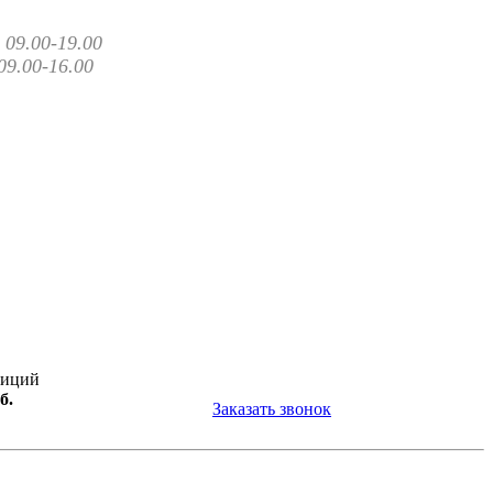
09.00-19.00
09.00-16.00
зиций
б.
Заказать звонок