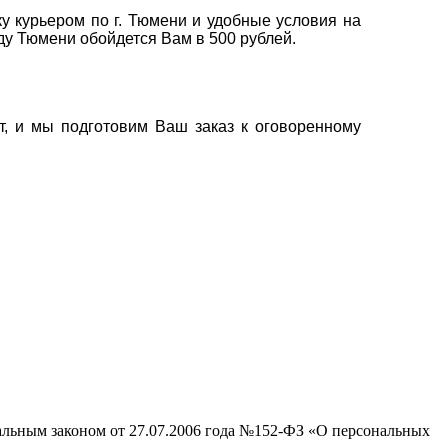
у курьером по г. Тюмени и удобные условия на
оду Тюмени обойдется Вам в 500 рублей.
т, и мы подготовим Ваш заказ к оговоренному
ральным законом от 27.07.2006 года №152-ФЗ «О персональных