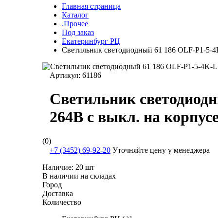
Главная страница
Каталог
.Прочее
Под заказ
Екатеринбург РЦ
Светильник светодиодный 61 186 OLF-P1-5-4
Артикул:
61186
Светильник светодиодн
264В с выкл. на корпу
(0)
+7 (3452) 69-92-20
Уточняйте цену у менеджера
Наличие:
20 шт
В наличии на складах
Город
Доставка
Количество