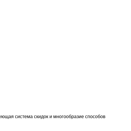
ующая система скидок и многообразие способов