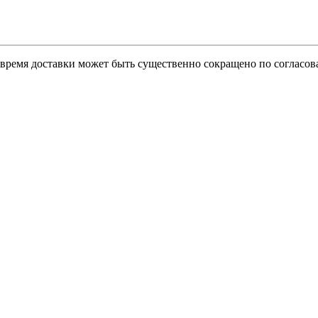
о время доставки может быть существенно сокращено по согласов