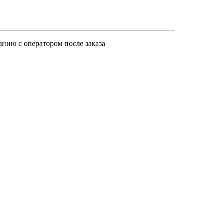
анию с оператором после заказа