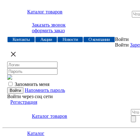
Каталог товаров
Заказать звонок
оформить заказ
Войти
Контакты
Акции
Новости
О компании
Войти
Заре
Запомнить меня
Напомнить пароль
Войти через соц сети
Регистрация
Каталог товаров
Каталог