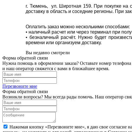
г. Тюмень, ул. Широтная 159. При покупке на
доставку в область и соседние регионы. При за
Оплатить заказ можно несколькими способами:
• наличный расчет или через терминал при пол
• безналичный расчёт. Нужно будет произвес
времени или организуем доставку.
Вы недавно смотрели
Форма обратной связи
Нужна помощь в оформлении заказа? Оставьте номер телефона
и наш оператор свяжется с вами в ближайшее время.
Перезвоните мне
Форма обратной связи
Возникли вопросы? Мы всегда рады помочь. Наш оператор свяж
Нажимая кнопку «Перезвоните мне», я даю свое согласие н