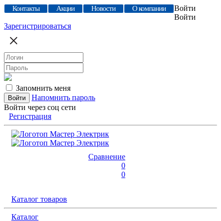
Войти
Контакты
Акции
Новости
О компании
Войти
Зарегистрироваться
Запомнить меня
Напомнить пароль
Войти через соц сети
Регистрация
Сравнение
0
0
Каталог товаров
Каталог