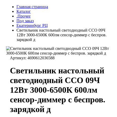
Главная страница
Каталог
.Прочее
Под заказ
Екатеринбург РЦ
Светильник настольный светодиодный ССО 09Ч
12Вт 3000-6500К 600лм сенсор-диммер с беспров.
зарядкой д
Артикул:
4690612036588
Светильник настольный
светодиодный ССО 09Ч
12Вт 3000-6500К 600лм
сенсор-диммер с беспров.
зарядкой д