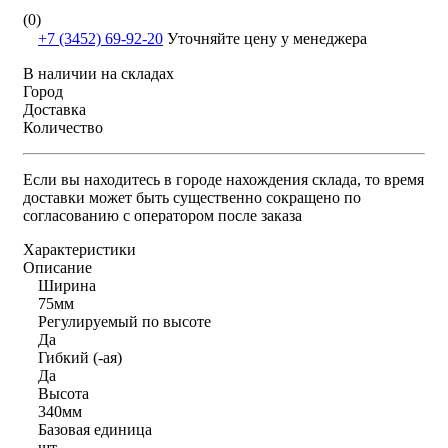
(0)
+7 (3452) 69-92-20
Уточняйте цену у менеджера
В наличии на складах
Город
Доставка
Количество
Если вы находитесь в городе нахождения склада, то время
доставки может быть существенно сокращено по
согласованию с оператором после заказа
Характеристики
Описание
Ширина
75мм
Регулируемый по высоте
Да
Гибкий (-ая)
Да
Высота
340мм
Базовая единица
шт