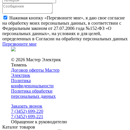
Нажимая кнопку «Перезвоните мне», я даю свое согласие
на обработку моих персональных данных, в соответствии с
Федеральным законом от 27.07.2006 года №152-ФЗ «О
персональных данных», на условиях и для целей,
определенных в Согласии на обработку персональных данных
Перезвоните мне
© 2026 Мастер Электрик
Тюмень
Договор оферты Мастер
Электрик
Политика
конфиденциальности
Политика обработки
персональных данных
Заказать звонок
7 (3452) 699-220
7 (3452) 699-221
Обращение к руководителю
Каталог товаров