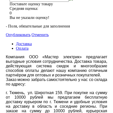
Поставьте оценку товару
Средняя оценка:
0
Вы не указали оценку!
- Поля, обязательные для заполнения
Опубликовать
Отменить
Доставка
Оплата
Компания ООО «Мастер электрик» предлагает
выгодные условия сотрудничества. Доставка товара,
действующая система скидок и многообразие
способов оплаты делают нашу компанию отличным
партнёром для оптовых и розничных покупателей.
Заказ можно забрать самостоятельно у нас со склада
по адресу:
г. Тюмень, ул. Широтная 159. При покупке на сумму
от 10000 рублей мы предлагаем бесплатную
доставку курьером по г. Тюмени и удобные условия
на доставку в область и соседние регионы. При
заказе на сумму до 10000 рублей, курьерская