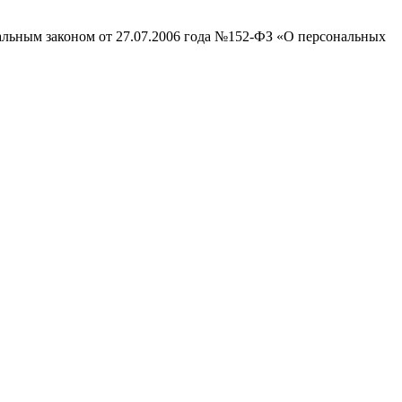
ральным законом от 27.07.2006 года №152-ФЗ «О персональных