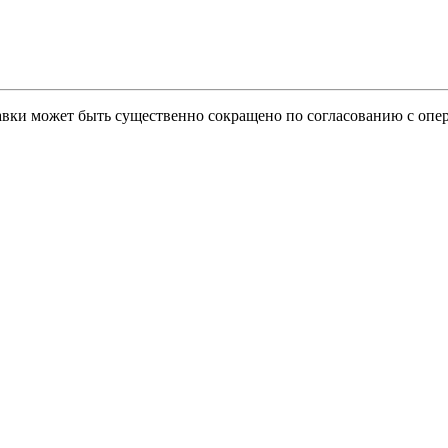
тавки может быть существенно сокращено по согласованию с опер