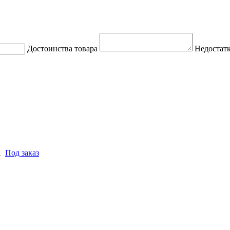
Достоинства товара
Недостатк
1
Под заказ