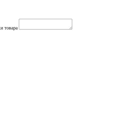
и товара