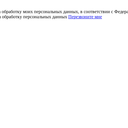
а обработку моих персональных данных, в соответствии с Феде
на обработку персональных данных
Перезвоните мне