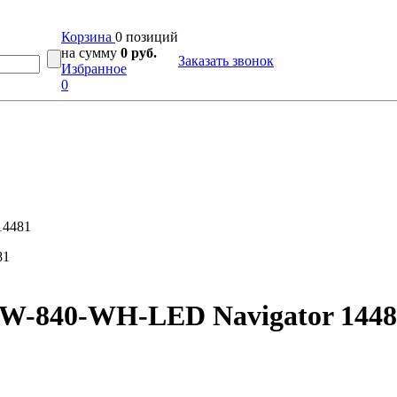
Корзина
0 позиций
на сумму
0 руб.
Заказать звонок
Избранное
0
14481
8W-840-WH-LED Navigator 1448