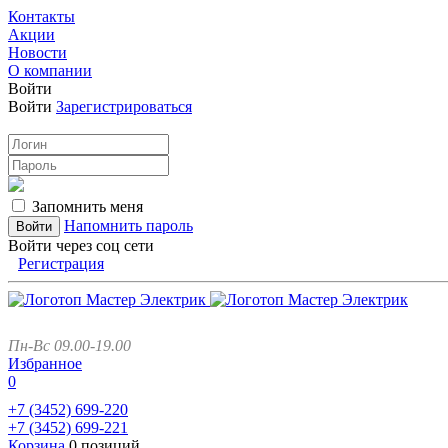
Контакты
Акции
Новости
О компании
Войти
Войти
Зарегистрироваться
Запомнить меня
Напомнить пароль
Войти через соц сети
Регистрация
Пн-Вс 09.00-19.00
Избранное
0
+7 (3452)
699-220
+7 (3452)
699-221
Корзина
0 позиций