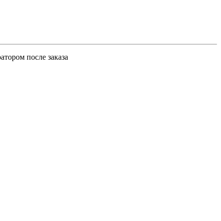
атором после заказа