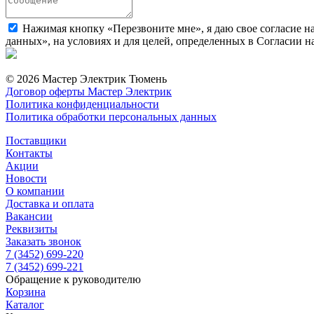
Нажимая кнопку «Перезвоните мне», я даю свое согласие н
данных», на условиях и для целей, определенных в Согласии 
© 2026 Мастер Электрик Тюмень
Договор оферты Мастер Электрик
Политика конфиденциальности
Политика обработки персональных данных
Поставщики
Контакты
Акции
Новости
О компании
Доставка и оплата
Вакансии
Реквизиты
Заказать звонок
7 (3452) 699-220
7 (3452) 699-221
Обращение к руководителю
Корзина
Каталог