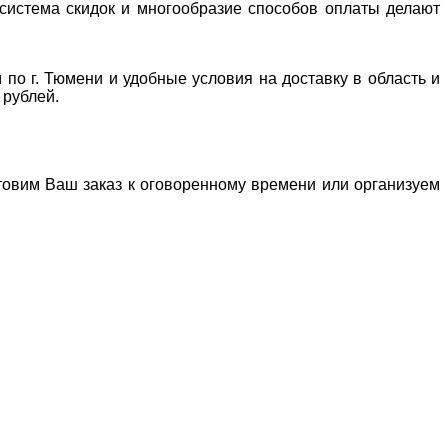
система скидок и многообразие способов оплаты делают
 по г. Тюмени и удобные условия на доставку в область и
 рублей.
отовим Ваш заказ к оговоренному времени или организуем