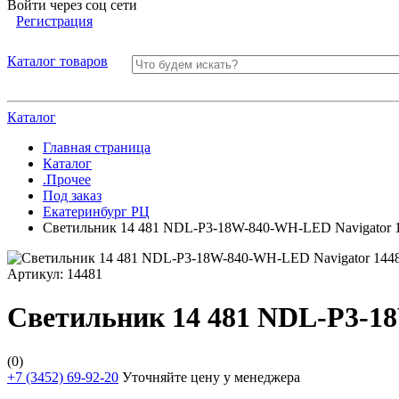
Войти через соц сети
Регистрация
Каталог товаров
Каталог
Главная страница
Каталог
.Прочее
Под заказ
Екатеринбург РЦ
Светильник 14 481 NDL-P3-18W-840-WH-LED Navigator 
Артикул:
14481
Светильник 14 481 NDL-P3-1
(0)
+7 (3452) 69-92-20
Уточняйте цену у менеджера