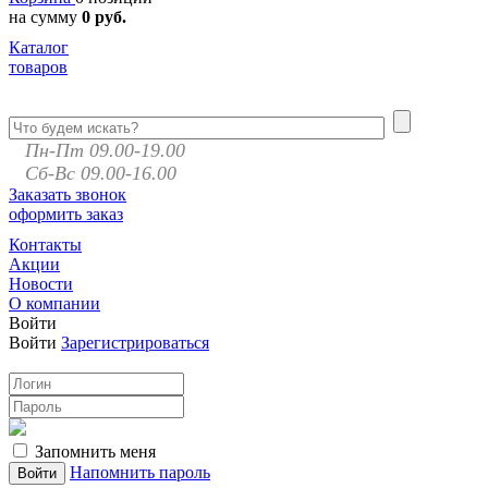
на сумму
0 руб.
Каталог
товаров
Пн-Пт 09.00-19.00
Сб-Вс 09.00-16.00
Заказать звонок
оформить заказ
Контакты
Акции
Новости
О компании
Войти
Войти
Зарегистрироваться
Запомнить меня
Напомнить пароль