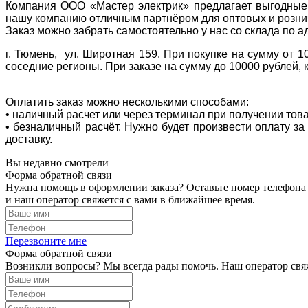
Компания ООО «Мастер электрик» предлагает выгодные 
нашу компанию отличным партнёром для оптовых и розни
Заказ можно забрать самостоятельно у нас со склада по а
г. Тюмень, ул. Широтная 159. При покупке на сумму от 1
соседние регионы. При заказе на сумму до 10000 рублей, 
Оплатить заказ можно несколькими способами:
• наличный расчет или через терминал при получении тов
• безналичный расчёт. Нужно будет произвести оплату з
доставку.
Вы недавно смотрели
Форма обратной связи
Нужна помощь в оформлении заказа? Оставьте номер телефона
и наш оператор свяжется с вами в ближайшее время.
Перезвоните мне
Форма обратной связи
Возникли вопросы? Мы всегда рады помочь. Наш оператор свяж