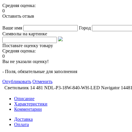
Средняя оценка:
0
Оставить отзыв
Ваше имя
Город
Символы на картинке
Поставьте оценку товару
Средняя оценка:
0
Вы не указали оценку!
- Поля, обязательные для заполнения
Опубликовать
Отменить
Светильник 14 481 NDL-P3-18W-840-WH-LED Navigator 1448
Описание
Характеристики
Комментарии
Доставка
Оплата