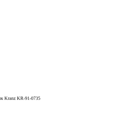
ик Kranz KR-91-0735