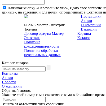
Нажимая кнопку «Перезвоните мне», я даю свое согласие н
данных», на условиях и для целей, определенных в Согласии 
Поставщики
Акции
© 2026 Мастер Электрик
О компании
Тюмень
Вакансии
Договор оферты Мастер
Корзина
Электрик
Каталог
Политика
конфиденциальности
Политика обработки
персональных данных
Каталог товаров
Контакты
Акции
Новости
О компании
Обратный звонок
Укажите свой номер и мы свяжемся с вами в ближайшее время
Защита от автоматических сообщений