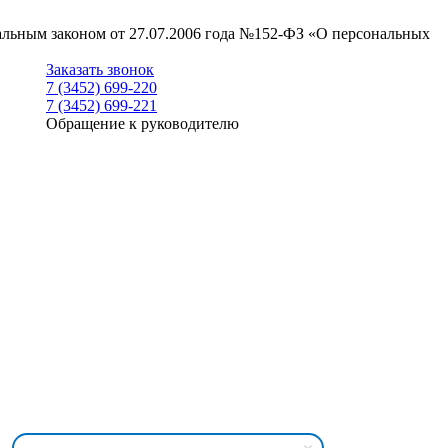
ральным законом от 27.07.2006 года №152-ФЗ «О персональных
Заказать звонок
7 (3452) 699-220
7 (3452) 699-221
Обращение к руководителю