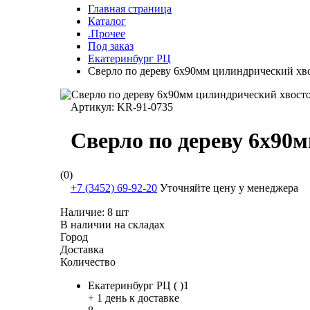
Главная страница
Каталог
.Прочее
Под заказ
Екатеринбург РЦ
Сверло по дереву 6х90мм цилиндрический хв
Артикул:
KR-91-0735
Сверло по дереву 6х90
(0)
+7 (3452) 69-92-20
Уточняйте цену у менеджера
Наличие:
8 шт
В наличии на складах
Город
Доставка
Количество
Екатеринбург РЦ ( )1
+ 1 день к доставке