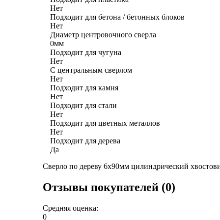
Нет
Подходит для бетона / бетонных блоков
Нет
Диаметр центровочного сверла
0мм
Подходит для чугуна
Нет
С центральным сверлом
Нет
Подходит для камня
Нет
Подходит для стали
Нет
Подходит для цветных металлов
Нет
Подходит для дерева
Да
Сверло по дереву 6х90мм цилиндрический хвостов
Отзывы покупателей (0)
Средняя оценка:
0