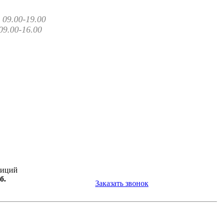
09.00-19.00
09.00-16.00
зиций
б.
Заказать звонок