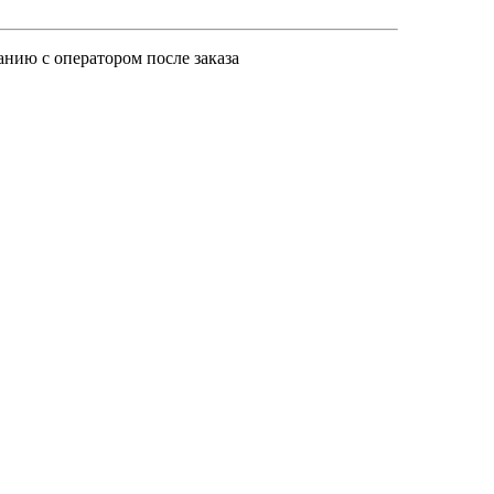
анию с оператором после заказа