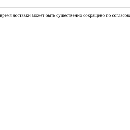
о время доставки может быть существенно сокращено по согласов