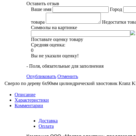
Оставить отзыв
Ваше имя
Город
товара
Недостатки тов
Символы на картинке
Поставьте оценку товару
Средняя оценка:
0
Вы не указали оценку!
- Поля, обязательные для заполнения
Опубликовать
Отменить
Сверло по дереву 6х90мм цилиндрический хвостовик Kranz K
Описание
Характеристики
Комментарии
Доставка
Оплата