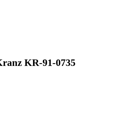
Kranz KR-91-0735