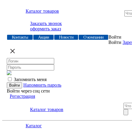
Каталог товаров
Заказать звонок
оформить заказ
Войти
Контакты
Акции
Новости
О компании
Войти
Заре
Запомнить меня
Напомнить пароль
Войти через соц сети
Регистрация
Каталог товаров
Каталог