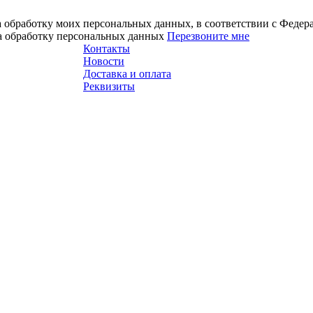
а обработку моих персональных данных, в соответствии с Феде
на обработку персональных данных
Перезвоните мне
Контакты
Новости
Доставка и оплата
Реквизиты