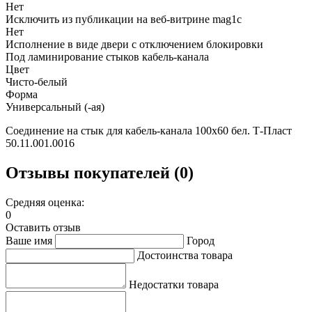
Нет
Исключить из публикации на веб-витрине mag1c
Нет
Исполнение в виде двери с отключением блокировки
Под ламинирование стыков кабель-канала
Цвет
Чисто-белый
Форма
Универсальный (-ая)
Соединение на стык для кабель-канала 100х60 бел. Т-Пласт
50.11.001.0016
Отзывы покупателей (0)
Средняя оценка:
0
Оставить отзыв
Ваше имя
Город
Достоинства товара
Недостатки товара