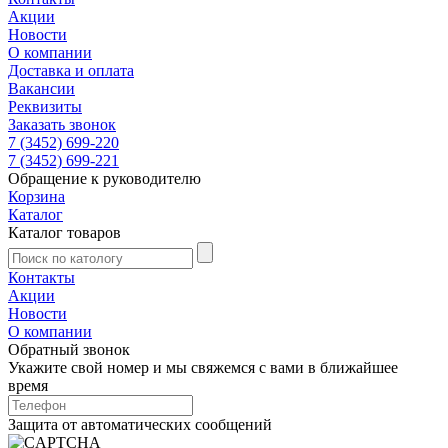
Акции
Новости
О компании
Доставка и оплата
Вакансии
Реквизиты
Заказать звонок
7 (3452) 699-220
7 (3452) 699-221
Обращение к руководителю
Корзина
Каталог
Каталог товаров
Контакты
Акции
Новости
О компании
Обратный звонок
Укажите свой номер и мы свяжемся с вами в ближайшее
время
Защита от автоматических сообщений