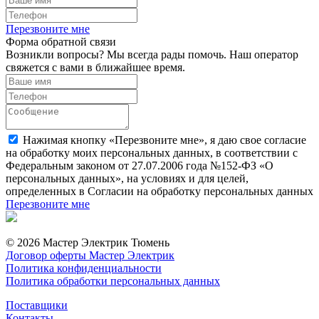
Перезвоните мне
Форма обратной связи
Возникли вопросы? Мы всегда рады помочь. Наш оператор
свяжется с вами в ближайшее время.
Нажимая кнопку «Перезвоните мне», я даю свое согласие
на обработку моих персональных данных, в соответствии с
Федеральным законом от 27.07.2006 года №152-ФЗ «О
персональных данных», на условиях и для целей,
определенных в Согласии на обработку персональных данных
Перезвоните мне
© 2026 Мастер Электрик Тюмень
Договор оферты Мастер Электрик
Политика конфиденциальности
Политика обработки персональных данных
Поставщики
Контакты