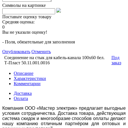
Символы на картинке
Поставьте оценку товару
Средняя оценка:
0
Вы не указали оценку!
- Поля, обязательные для заполнения
Опубликовать
Отменить
Соединение на стык для кабель-канала 100х60 бел.
Под
Т-Пласт 50.11.001.0016
заказ
Описание
Характеристики
Комментарии
Доставка
Оплата
Компания ООО «Мастер электрик» предлагает выгодные
условия сотрудничества. Доставка товара, действующая
система скидок и многообразие способов оплаты делают
нашу компанию отличным партнёром для оптовых и