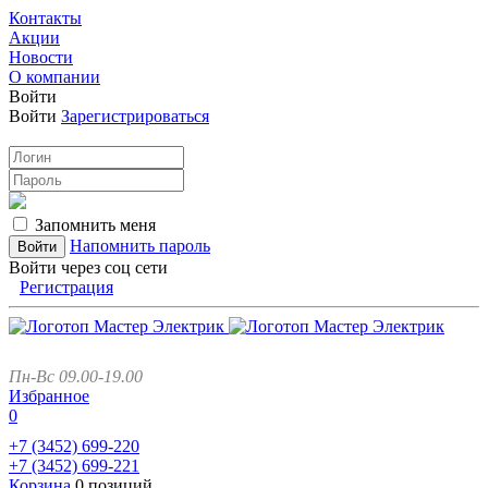
Контакты
Акции
Новости
О компании
Войти
Войти
Зарегистрироваться
Запомнить меня
Напомнить пароль
Войти через соц сети
Регистрация
Пн-Вс 09.00-19.00
Избранное
0
+7 (3452)
699-220
+7 (3452)
699-221
Корзина
0 позиций