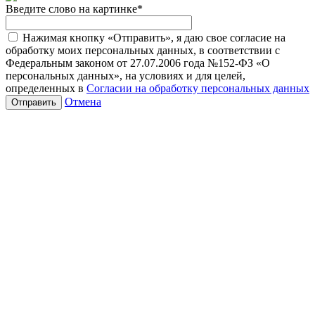
Введите слово на картинке
*
Нажимая кнопку «Отправить», я даю свое согласие на
обработку моих персональных данных, в соответствии с
Федеральным законом от 27.07.2006 года №152-ФЗ «О
персональных данных», на условиях и для целей,
определенных в
Согласии на обработку персональных данных
Отмена