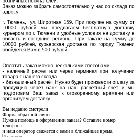
розничных покупателей.
Заказ можно забрать самостоятельно у нас со склада по
адресу:
г. Тюмень, ул. Широтная 159. При покупке на сумму от
10000 рублей мы предлагаем бесплатную доставку
курьером по г. Тюмени и удобные условия на доставку в
область и соседние регионы. При заказе на сумму до
10000 рублей, курьерская доставка по городу Тюмени
обойдется Вам в 500 рублей.
Оплатить заказ можно несколькими способами:
• наличный расчет или через терминал при получении
товара с нашего склада.
• безналичный расчёт. Нужно будет произвести оплату за
продукцию через банк на наш расчётный счёт, и мы
подготовим Ваш заказ к оговоренному времени или
организуем доставку.
Вы недавно смотрели
Форма обратной связи
Нужна помощь в оформлении заказа? Оставьте номер
телефона
и наш оператор свяжется с вами в ближайшее время.