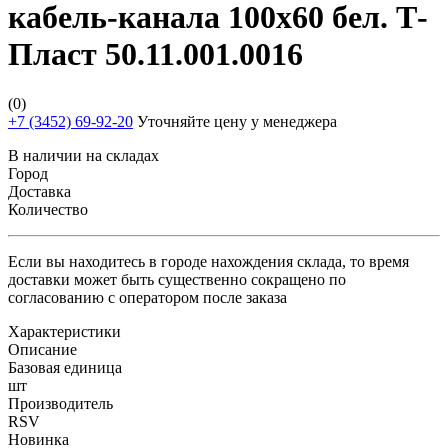
кабель-канала 100х60 бел. Т-
Пласт 50.11.001.0016
(0)
+7 (3452) 69-92-20
Уточняйте цену у менеджера
В наличии на складах
Город
Доставка
Количество
Если вы находитесь в городе нахождения склада, то время
доставки может быть существенно сокращено по
согласованию с оператором после заказа
Характеристики
Описание
Базовая единица
шт
Производитель
RSV
Новинка