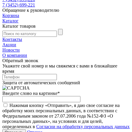
7 (3452) 699-221
Обращение к руководителю
Корзина
Каталог
Каталог товаров
Контакты
Акции
Новости
О компании
Обратный звонок
Укажите свой номер и мы свяжемся с вами в ближайшее
время
Защита от автоматических сообщений
Введите слово на картинке
*
Нажимая кнопку «Отправить», я даю свое согласие на
обработку моих персональных данных, в соответствии с
Федеральным законом от 27.07.2006 года №152-ФЗ «О
персональных данных», на условиях и для целей,
определенных в
Согласии на обработку персональных данных