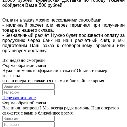
10000 рублей, курьерская доставка по городу Тюмени
обойдется Вам в 500 рублей.
Оплатить заказ можно несколькими способами:
• наличный расчет или через терминал при получении
товара с нашего склада.
• безналичный расчёт. Нужно будет произвести оплату за
продукцию через банк на наш расчётный счёт, и мы
подготовим Ваш заказ к оговоренному времени или
организуем доставку.
Вы недавно смотрели
Форма обратной связи
Нужна помощь в оформлении заказа? Оставьте номер
телефона
и наш оператор свяжется с вами в ближайшее время.
Перезвоните мне
Форма обратной связи
Возникли вопросы? Мы всегда рады помочь. Наш оператор
свяжется с вами в ближайшее время.