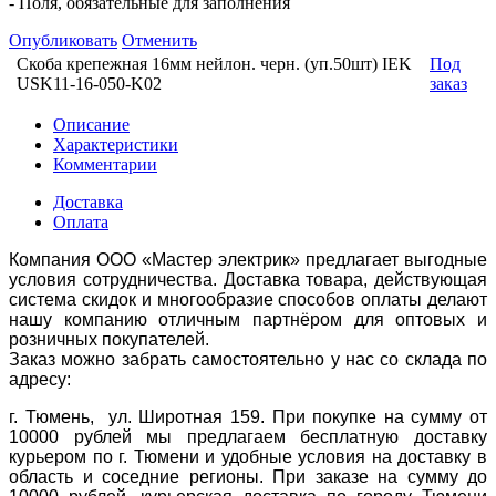
- Поля, обязательные для заполнения
Опубликовать
Отменить
Скоба крепежная 16мм нейлон. черн. (уп.50шт) IEK
Под
USK11-16-050-K02
заказ
Описание
Характеристики
Комментарии
Доставка
Оплата
Компания ООО «Мастер электрик» предлагает выгодные
условия сотрудничества. Доставка товара, действующая
система скидок и многообразие способов оплаты делают
нашу компанию отличным партнёром для оптовых и
розничных покупателей.
Заказ можно забрать самостоятельно у нас со склада по
адресу:
г. Тюмень, ул. Широтная 159. При покупке на сумму от
10000 рублей мы предлагаем бесплатную доставку
курьером по г. Тюмени и удобные условия на доставку в
область и соседние регионы. При заказе на сумму до