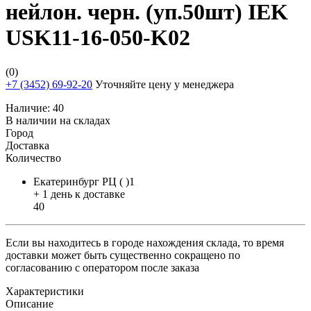
нейлон. черн. (уп.50шт) IEK
USK11-16-050-K02
(0)
+7 (3452) 69-92-20
Уточняйте цену у менеджера
Наличие:
40
В наличии на складах
Город
Доставка
Количество
Екатеринбург РЦ ( )1
+ 1 день к доставке
40
Если вы находитесь в городе нахождения склада, то время
доставки может быть существенно сокращено по
согласованию с оператором после заказа
Характеристики
Описание