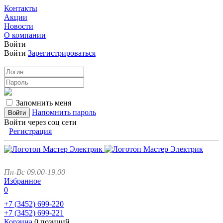
Контакты
Акции
Новости
О компании
Войти
Войти
Зарегистрироваться
Запомнить меня
Напомнить пароль
Войти через соц сети
Регистрация
Пн-Вс 09.00-19.00
Избранное
0
+7 (3452)
699-220
+7 (3452)
699-221
Корзина
0 позиций