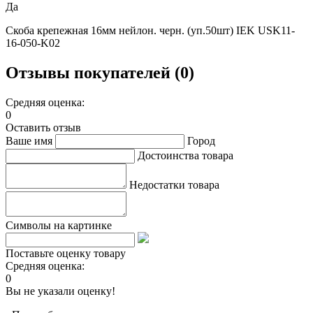
Да
Скоба крепежная 16мм нейлон. черн. (уп.50шт) IEK USK11-
16-050-K02
Отзывы покупателей (0)
Средняя оценка:
0
Оставить отзыв
Ваше имя
Город
Достоинства товара
Недостатки товара
Символы на картинке
Поставьте оценку товару
Средняя оценка:
0
Вы не указали оценку!