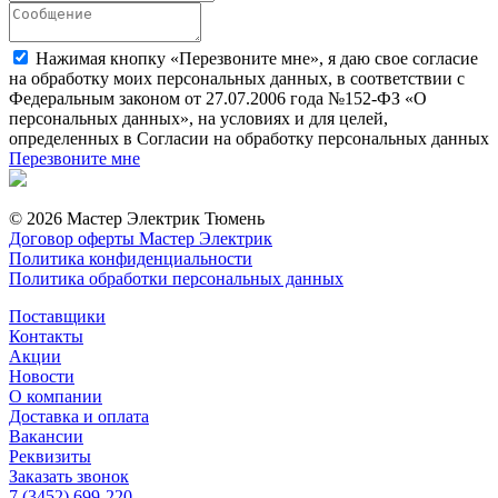
Нажимая кнопку «Перезвоните мне», я даю свое согласие
на обработку моих персональных данных, в соответствии с
Федеральным законом от 27.07.2006 года №152-ФЗ «О
персональных данных», на условиях и для целей,
определенных в Согласии на обработку персональных данных
Перезвоните мне
© 2026 Мастер Электрик Тюмень
Договор оферты Мастер Электрик
Политика конфиденциальности
Политика обработки персональных данных
Поставщики
Контакты
Акции
Новости
О компании
Доставка и оплата
Вакансии
Реквизиты
Заказать звонок
7 (3452) 699-220