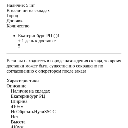
Наличие:
5 шт
В наличии на складах
Город
Доставка
Количество
Екатеринбург РЦ ( )1
+ 1 день к доставке
5
Если вы находитесь в городе нахождения склада, то время
доставки может быть существенно сокращено по
согласованию с оператором после заказа
Характеристики
Описание
Наличие на складах
Екатеринбург РЦ
Ширина
410мм
НеОбрезатьНулиSSCC
Нет
Высота
410мм