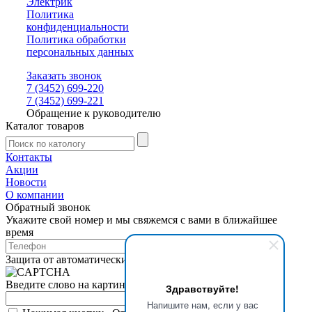
Электрик
Политика
конфиденциальности
Политика обработки
персональных данных
Заказать звонок
7 (3452) 699-220
7 (3452) 699-221
Обращение к руководителю
Каталог товаров
Контакты
Акции
Новости
О компании
Обратный звонок
Укажите свой номер и мы свяжемся с вами в ближайшее
время
Защита от автоматических сообщений
Введите слово на картинке
*
Здравствуйте!
Напишите нам, если у вас