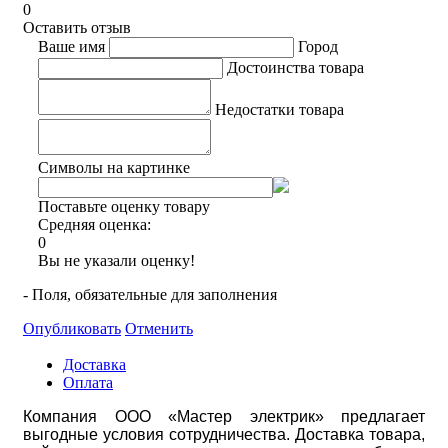
0
Оставить отзыв
Ваше имя
Город
Достоинства товара
Недостатки товара
Символы на картинке
Поставьте оценку товару
Средняя оценка:
0
Вы не указали оценку!
- Поля, обязательные для заполнения
Опубликовать
Отменить
Доставка
Оплата
Компания ООО «Мастер электрик» предлагает
выгодные условия сотрудничества. Доставка товара,