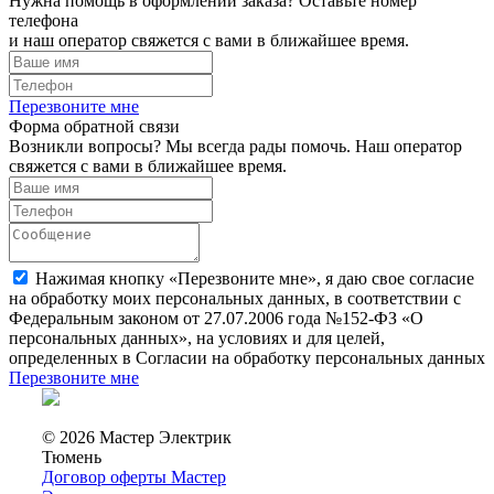
Нужна помощь в оформлении заказа? Оставьте номер
телефона
и наш оператор свяжется с вами в ближайшее время.
Перезвоните мне
Форма обратной связи
Возникли вопросы? Мы всегда рады помочь. Наш оператор
свяжется с вами в ближайшее время.
Нажимая кнопку «Перезвоните мне», я даю свое согласие
на обработку моих персональных данных, в соответствии с
Федеральным законом от 27.07.2006 года №152-ФЗ «О
персональных данных», на условиях и для целей,
определенных в Согласии на обработку персональных данных
Перезвоните мне
© 2026 Мастер Электрик
Тюмень
Договор оферты Мастер