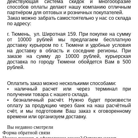
действующая система скидок и многообразие
способов оплаты делают нашу компанию отличным
партнёром для оптовых и розничных покупателей.
Заказ можно забрать самостоятельно у нас со склада
по адресу:
г. Тюмень, ул. Широтная 159. При покупке на сумму
от 10000 рублей мы предлагаем бесплатную
доставку курьером по г. Тюмени и удобные условия
на доставку в область и соседние регионы. При
заказе на сумму до 10000 рублей, курьерская
доставка по городу Тюмени обойдется Вам в 500
рублей.
Оплатить заказ можно несколькими способами:
• наличный расчет или через терминал при
получении товара с нашего склада.
• безналичный расчёт. Нужно будет произвести
оплату за продукцию через банк на наш расчётный
счёт, и мы подготовим Ваш заказ к оговоренному
времени или организуем доставку.
Вы недавно смотрели
Форма обратной связи