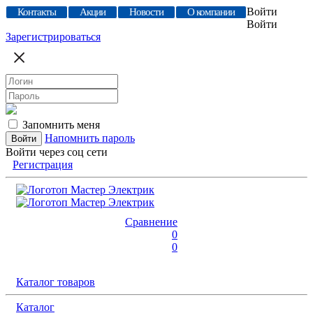
Войти
Контакты
Акции
Новости
О компании
Войти
Зарегистрироваться
Запомнить меня
Напомнить пароль
Войти через соц сети
Регистрация
Сравнение
0
0
Каталог товаров
Каталог