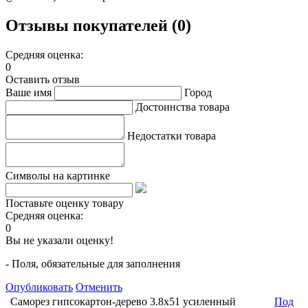
Отзывы покупателей (0)
Средняя оценка:
0
Оставить отзыв
Ваше имя
Город
Достоинства товара
Недостатки товара
Символы на картинке
Поставьте оценку товару
Средняя оценка:
0
Вы не указали оценку!
- Поля, обязательные для заполнения
Опубликовать
Отменить
Саморез гипсокартон-дерево 3.8х51 усиленный
Под