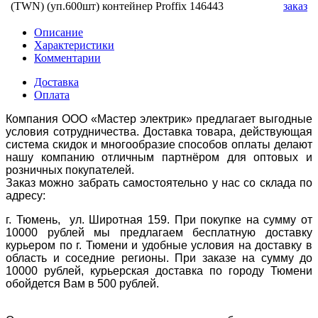
(TWN) (уп.600шт) контейнер Proffix 146443
заказ
Описание
Характеристики
Комментарии
Доставка
Оплата
Компания ООО «Мастер электрик» предлагает выгодные
условия сотрудничества. Доставка товара, действующая
система скидок и многообразие способов оплаты делают
нашу компанию отличным партнёром для оптовых и
розничных покупателей.
Заказ можно забрать самостоятельно у нас со склада по
адресу:
г. Тюмень, ул. Широтная 159. При покупке на сумму от
10000 рублей мы предлагаем бесплатную доставку
курьером по г. Тюмени и удобные условия на доставку в
область и соседние регионы. При заказе на сумму до
10000 рублей, курьерская доставка по городу Тюмени
обойдется Вам в 500 рублей.