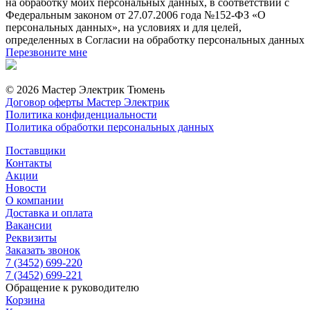
на обработку моих персональных данных, в соответствии с
Федеральным законом от 27.07.2006 года №152-ФЗ «О
персональных данных», на условиях и для целей,
определенных в Согласии на обработку персональных данных
Перезвоните мне
© 2026 Мастер Электрик Тюмень
Договор оферты Мастер Электрик
Политика конфиденциальности
Политика обработки персональных данных
Поставщики
Контакты
Акции
Новости
О компании
Доставка и оплата
Вакансии
Реквизиты
Заказать звонок
7 (3452) 699-220
7 (3452) 699-221
Обращение к руководителю
Корзина