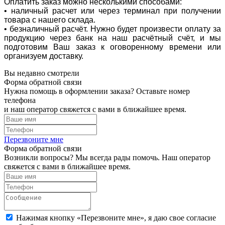
Оплатить заказ можно несколькими способами:
• наличный расчет или через терминал при получении
товара с нашего склада.
• безналичный расчёт. Нужно будет произвести оплату за
продукцию через банк на наш расчётный счёт, и мы
подготовим Ваш заказ к оговоренному времени или
организуем доставку.
Вы недавно смотрели
Форма обратной связи
Нужна помощь в оформлении заказа? Оставьте номер
телефона
и наш оператор свяжется с вами в ближайшее время.
Перезвоните мне
Форма обратной связи
Возникли вопросы? Мы всегда рады помочь. Наш оператор
свяжется с вами в ближайшее время.
Нажимая кнопку «Перезвоните мне», я даю свое согласие