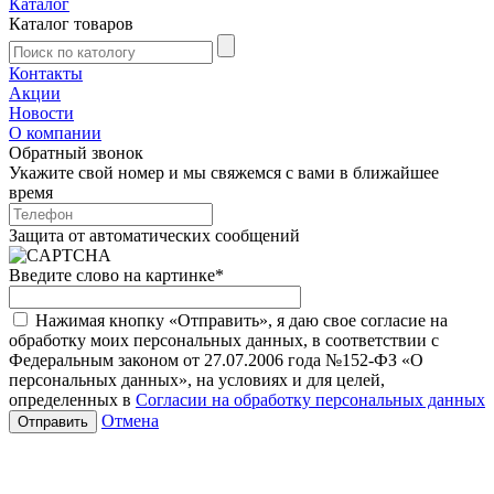
Каталог
Каталог товаров
Контакты
Акции
Новости
О компании
Обратный звонок
Укажите свой номер и мы свяжемся с вами в ближайшее
время
Защита от автоматических сообщений
Введите слово на картинке
*
Нажимая кнопку «Отправить», я даю свое согласие на
обработку моих персональных данных, в соответствии с
Федеральным законом от 27.07.2006 года №152-ФЗ «О
персональных данных», на условиях и для целей,
определенных в
Согласии на обработку персональных данных
Отмена