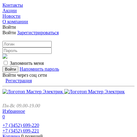
Контакты
Акции
Новости
О компании
Войти
Войти
Зарегистрироваться
Запомнить меня
Напомнить пароль
Войти через соц сети
Регистрация
Пн-Вс 09.00-19.00
Избранное
0
+7 (3452)
699-220
+7 (3452)
699-221
Корзина
0 позиций