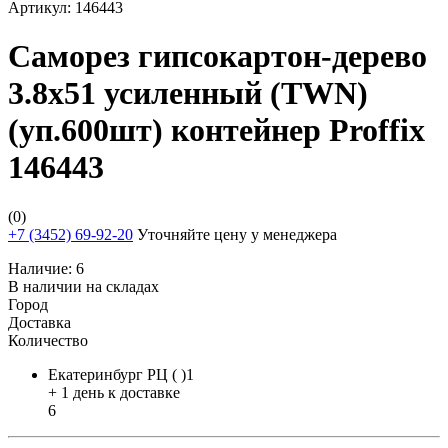
Артикул:
146443
Саморез гипсокартон-дерево
3.8х51 усиленный (TWN)
(уп.600шт) контейнер Proffix
146443
(0)
+7 (3452) 69-92-20
Уточняйте цену у менеджера
Наличие:
6
В наличии на складах
Город
Доставка
Количество
Екатеринбург РЦ ( )1
+ 1 день к доставке
6