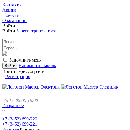
Контакты
Акции
Новости
О компании
Войти
Войти
Зарегистрироваться
Запомнить меня
Напомнить пароль
Войти через соц сети
Регистрация
Пн-Вс 09.00-19.00
Избранное
0
+7 (3452)
699-220
+7 (3452)
699-221
Корзина
0 позиций