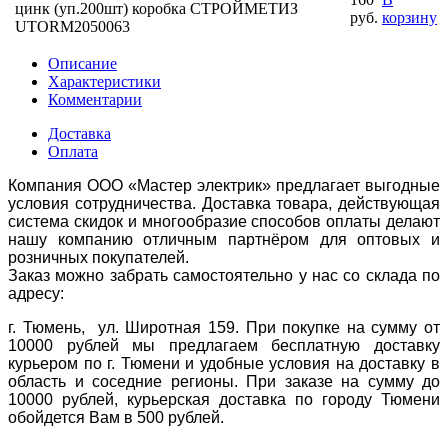
цинк (уп.200шт) коробка СТРОЙМЕТИЗ
руб.
корзину
UTORM2050063
Описание
Характеристики
Комментарии
Доставка
Оплата
Компания ООО «Мастер электрик» предлагает выгодные
условия сотрудничества. Доставка товара, действующая
система скидок и многообразие способов оплаты делают
нашу компанию отличным партнёром для оптовых и
розничных покупателей.
Заказ можно забрать самостоятельно у нас со склада по
адресу:
г. Тюмень, ул. Широтная 159. При покупке на сумму от
10000 рублей мы предлагаем бесплатную доставку
курьером по г. Тюмени и удобные условия на доставку в
область и соседние регионы. При заказе на сумму до
10000 рублей, курьерская доставка по городу Тюмени
обойдется Вам в 500 рублей.