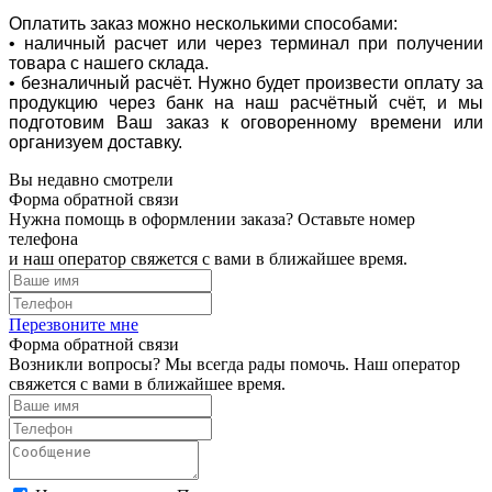
Оплатить заказ можно несколькими способами:
• наличный расчет или через терминал при получении
товара с нашего склада.
• безналичный расчёт. Нужно будет произвести оплату за
продукцию через банк на наш расчётный счёт, и мы
подготовим Ваш заказ к оговоренному времени или
организуем доставку.
Вы недавно смотрели
Форма обратной связи
Нужна помощь в оформлении заказа? Оставьте номер
телефона
и наш оператор свяжется с вами в ближайшее время.
Перезвоните мне
Форма обратной связи
Возникли вопросы? Мы всегда рады помочь. Наш оператор
свяжется с вами в ближайшее время.