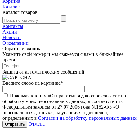
Корзина
Каталог
Каталог товаров
Контакты
Акции
Новости
О компании
Обратный звонок
Укажите свой номер и мы свяжемся с вами в ближайшее
время
Защита от автоматических сообщений
Введите слово на картинке
*
Нажимая кнопку «Отправить», я даю свое согласие на
обработку моих персональных данных, в соответствии с
Федеральным законом от 27.07.2006 года №152-ФЗ «О
персональных данных», на условиях и для целей,
определенных в
Согласии на обработку персональных данных
Отмена