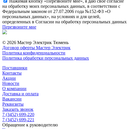
Нажимая кнопку «Перезвоните мне», я даю свое согласие
на обработку моих персональных данных, в соответствии с
Федеральным законом от 27.07.2006 года №152-ФЗ «О
персональных данных», на условиях и для целей,
определенных в Согласии на обработку персональных данных
Перезвоните мне
© 2026 Мастер Электрик Тюмень
Договор оферты Мастер Электрик
Политика конфиденциальности
Политика обработки персональных данных
Поставщики
Контакты
Акции
Новости
О компании
Доставка и оплата
Вакансии
Реквизиты
Заказать звонок
7 (3452) 699-220
7 (3452) 699-221
Обращение к руководителю