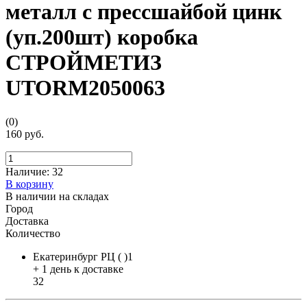
металл с прессшайбой цинк
(уп.200шт) коробка
СТРОЙМЕТИЗ
UTORM2050063
(0)
160 руб.
Наличие:
32
В корзину
В наличии на складах
Город
Доставка
Количество
Екатеринбург РЦ ( )1
+ 1 день к доставке
32