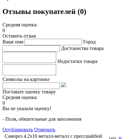
Отзывы покупателей (0)
Средняя оценка:
0
Оставить отзыв
Ваше имя
Город
Достоинства товара
Недостатки товара
Символы на картинке
Поставьте оценку товару
Средняя оценка:
0
Вы не указали оценку!
- Поля, обязательные для заполнения
Опубликовать
Отменить
Саморез 4.2х16 металл-металл с прессшайбой
160
В