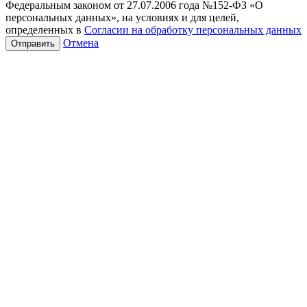
Федеральным законом от 27.07.2006 года №152-ФЗ «О
персональных данных», на условиях и для целей,
определенных в
Согласии на обработку персональных данных
Отмена