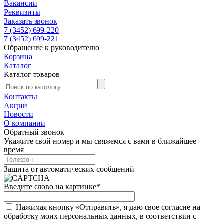
Вакансии
Реквизиты
Заказать звонок
7 (3452) 699-220
7 (3452) 699-221
Обращение к руководителю
Корзина
Каталог
Каталог товаров
Контакты
Акции
Новости
О компании
Обратный звонок
Укажите свой номер и мы свяжемся с вами в ближайшее
время
Защита от автоматических сообщений
Введите слово на картинке
*
Нажимая кнопку «Отправить», я даю свое согласие на
обработку моих персональных данных, в соответствии с