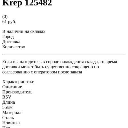
Krep 125482
(0)
61 руб.
В наличии на складах
Город
Доставка
Количество
Если вы находитесь в городе нахождения склада, то время
доставки может быть существенно сокращено по
согласованию с оператором после заказа
Характеристики
Описание
Производитель
RSV
Длина
55мм
Материал
Сталь
Новинка
Нет