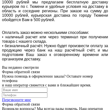
10000 рублей мы предлагаем бесплатную доставку
курьером по г. Тюмени и удобные условия на доставку в
область и соседние регионы. При заказе на сумму до
10000 рублей, курьерская доставка по городу Тюмени
обойдется Вам в 500 рублей.
Оплатить заказ можно несколькими способами:
• наличный расчет или через терминал при получении
товара с нашего склада.
• безналичный расчёт. Нужно будет произвести оплату за
продукцию через банк на наш расчётный счёт, и мы
подготовим Ваш заказ к оговоренному времени или
организуем доставку.
Вы недавно смотрели
Форма обратной связи
Нужна помощь в оформлении заказа? Оставьте номер
телефона
и наш оператор свяжется с вами в ближайшее время.
Перезвоните мне
Форма обратной связи
Возникли вопросы? Мы всегда рады помочь. Наш оператор