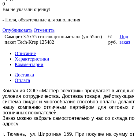
0
Вы не указали оценку!
- Поля, обязательные для заполнения
Опубликовать
Отменить
Саморез 3.5х55 гипсокартон-металл (уп.55шт)
61
Под
пакет Tech-Krep 125482
руб.
заказ
Описание
Характеристики
Комментарии
Доставка
Оплата
Компания ООО «Мастер электрик» предлагает выгодные
условия сотрудничества. Доставка товара, действующая
система скидок и многообразие способов оплаты делают
нашу компанию отличным партнёром для оптовых и
розничных покупателей.
Заказ можно забрать самостоятельно у нас со склада по
адресу:
г. Тюмень, ул. Широтная 159. При покупке на сумму от