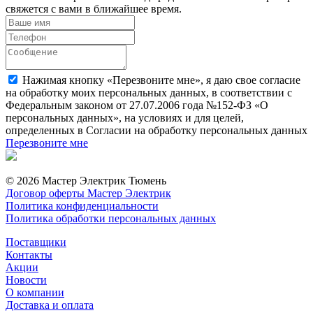
свяжется с вами в ближайшее время.
Нажимая кнопку «Перезвоните мне», я даю свое согласие
на обработку моих персональных данных, в соответствии с
Федеральным законом от 27.07.2006 года №152-ФЗ «О
персональных данных», на условиях и для целей,
определенных в Согласии на обработку персональных данных
Перезвоните мне
© 2026 Мастер Электрик Тюмень
Договор оферты Мастер Электрик
Политика конфиденциальности
Политика обработки персональных данных
Поставщики
Контакты
Акции
Новости
О компании
Доставка и оплата