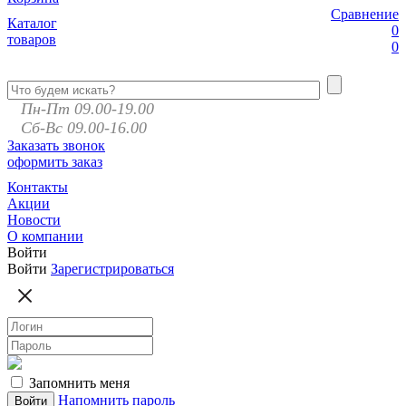
Сравнение
Каталог
0
товаров
0
Пн-Пт 09.00-19.00
Сб-Вс 09.00-16.00
Заказать звонок
оформить заказ
Контакты
Акции
Новости
О компании
Войти
Войти
Зарегистрироваться
Запомнить меня
Напомнить пароль