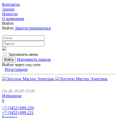
Контакты
Акции
Новости
О компании
Войти
Войти
Зарегистрироваться
Запомнить меня
Напомнить пароль
Войти через соц сети
Регистрация
Пн-Вс 09.00-19.00
Избранное
0
+7 (3452)
699-220
+7 (3452)
699-221
Корзина