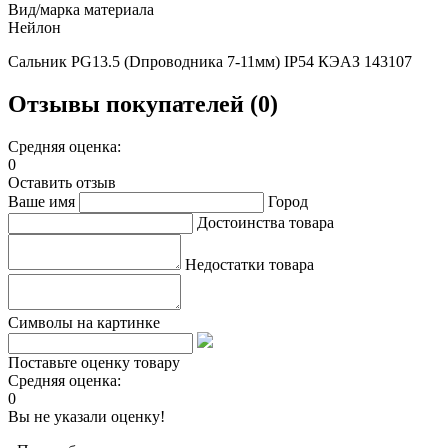
Вид/марка материала
Нейлон
Сальник PG13.5 (Dпроводника 7-11мм) IP54 КЭАЗ 143107
Отзывы покупателей (0)
Средняя оценка:
0
Оставить отзыв
Ваше имя
Город
Достоинства товара
Недостатки товара
Символы на картинке
Поставьте оценку товару
Средняя оценка:
0
Вы не указали оценку!