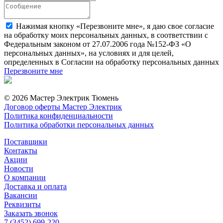
Нажимая кнопку «Перезвоните мне», я даю свое согласие
на обработку моих персональных данных, в соответствии с
Федеральным законом от 27.07.2006 года №152-ФЗ «О
персональных данных», на условиях и для целей,
определенных в Согласии на обработку персональных данных
Перезвоните мне
© 2026 Мастер Электрик Тюмень
Договор оферты Мастер Электрик
Политика конфиденциальности
Политика обработки персональных данных
Поставщики
Контакты
Акции
Новости
О компании
Доставка и оплата
Вакансии
Реквизиты
Заказать звонок
7 (3452) 699-220