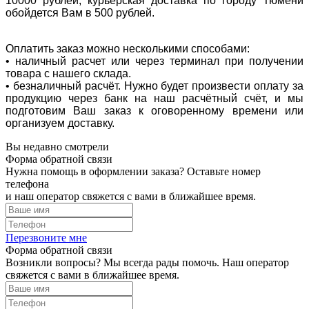
10000 рублей, курьерская доставка по городу Тюмени
обойдется Вам в 500 рублей.
Оплатить заказ можно несколькими способами:
• наличный расчет или через терминал при получении
товара с нашего склада.
• безналичный расчёт. Нужно будет произвести оплату за
продукцию через банк на наш расчётный счёт, и мы
подготовим Ваш заказ к оговоренному времени или
организуем доставку.
Вы недавно смотрели
Форма обратной связи
Нужна помощь в оформлении заказа? Оставьте номер
телефона
и наш оператор свяжется с вами в ближайшее время.
Перезвоните мне
Форма обратной связи
Возникли вопросы? Мы всегда рады помочь. Наш оператор
свяжется с вами в ближайшее время.