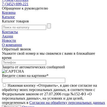
7 (3452) 699-221
Обращение к руководителю
Корзина
Каталог
Каталог товаров
Контакты
Акции
Новости
О компании
Обратный звонок
Укажите свой номер и мы свяжемся с вами в ближайшее
время
Защита от автоматических сообщений
Введите слово на картинке
*
Нажимая кнопку «Отправить», я даю свое согласие на
обработку моих персональных данных, в соответствии с
Федеральным законом от 27.07.2006 года №152-ФЗ «О
персональных данных», на условиях и для целей,
определенных в
Согласии на обработку персональных данных