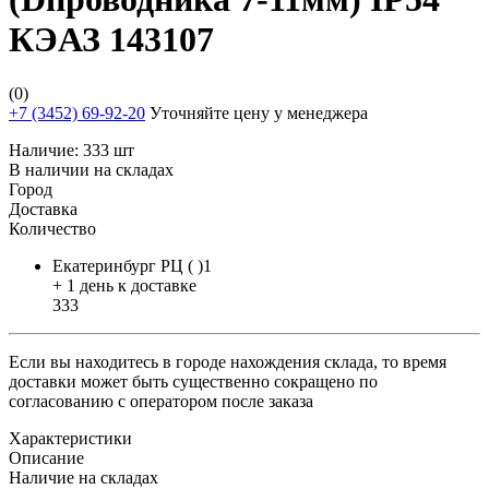
КЭАЗ 143107
(0)
+7 (3452) 69-92-20
Уточняйте цену у менеджера
Наличие:
333 шт
В наличии на складах
Город
Доставка
Количество
Екатеринбург РЦ ( )1
+ 1 день к доставке
333
Если вы находитесь в городе нахождения склада, то время
доставки может быть существенно сокращено по
согласованию с оператором после заказа
Характеристики
Описание
Наличие на складах