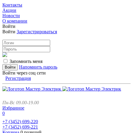
Контакты
Акции
Новости
О компании
Войти
Войти
Зарегистрироваться
Запомнить меня
Напомнить пароль
Войти через соц сети
Регистрация
Пн-Вс 09.00-19.00
Избранное
0
+7 (3452)
699-220
+7 (3452)
699-221
Корзина
0 позиций