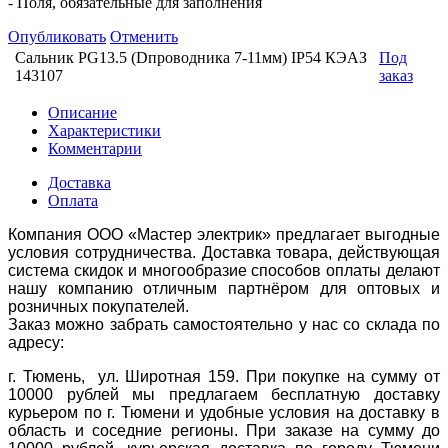
- Поля, обязательные для заполнения
Опубликовать
Отменить
Сальник PG13.5 (Dпроводника 7-11мм) IP54 КЭАЗ
Под
143107
заказ
Описание
Характеристики
Комментарии
Доставка
Оплата
Компания ООО «Мастер электрик» предлагает выгодные
условия сотрудничества. Доставка товара, действующая
система скидок и многообразие способов оплаты делают
нашу компанию отличным партнёром для оптовых и
розничных покупателей.
Заказ можно забрать самостоятельно у нас со склада по
адресу:
г. Тюмень, ул. Широтная 159. При покупке на сумму от
10000 рублей мы предлагаем бесплатную доставку
курьером по г. Тюмени и удобные условия на доставку в
область и соседние регионы. При заказе на сумму до