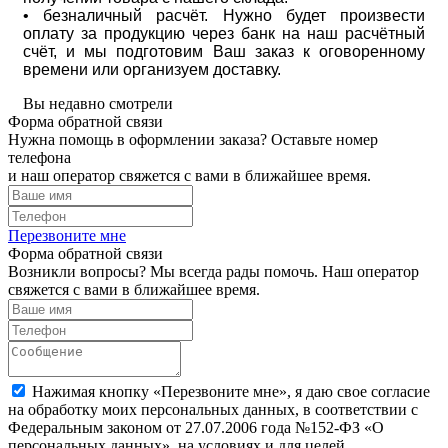
• безналичный расчёт. Нужно будет произвести
оплату за продукцию через банк на наш расчётный
счёт, и мы подготовим Ваш заказ к оговоренному
времени или организуем доставку.
Вы недавно смотрели
Форма обратной связи
Нужна помощь в оформлении заказа? Оставьте номер
телефона
и наш оператор свяжется с вами в ближайшее время.
Перезвоните мне
Форма обратной связи
Возникли вопросы? Мы всегда рады помочь. Наш оператор
свяжется с вами в ближайшее время.
Нажимая кнопку «Перезвоните мне», я даю свое согласие
на обработку моих персональных данных, в соответствии с
Федеральным законом от 27.07.2006 года №152-ФЗ «О
персональных данных», на условиях и для целей,