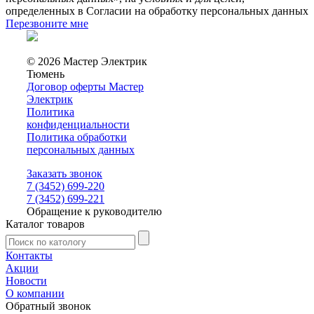
определенных в Согласии на обработку персональных данных
Перезвоните мне
© 2026 Мастер Электрик
Тюмень
Договор оферты Мастер
Электрик
Политика
конфиденциальности
Политика обработки
персональных данных
Заказать звонок
7 (3452) 699-220
7 (3452) 699-221
Обращение к руководителю
Каталог товаров
Контакты
Акции
Новости
О компании
Обратный звонок