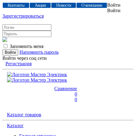
Войти
Контакты
Акции
Новости
О компании
Войти
Зарегистрироваться
Запомнить меня
Напомнить пароль
Войти через соц сети
Регистрация
Сравнение
0
0
Каталог товаров
Каталог
Главная страница