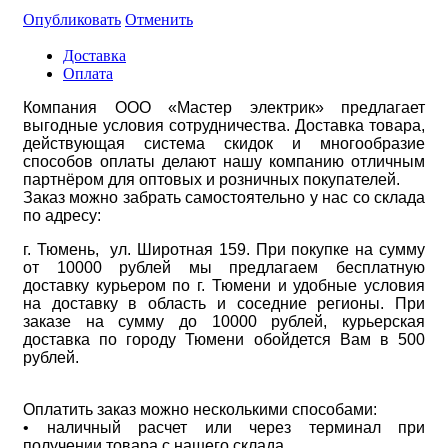
Опубликовать
Отменить
Доставка
Оплата
Компания ООО «Мастер электрик» предлагает
выгодные условия сотрудничества. Доставка товара,
действующая система скидок и многообразие
способов оплаты делают нашу компанию отличным
партнёром для оптовых и розничных покупателей.
Заказ можно забрать самостоятельно у нас со склада
по адресу:
г. Тюмень, ул. Широтная 159. При покупке на сумму
от 10000 рублей мы предлагаем бесплатную
доставку курьером по г. Тюмени и удобные условия
на доставку в область и соседние регионы. При
заказе на сумму до 10000 рублей, курьерская
доставка по городу Тюмени обойдется Вам в 500
рублей.
Оплатить заказ можно несколькими способами:
• наличный расчет или через терминал при
получении товара с нашего склада.