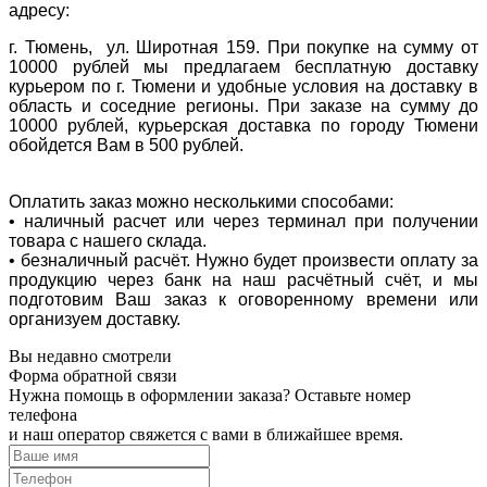
адресу:
г. Тюмень, ул. Широтная 159. При покупке на сумму от
10000 рублей мы предлагаем бесплатную доставку
курьером по г. Тюмени и удобные условия на доставку в
область и соседние регионы. При заказе на сумму до
10000 рублей, курьерская доставка по городу Тюмени
обойдется Вам в 500 рублей.
Оплатить заказ можно несколькими способами:
• наличный расчет или через терминал при получении
товара с нашего склада.
• безналичный расчёт. Нужно будет произвести оплату за
продукцию через банк на наш расчётный счёт, и мы
подготовим Ваш заказ к оговоренному времени или
организуем доставку.
Вы недавно смотрели
Форма обратной связи
Нужна помощь в оформлении заказа? Оставьте номер
телефона
и наш оператор свяжется с вами в ближайшее время.