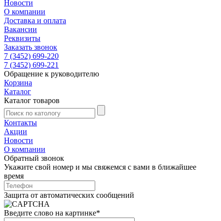
Новости
О компании
Доставка и оплата
Вакансии
Реквизиты
Заказать звонок
7 (3452) 699-220
7 (3452) 699-221
Обращение к руководителю
Корзина
Каталог
Каталог товаров
Контакты
Акции
Новости
О компании
Обратный звонок
Укажите свой номер и мы свяжемся с вами в ближайшее
время
Защита от автоматических сообщений
Введите слово на картинке
*