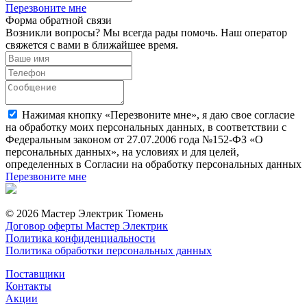
Перезвоните мне
Форма обратной связи
Возникли вопросы? Мы всегда рады помочь. Наш оператор
свяжется с вами в ближайшее время.
Нажимая кнопку «Перезвоните мне», я даю свое согласие
на обработку моих персональных данных, в соответствии с
Федеральным законом от 27.07.2006 года №152-ФЗ «О
персональных данных», на условиях и для целей,
определенных в Согласии на обработку персональных данных
Перезвоните мне
© 2026 Мастер Электрик Тюмень
Договор оферты Мастер Электрик
Политика конфиденциальности
Политика обработки персональных данных
Поставщики
Контакты
Акции