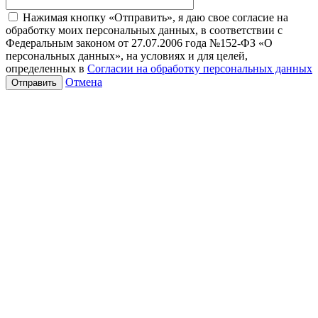
Нажимая кнопку «Отправить», я даю свое согласие на
обработку моих персональных данных, в соответствии с
Федеральным законом от 27.07.2006 года №152-ФЗ «О
персональных данных», на условиях и для целей,
определенных в
Согласии на обработку персональных данных
Отмена