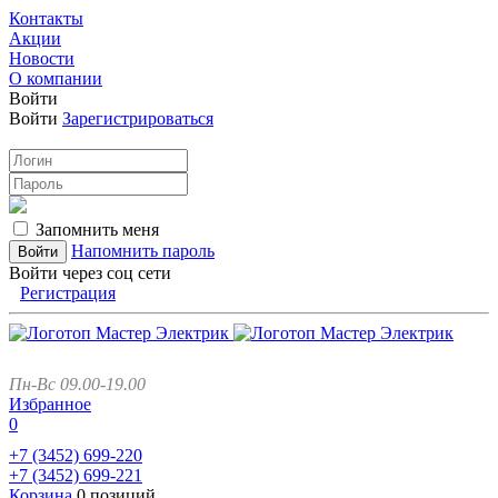
Контакты
Акции
Новости
О компании
Войти
Войти
Зарегистрироваться
Запомнить меня
Напомнить пароль
Войти через соц сети
Регистрация
Пн-Вс 09.00-19.00
Избранное
0
+7 (3452)
699-220
+7 (3452)
699-221
Корзина
0 позиций