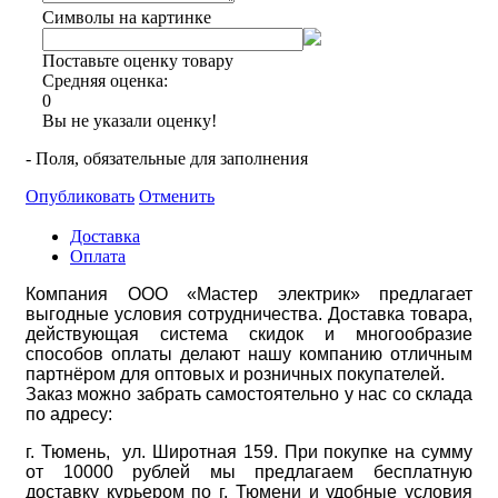
Символы на картинке
Поставьте оценку товару
Средняя оценка:
0
Вы не указали оценку!
- Поля, обязательные для заполнения
Опубликовать
Отменить
Доставка
Оплата
Компания ООО «Мастер электрик» предлагает
выгодные условия сотрудничества. Доставка товара,
действующая система скидок и многообразие
способов оплаты делают нашу компанию отличным
партнёром для оптовых и розничных покупателей.
Заказ можно забрать самостоятельно у нас со склада
по адресу:
г. Тюмень, ул. Широтная 159. При покупке на сумму
от 10000 рублей мы предлагаем бесплатную
доставку курьером по г. Тюмени и удобные условия