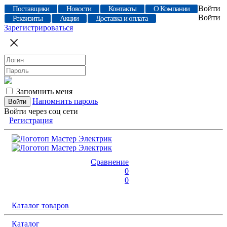
Войти
Поставщики
Новости
Контакты
О Компании
Войти
Реквизиты
Акции
Доставка и оплата
Зарегистрироваться
Запомнить меня
Напомнить пароль
Войти через соц сети
Регистрация
Сравнение
0
0
Каталог товаров
Каталог