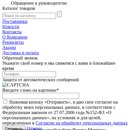
Обращение к руководителю
Каталог товаров
Поставщики
Новости
Контакты
О Компании
Реквизиты
Акции
Доставка и оплата
Обратный звонок
Укажите свой номер и мы свяжемся с вами в ближайшее
время
Защита от автоматических сообщений
Введите слово на картинке
*
Нажимая кнопку «Отправить», я даю свое согласие на
обработку моих персональных данных, в соответствии с
Федеральным законом от 27.07.2006 года №152-ФЗ «О
персональных данных», на условиях и для целей,
определенных в
Согласии на обработку персональных данных
Отмена
Сайт использует в своей работе
Яндекс.Метрику