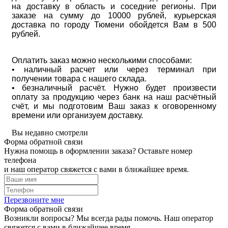
на доставку в область и соседние регионы. При
заказе на сумму до 10000 рублей, курьерская
доставка по городу Тюмени обойдется Вам в 500
рублей.
Оплатить заказ можно несколькими способами:
• наличный расчет или через терминал при
получении товара с нашего склада.
• безналичный расчёт. Нужно будет произвести
оплату за продукцию через банк на наш расчётный
счёт, и мы подготовим Ваш заказ к оговоренному
времени или организуем доставку.
Вы недавно смотрели
Форма обратной связи
Нужна помощь в оформлении заказа? Оставьте номер
телефона
и наш оператор свяжется с вами в ближайшее время.
Перезвоните мне
Форма обратной связи
Возникли вопросы? Мы всегда рады помочь. Наш оператор
свяжется с вами в ближайшее время.