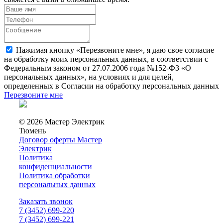
Нажимая кнопку «Перезвоните мне», я даю свое согласие
на обработку моих персональных данных, в соответствии с
Федеральным законом от 27.07.2006 года №152-ФЗ «О
персональных данных», на условиях и для целей,
определенных в Согласии на обработку персональных данных
Перезвоните мне
© 2026 Мастер Электрик
Тюмень
Договор оферты Мастер
Электрик
Политика
конфиденциальности
Политика обработки
персональных данных
Заказать звонок
7 (3452) 699-220
7 (3452) 699-221