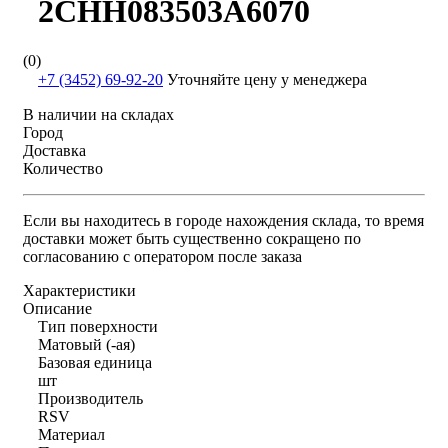
2CHH083503A6070
(0)
+7 (3452) 69-92-20
Уточняйте цену у менеджера
В наличии на складах
Город
Доставка
Количество
Если вы находитесь в городе нахождения склада, то время
доставки может быть существенно сокращено по
согласованию с оператором после заказа
Характеристики
Описание
Тип поверхности
Матовый (-ая)
Базовая единица
шт
Производитель
RSV
Материал