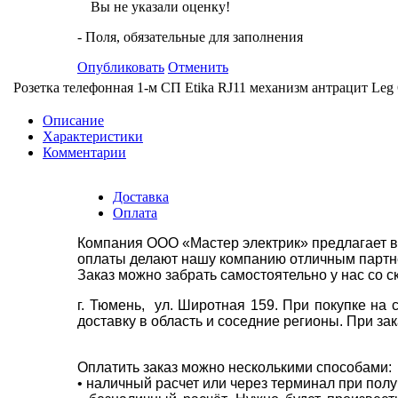
Вы не указали оценку!
- Поля, обязательные для заполнения
Опубликовать
Отменить
Розетка телефонная 1-м СП Etika RJ11 механизм антрацит Leg
Описание
Характеристики
Комментарии
Доставка
Оплата
Компания ООО «Мастер электрик» предлагает в
оплаты делают нашу компанию отличным партнё
Заказ можно забрать самостоятельно у нас со с
г. Тюмень, ул. Широтная 159. При покупке на
доставку в область и соседние регионы. При за
Оплатить заказ можно несколькими способами:
• наличный расчет или через терминал при пол