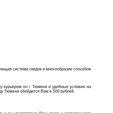
ующая система скидок и многообразие способов
у курьером по г. Тюмени и удобные условия на
оду Тюмени обойдется Вам в 500 рублей.