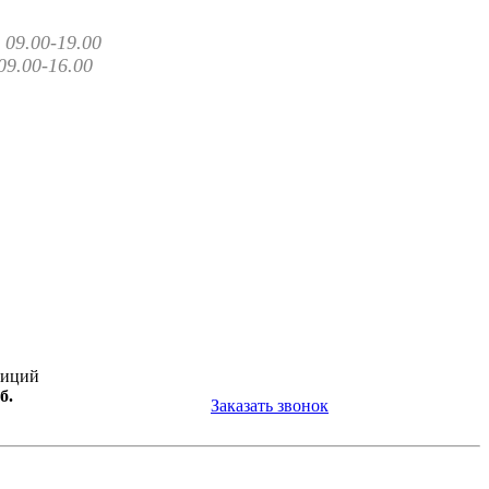
09.00-19.00
09.00-16.00
зиций
б.
Заказать звонок