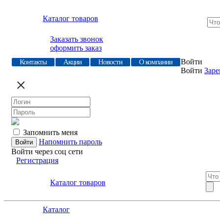
Каталог товаров
Заказать звонок
оформить заказ
Войти
Контакты
Акции
Новости
О компании
Войти
Заре
Запомнить меня
Напомнить пароль
Войти через соц сети
Регистрация
Каталог товаров
Каталог