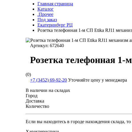
Главная страница
Каталог
.Прочее
Под заказ
Екатеринбург РЦ
Розетка телефонная 1-м СП Etika RJ11 механи
Артикул:
672640
Розетка телефонная 1-м
(0)
+7 (3452) 69-92-20
Уточняйте цену у менеджера
В наличии на складах
Город
Доставка
Количество
Если вы находитесь в городе нахождения склада, т
Характеристики