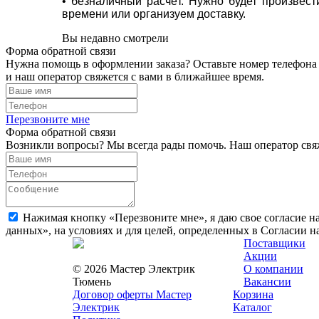
• безналичный расчёт. Нужно будет произвес
времени или организуем доставку.
Вы недавно смотрели
Форма обратной связи
Нужна помощь в оформлении заказа? Оставьте номер телефона
и наш оператор свяжется с вами в ближайшее время.
Перезвоните мне
Форма обратной связи
Возникли вопросы? Мы всегда рады помочь. Наш оператор свяж
Нажимая кнопку «Перезвоните мне», я даю свое согласие н
данных», на условиях и для целей, определенных в Согласии 
Поставщики
Акции
© 2026 Мастер Электрик
О компании
Тюмень
Вакансии
Договор оферты Мастер
Корзина
Электрик
Каталог