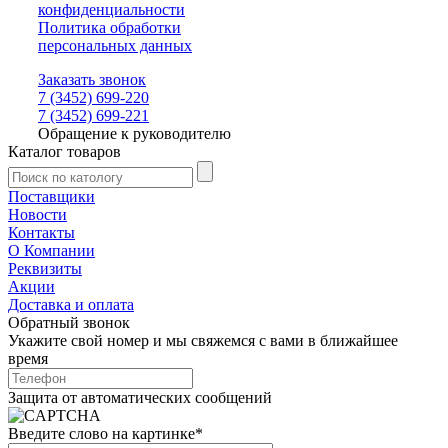
конфиденциальности
Политика обработки
персональных данных
Заказать звонок
7 (3452) 699-220
7 (3452) 699-221
Обращение к руководителю
Каталог товаров
Поставщики
Новости
Контакты
О Компании
Реквизиты
Акции
Доставка и оплата
Обратный звонок
Укажите свой номер и мы свяжемся с вами в ближайшее
время
Защита от автоматических сообщений
Введите слово на картинке
*