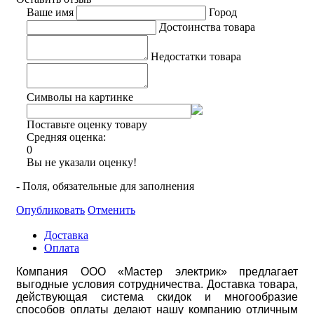
Ваше имя
Город
Достоинства товара
Недостатки товара
Символы на картинке
Поставьте оценку товару
Средняя оценка:
0
Вы не указали оценку!
- Поля, обязательные для заполнения
Опубликовать
Отменить
Доставка
Оплата
Компания ООО «Мастер электрик» предлагает
выгодные условия сотрудничества. Доставка товара,
действующая система скидок и многообразие
способов оплаты делают нашу компанию отличным