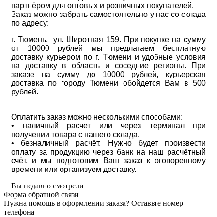
партнёром для оптовых и розничных покупателей.
Заказ можно забрать самостоятельно у нас со склада
по адресу:
г. Тюмень, ул. Широтная 159. При покупке на сумму
от 10000 рублей мы предлагаем бесплатную
доставку курьером по г. Тюмени и удобные условия
на доставку в область и соседние регионы. При
заказе на сумму до 10000 рублей, курьерская
доставка по городу Тюмени обойдется Вам в 500
рублей.
Оплатить заказ можно несколькими способами:
• наличный расчет или через терминал при
получении товара с нашего склада.
• безналичный расчёт. Нужно будет произвести
оплату за продукцию через банк на наш расчётный
счёт, и мы подготовим Ваш заказ к оговоренному
времени или организуем доставку.
Вы недавно смотрели
Форма обратной связи
Нужна помощь в оформлении заказа? Оставьте номер
телефона