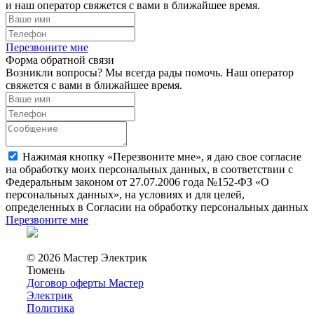
и наш оператор свяжется с вами в ближайшее время.
Перезвоните мне
Форма обратной связи
Возникли вопросы? Мы всегда рады помочь. Наш оператор
свяжется с вами в ближайшее время.
Нажимая кнопку «Перезвоните мне», я даю свое согласие
на обработку моих персональных данных, в соответствии с
Федеральным законом от 27.07.2006 года №152-ФЗ «О
персональных данных», на условиях и для целей,
определенных в Согласии на обработку персональных данных
Перезвоните мне
© 2026 Мастер Электрик
Тюмень
Договор оферты Мастер
Электрик
Политика