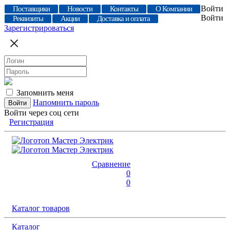
Войти
Поставщики
Новости
Контакты
О Компании
Войти
Реквизиты
Акции
Доставка и оплата
Зарегистрироваться
Запомнить меня
Напомнить пароль
Войти через соц сети
Регистрация
Сравнение
0
0
Каталог товаров
Каталог