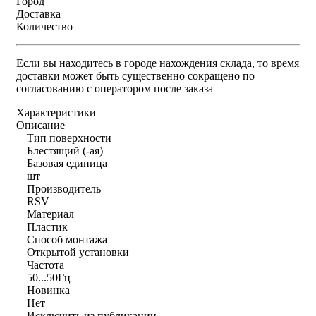
Город
Доставка
Количество
Если вы находитесь в городе нахождения склада, то время
доставки может быть существенно сокращено по
согласованию с оператором после заказа
Характеристики
Описание
Тип поверхности
Блестящий (-ая)
Базовая единица
шт
Производитель
RSV
Материал
Пластик
Способ монтажа
Открытой установки
Частота
50...50Гц
Новинка
Нет
Исключить из публикации