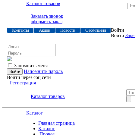
Каталог товаров
Заказать звонок
оформить заказ
Войти
Контакты
Акции
Новости
О компании
Войти
Заре
Запомнить меня
Напомнить пароль
Войти через соц сети
Регистрация
Каталог товаров
Каталог
Главная страница
Каталог
.Прочее