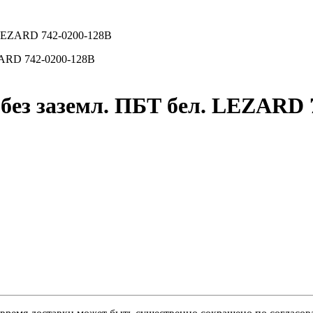
 LEZARD 742-0200-128B
без заземл. ПБТ бел. LEZARD 