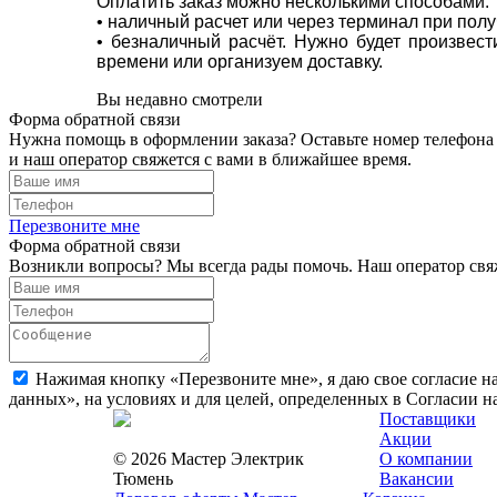
Оплатить заказ можно несколькими способами:
• наличный расчет или через терминал при пол
• безналичный расчёт. Нужно будет произвес
времени или организуем доставку.
Вы недавно смотрели
Форма обратной связи
Нужна помощь в оформлении заказа? Оставьте номер телефона
и наш оператор свяжется с вами в ближайшее время.
Перезвоните мне
Форма обратной связи
Возникли вопросы? Мы всегда рады помочь. Наш оператор свяж
Нажимая кнопку «Перезвоните мне», я даю свое согласие н
данных», на условиях и для целей, определенных в Согласии 
Поставщики
Акции
© 2026 Мастер Электрик
О компании
Тюмень
Вакансии