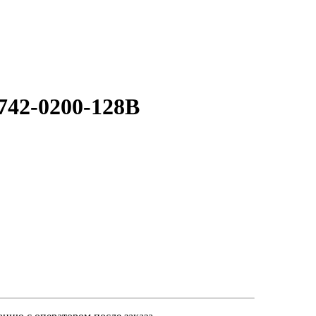
742-0200-128B