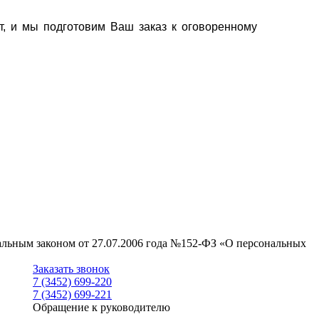
т, и мы подготовим Ваш заказ к оговоренному
ральным законом от 27.07.2006 года №152-ФЗ «О персональных
Заказать звонок
7 (3452) 699-220
7 (3452) 699-221
Обращение к руководителю