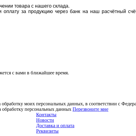
учении товара с нашего склада.
ти оплату за продукцию через банк на наш расчётный счё
ется с вами в ближайшее время.
а обработку моих персональных данных, в соответствии с Феде
на обработку персональных данных
Перезвоните мне
Контакты
Новости
Доставка и оплата
Реквизиты