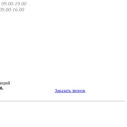
09.00-19.00
09.00-16.00
зиций
б.
Заказать звонок