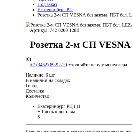
Под заказ
Екатеринбург РЦ
Розетка 2-м СП VESNA без заземл. ПБТ бел.
Артикул:
742-0200-128B
Розетка 2-м СП VESNA 
(0)
+7 (3452) 69-92-20
Уточняйте цену у менеджера
Наличие:
6 шт
В наличии на складах
Город
Доставка
Количество
Екатеринбург РЦ ( )1
+ 1 день к доставке
6