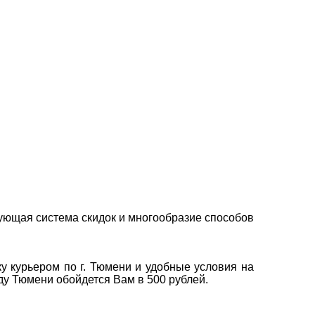
ующая система скидок и многообразие способов
у курьером по г. Тюмени и удобные условия на
оду Тюмени обойдется Вам в 500 рублей.