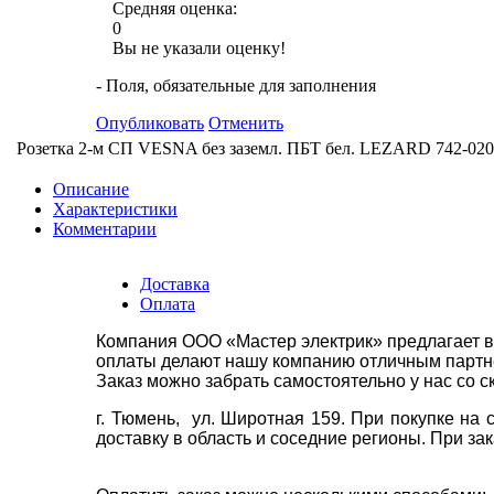
Средняя оценка:
0
Вы не указали оценку!
- Поля, обязательные для заполнения
Опубликовать
Отменить
Розетка 2-м СП VESNA без заземл. ПБТ бел. LEZARD 742-02
Описание
Характеристики
Комментарии
Доставка
Оплата
Компания ООО «Мастер электрик» предлагает в
оплаты делают нашу компанию отличным партнё
Заказ можно забрать самостоятельно у нас со с
г. Тюмень, ул. Широтная 159. При покупке на
доставку в область и соседние регионы. При за