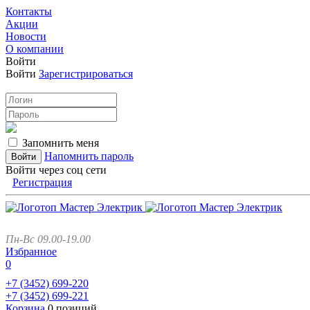
Контакты
Акции
Новости
О компании
Войти
Войти
Зарегистрироваться
Запомнить меня
Напомнить пароль
Войти через соц сети
Регистрация
Пн-Вс 09.00-19.00
Избранное
0
+7 (3452)
699-220
+7 (3452)
699-221
Корзина
0 позиций