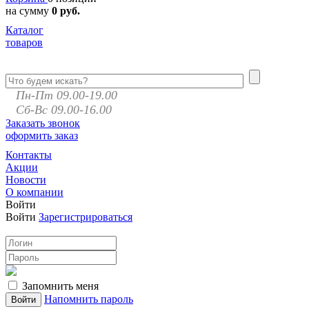
на сумму
0 руб.
Каталог
товаров
Пн-Пт 09.00-19.00
Сб-Вс 09.00-16.00
Заказать звонок
оформить заказ
Контакты
Акции
Новости
О компании
Войти
Войти
Зарегистрироваться
Запомнить меня
Напомнить пароль