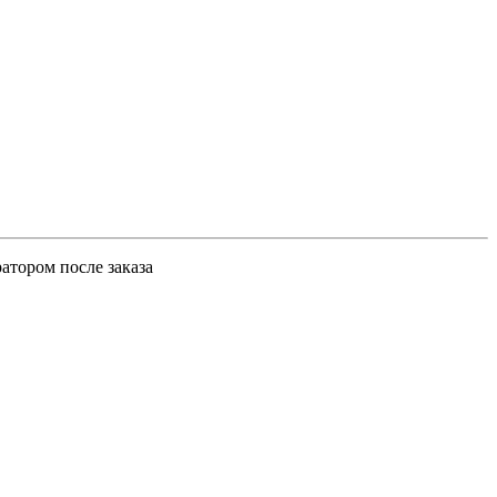
атором после заказа