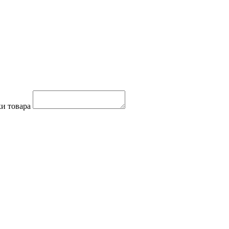
и товара