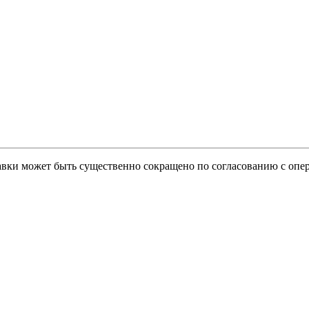
тавки может быть существенно сокращено по согласованию с опер