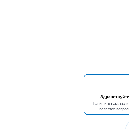
Здравствуйте
Напишите нам, если
появятся вопрос