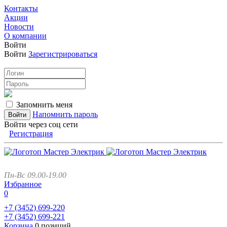
Контакты
Акции
Новости
О компании
Войти
Войти
Зарегистрироваться
Запомнить меня
Напомнить пароль
Войти через соц сети
Регистрация
Пн-Вс 09.00-19.00
Избранное
0
+7 (3452)
699-220
+7 (3452)
699-221
Корзина
0 позиций