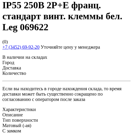
IP55 250В 2P+E франц.
стандарт винт. клеммы бел.
Leg 069622
(0)
+7 (3452) 69-92-20
Уточняйте цену у менеджера
В наличии на складах
Город
Доставка
Количество
Если вы находитесь в городе нахождения склада, то время
доставки может быть существенно сокращено по
согласованию с оператором после заказа
Характеристики
Описание
Тип поверхности
Матовый (-ая)
С замком