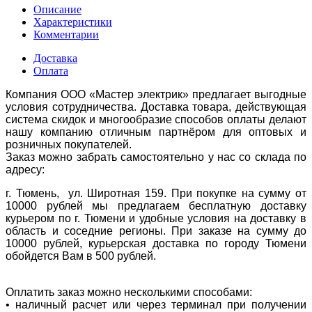
Описание
Характеристики
Комментарии
Доставка
Оплата
Компания ООО «Мастер электрик» предлагает выгодные
условия сотрудничества. Доставка товара, действующая
система скидок и многообразие способов оплаты делают
нашу компанию отличным партнёром для оптовых и
розничных покупателей.
Заказ можно забрать самостоятельно у нас со склада по
адресу:
г. Тюмень, ул. Широтная 159. При покупке на сумму от
10000 рублей мы предлагаем бесплатную доставку
курьером по г. Тюмени и удобные условия на доставку в
область и соседние регионы. При заказе на сумму до
10000 рублей, курьерская доставка по городу Тюмени
обойдется Вам в 500 рублей.
Оплатить заказ можно несколькими способами:
• наличный расчет или через терминал при получении