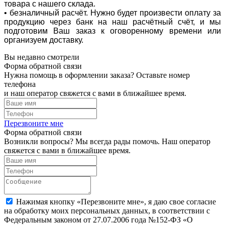
товара с нашего склада.
• безналичный расчёт. Нужно будет произвести оплату за
продукцию через банк на наш расчётный счёт, и мы
подготовим Ваш заказ к оговоренному времени или
организуем доставку.
Вы недавно смотрели
Форма обратной связи
Нужна помощь в оформлении заказа? Оставьте номер
телефона
и наш оператор свяжется с вами в ближайшее время.
Перезвоните мне
Форма обратной связи
Возникли вопросы? Мы всегда рады помочь. Наш оператор
свяжется с вами в ближайшее время.
Нажимая кнопку «Перезвоните мне», я даю свое согласие
на обработку моих персональных данных, в соответствии с
Федеральным законом от 27.07.2006 года №152-ФЗ «О