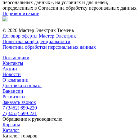
персональных данных», на условиях и для целей,
определенных в Согласии на обработку персональных данных
Перезвоните мне
© 2026 Мастер Электрик Тюмень
Договор оферты Мастер Электрик
Политика конфиденциальности
Политика обработки персональных данных
Поставщики
Контакты
Акции
Новости
О компании
Доставка и оплата
Вакансии
Реквизиты
Заказать звонок
7 (3452) 699-220
7 (3452) 699-221
Обращение к руководителю
Корзина
Каталог
Каталог товаров