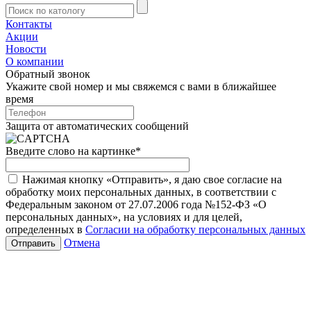
Контакты
Акции
Новости
О компании
Обратный звонок
Укажите свой номер и мы свяжемся с вами в ближайшее
время
Защита от автоматических сообщений
Введите слово на картинке
*
Нажимая кнопку «Отправить», я даю свое согласие на
обработку моих персональных данных, в соответствии с
Федеральным законом от 27.07.2006 года №152-ФЗ «О
персональных данных», на условиях и для целей,
определенных в
Согласии на обработку персональных данных
Отмена