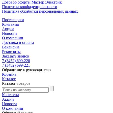
Договор оферты Мастер Электрик
Политика конфиденциальности
Политика обработки персональных данных
Поставщики
Контакты
Акции
Новости
О компании
Доставка и оплата
Вакансии
Реквизиты
Заказать звонок
7 (3452) 699-220
7 (3452) 699-221
Обращение к руководителю
Корзина
Каталог
Каталог товаров
Контакты
Акции
Новости
О компании
Обратный звонок