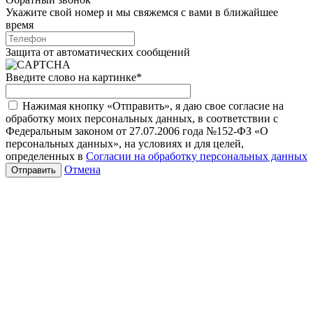
Укажите свой номер и мы свяжемся с вами в ближайшее
время
Защита от автоматических сообщений
Введите слово на картинке
*
Нажимая кнопку «Отправить», я даю свое согласие на
обработку моих персональных данных, в соответствии с
Федеральным законом от 27.07.2006 года №152-ФЗ «О
персональных данных», на условиях и для целей,
определенных в
Согласии на обработку персональных данных
Отмена