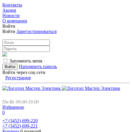
Контакты
Акции
Новости
О компании
Войти
Войти
Зарегистрироваться
Запомнить меня
Напомнить пароль
Войти через соц сети
Регистрация
Пн-Вс 09.00-19.00
Избранное
0
+7 (3452)
699-220
+7 (3452)
699-221
Корзина
0 позиций