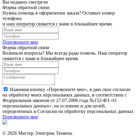
Вы недавно смотрели
Форма обратной связи
Нужна помощь в оформлении заказа? Оставьте номер
телефона
и наш оператор свяжется с вами в ближайшее время.
Перезвоните мне
Форма обратной связи
Возникли вопросы? Мы всегда рады помочь. Наш оператор
свяжется с вами в ближайшее время.
Нажимая кнопку «Перезвоните мне», я даю свое согласие
на обработку моих персональных данных, в соответствии с
Федеральным законом от 27.07.2006 года №152-ФЗ «О
персональных данных», на условиях и для целей,
определенных в Согласии на обработку персональных данных
Перезвоните мне
© 2026 Мастер Электрик Тюмень