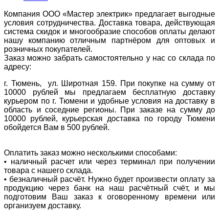
Компания ООО «Мастер электрик» предлагает выгодные
условия сотрудничества. Доставка товара, действующая
система скидок и многообразие способов оплаты делают
нашу компанию отличным партнёром для оптовых и
розничных покупателей.
Заказ можно забрать самостоятельно у нас со склада по
адресу:
г. Тюмень, ул. Широтная 159. При покупке на сумму от
10000 рублей мы предлагаем бесплатную доставку
курьером по г. Тюмени и удобные условия на доставку в
область и соседние регионы. При заказе на сумму до
10000 рублей, курьерская доставка по городу Тюмени
обойдется Вам в 500 рублей.
Оплатить заказ можно несколькими способами:
• наличный расчет или через терминал при получении
товара с нашего склада.
• безналичный расчёт. Нужно будет произвести оплату за
продукцию через банк на наш расчётный счёт, и мы
подготовим Ваш заказ к оговоренному времени или
организуем доставку.