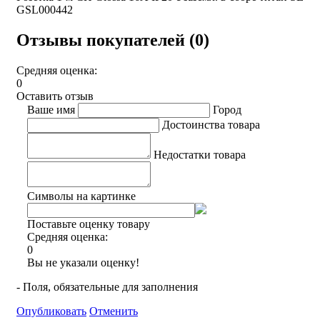
GSL000442
Отзывы покупателей (0)
Средняя оценка:
0
Оставить отзыв
Ваше имя
Город
Достоинства товара
Недостатки товара
Символы на картинке
Поставьте оценку товару
Средняя оценка:
0
Вы не указали оценку!
- Поля, обязательные для заполнения
Опубликовать
Отменить