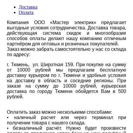
Доставка
Оплата
Компания ООО «Мастер электрик» предлагает
выгодные условия сотрудничества. Доставка товара,
действующая система скидок и многообразие
способов оплаты делают нашу компанию отличным
партнёром для оптовых и розничных покупателей.
Заказ можно забрать самостоятельно у нас со склада
по адресу:
г. Тюмень, ул. Широтная 159. При покупке на сумму
от 10000 рублей мы предлагаем бесплатную
доставку курьером по г. Тюмени и удобные условия
на доставку в область и соседние регионы. При
заказе на сумму до 10000 рублей, курьерская
доставка по городу Тюмени обойдется Вам в 500
рублей.
Оплатить заказ можно несколькими способами:
• наличный расчет или через терминал при
получении товара с нашего склада.
• безналичный расчёт. Нужно будет произвести