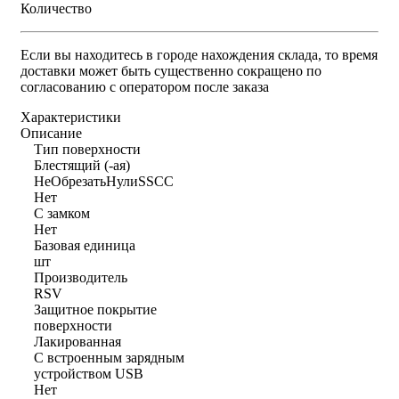
Количество
Если вы находитесь в городе нахождения склада, то время
доставки может быть существенно сокращено по
согласованию с оператором после заказа
Характеристики
Описание
Тип поверхности
Блестящий (-ая)
НеОбрезатьНулиSSCC
Нет
С замком
Нет
Базовая единица
шт
Производитель
RSV
Защитное покрытие
поверхности
Лакированная
С встроенным зарядным
устройством USB
Нет