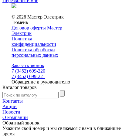
Перезвоните мне
© 2026 Мастер Электрик
Тюмень
Договор оферты Мастер
Электрик
Политика
конфиденциальности
Политика обработки
персональных данных
Заказать звонок
7 (3452) 699-220
7 (3452) 699-221
Обращение к руководителю
Каталог товаров
Контакты
Акции
Новости
О компании
Обратный звонок
Укажите свой номер и мы свяжемся с вами в ближайшее
время