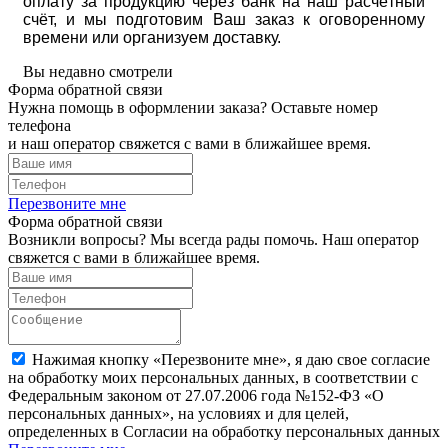
оплату за продукцию через банк на наш расчётный
счёт, и мы подготовим Ваш заказ к оговоренному
времени или организуем доставку.
Вы недавно смотрели
Форма обратной связи
Нужна помощь в оформлении заказа? Оставьте номер
телефона
и наш оператор свяжется с вами в ближайшее время.
Перезвоните мне
Форма обратной связи
Возникли вопросы? Мы всегда рады помочь. Наш оператор
свяжется с вами в ближайшее время.
Нажимая кнопку «Перезвоните мне», я даю свое согласие
на обработку моих персональных данных, в соответствии с
Федеральным законом от 27.07.2006 года №152-ФЗ «О
персональных данных», на условиях и для целей,
определенных в Согласии на обработку персональных данных