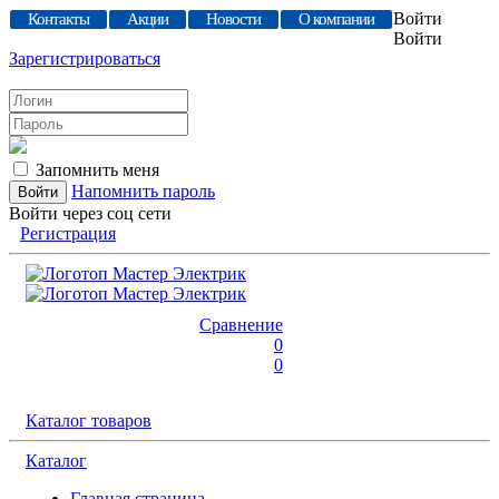
Войти
Контакты
Акции
Новости
О компании
Войти
Зарегистрироваться
Запомнить меня
Напомнить пароль
Войти через соц сети
Регистрация
Сравнение
0
0
Каталог товаров
Каталог
Главная страница